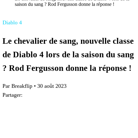
saison du sang ? Rod Fergusson donne la réponse !
Diablo 4
Le chevalier de sang, nouvelle classe
de Diablo 4 lors de la saison du sang
? Rod Fergusson donne la réponse !
Par Breakflip
•
30 août 2023
Partager: