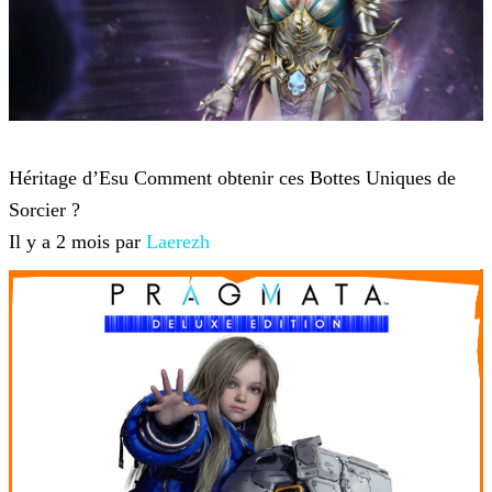
Diablo 4
Héritage d’Esu Comment obtenir ces Bottes Uniques de
Sorcier ?
Il y a 2 mois par
Laerezh