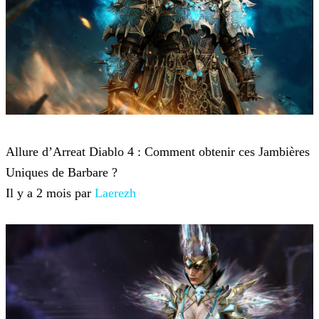
Diablo 4
Allure d’Arreat Diablo 4 : Comment obtenir ces Jambières
Uniques de Barbare ?
Il y a 2 mois par
Laerezh