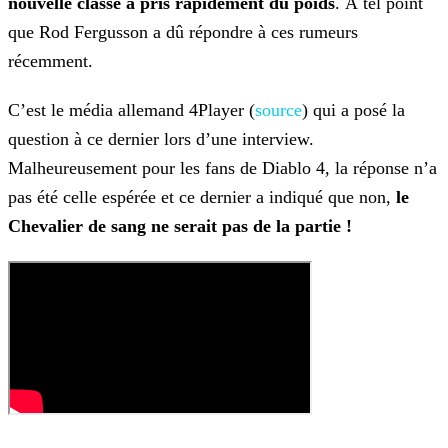
nouvelle classe a pris rapidement du poids
. À tel point
que Rod
Fergusson a dû répondre à ces rumeurs
récemment.
C’est le média allemand 4Player (
source
) qui a posé la
question à ce dernier lors d’une interview.
Malheureusement pour les fans de Diablo 4, la réponse n’a
pas été celle espérée et ce dernier a indiqué que non,
le
Chevalier de sang ne serait pas de la partie !