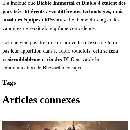
Il a indiqué que
Diablo Immortal et Diablo 4 étaient des
jeux très différents avec différentes technologies, mais
aussi des équipes différentes
. Le thème du sang et des
vampires
ne serait alors qu’une coincidence.
Cela ne veut pas dire que de nouvelles classes ne feront
pas leur apparition dans le futur, toutefois,
cela se fera
vraisemblablement via des DLC
au vu de la
communication de
Blizzard à ce sujet !
Tags
Articles connexes