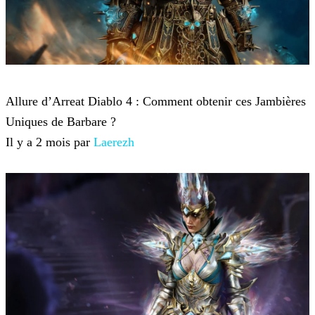
Diablo 4
Allure d’Arreat Diablo 4 : Comment obtenir ces Jambières
Uniques de Barbare ?
Il y a 2 mois par
Laerezh