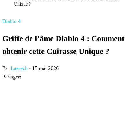
Unique ?
Diablo 4
Griffe de l’âme Diablo 4 : Comment
obtenir cette Cuirasse Unique ?
Par
Laerezh
•
15 mai 2026
Partager: