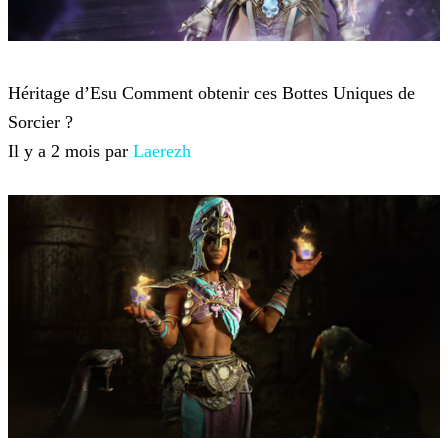
Diablo 4
Héritage d’Esu Comment obtenir ces Bottes Uniques de
Sorcier ?
Il y a 2 mois par
Laerezh