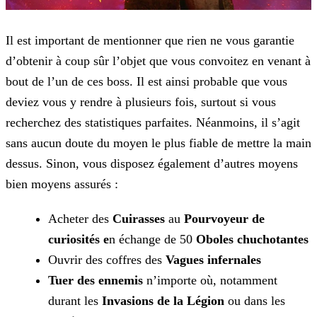
Il est important de mentionner que rien ne vous garantie
d’obtenir à coup sûr l’objet que vous convoitez en venant à
bout de l’un de ces boss. Il est ainsi probable que vous
deviez vous y rendre à plusieurs fois, surtout si vous
recherchez des statistiques parfaites. Néanmoins, il s’agit
sans aucun doute du moyen le plus fiable de mettre la main
dessus. Sinon, vous disposez également d’autres moyens
bien moyens assurés :
Acheter des
Cuirasses
au
Pourvoyeur de
curiosités e
n échange de 50
Oboles chuchotantes
Ouvrir des coffres des
Vagues infernales
Tuer des ennemis
n’importe où, notamment
durant les
Invasions de la Légion
ou dans les