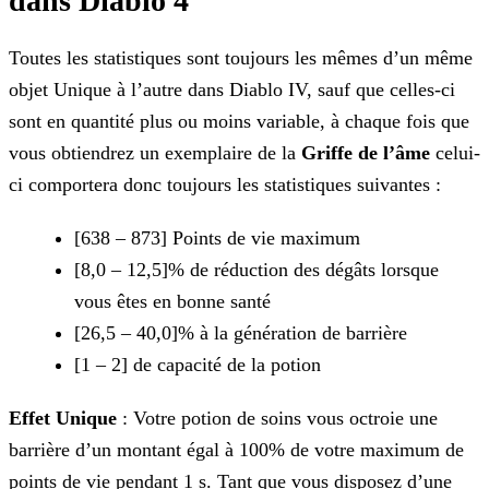
dans Diablo 4
Toutes les statistiques sont toujours les mêmes d’un même
objet Unique à l’autre dans Diablo IV, sauf que celles-ci
sont en quantité plus ou moins variable, à chaque fois que
vous obtiendrez un exemplaire de la
Griffe de l’âme
celui-
ci comportera donc toujours les statistiques suivantes :
[638 – 873] Points de vie maximum
[8,0 – 12,5]% de réduction des dégâts lorsque
vous êtes en bonne santé
[26,5 – 40,0]% à la génération de barrière
[1 – 2] de capacité de la potion
Effet Unique
: Votre potion de soins vous octroie une
barrière d’un montant égal à 100% de votre maximum de
points de vie pendant 1 s. Tant que vous disposez d’une