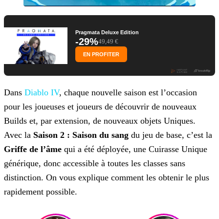
Pragmata Deluxe Edition
-29%
49,49 €
EN PROFITER
Dans
Diablo IV
, chaque nouvelle saison est l’occasion
pour les joueuses et joueurs de découvrir de nouveaux
Builds et, par extension, de nouveaux objets Uniques.
Avec la
Saison 2 : Saison du sang
du jeu de base, c’est la
Griffe de l’âme
qui a été déployée, une Cuirasse Unique
générique, donc accessible à toutes les classes sans
distinction. On vous explique comment les obtenir le plus
rapidement possible.