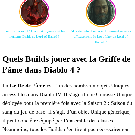
Tier List Saison 13 Diablo 4 : Quels sont les
Filtre de butin Diablo 4 : Comment se servir
meilleurs Builds de Lord of Hatred ?
efficacement du Loot Filter de Lord of
Hatred ?
Quels Builds jouer avec la Griffe de
l’âme dans Diablo 4 ?
La
Griffe de l’âme
est l’un des nombreux objets Uniques
accessibles dans Diablo IV. Il s’agit d’une Cuirasse Unique
déployée pour la première fois avec la Saison 2 : Saison du
sang du jeu de base. Il s’agit d’un objet Unique générique,
il peut donc être équipé par l’ensemble des classes.
Néanmoins, tous les Builds n’en tirent pas nécessairement