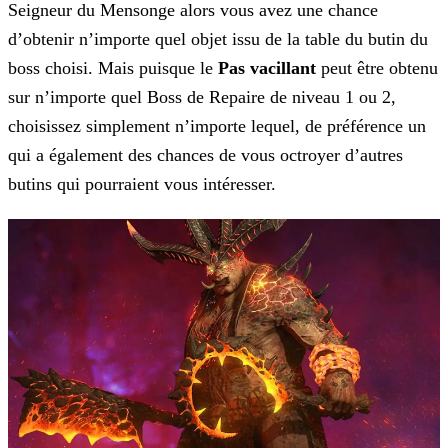
Seigneur du Mensonge alors vous avez une chance
d’obtenir n’importe quel objet issu de la table du butin du
boss choisi. Mais puisque le
Pas vacillant
peut être obtenu
sur n’importe quel Boss de Repaire de niveau 1 ou 2,
choisissez simplement n’importe lequel, de préférence un
qui a également des chances de vous octroyer d’autres
butins qui pourraient vous intéresser.