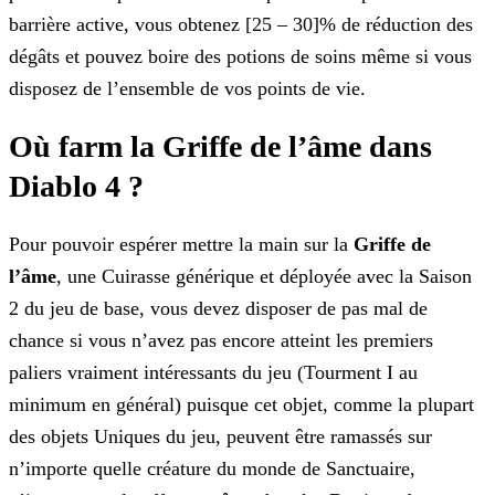
barrière active, vous obtenez [25 – 30]% de réduction des
dégâts et pouvez boire des potions de soins même si vous
disposez de l’ensemble de vos points de vie.
Où farm la Griffe de l’âme dans
Diablo 4 ?
Pour pouvoir espérer mettre la main sur la
Griffe de
l’âme
, une Cuirasse générique et déployée avec la Saison
2 du jeu de base, vous devez disposer de pas mal de
chance si vous n’avez pas encore atteint les premiers
paliers vraiment intéressants du jeu (Tourment I au
minimum en général) puisque cet objet, comme la plupart
des objets Uniques du jeu, peuvent être ramassés sur
n’importe quelle créature du monde de Sanctuaire,