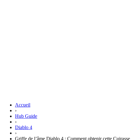
Accueil
›
Hub Guide
›
Diablo 4
›
Griffe de l’âme Diablo 4 : Comment obtenir cette Cuirasse