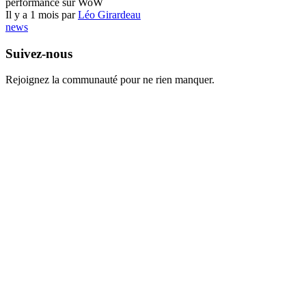
performance sur WoW
Il y a 1 mois par
Léo Girardeau
news
Suivez-nous
Rejoignez la communauté pour ne rien manquer.