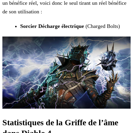
un bénéfice réel, voici donc le seul tirant un réel bénéfice
de son utilisation :
Sorcier Décharge électrique
(Charged Bolts)
Statistiques de la Griffe de l’âme