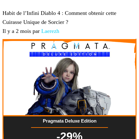
Diablo 4
Habit de l’Infini Diablo 4 : Comment obtenir cette
Cuirasse Unique de Sorcier ?
Il y a 2 mois par
Laerezh
Pragmata Deluxe Edition
-29%