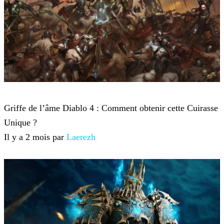
Diablo 4
Griffe de l’âme Diablo 4 : Comment obtenir cette Cuirasse
Unique ?
Il y a 2 mois par
Laerezh