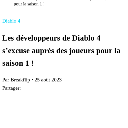
pour la saison 1 !
Diablo 4
Les développeurs de Diablo 4
s’excuse auprés des joueurs pour la
saison 1 !
Par Breakflip
•
25 août 2023
Partager: