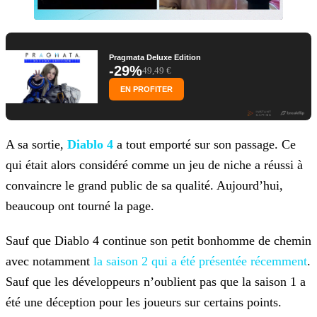
Pragmata Deluxe Edition
-29%
49,49 €
EN PROFITER
A sa sortie,
Diablo 4
a tout emporté sur son passage. Ce
qui était alors considéré comme un jeu de niche a réussi à
convaincre le
grand public de sa qualité. Aujourd’hui,
beaucoup ont tourné la page.
Sauf que Diablo 4 continue son petit bonhomme de chemin
avec notamment
la saison 2 qui a été présentée récemment
.
Sauf que les
développeurs n’oublient pas que la saison 1 a
été une déception pour les joueurs sur certains points.