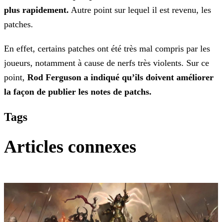
plus
rapidement.
Autre point sur lequel il est revenu, les
patches.
En effet, certains patches ont été très mal compris par les
joueurs, notamment à cause de nerfs très violents. Sur ce
point,
Rod Ferguson a indiqué qu’ils doivent améliorer
la façon de
publier les notes de patchs.
Tags
Articles connexes