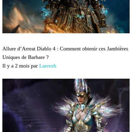
Diablo 4
Allure d’Arreat Diablo 4 : Comment obtenir ces Jambières
Uniques de Barbare ?
Il y a 2 mois par
Laerezh