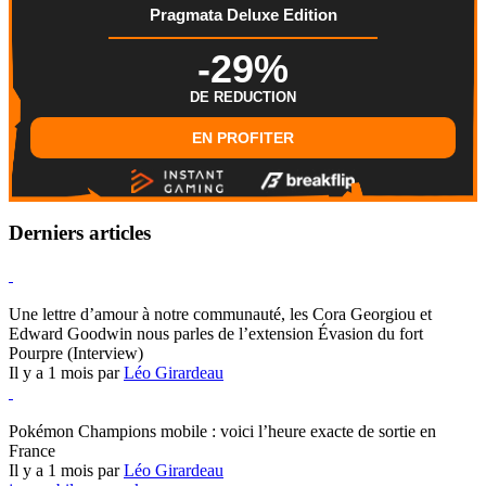
Pragmata Deluxe Edition
-29%
DE REDUCTION
EN PROFITER
Derniers articles
Hearthstone
Une lettre d’amour à notre communauté, les Cora Georgiou et
Edward Goodwin nous parles de l’extension Évasion du fort
Pourpre (Interview)
Il y a 1 mois par
Léo Girardeau
Pokémon Champions
Pokémon Champions mobile : voici l’heure exacte de sortie en
France
Il y a 1 mois par
Léo Girardeau