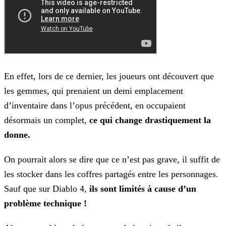
En effet, lors de ce dernier, les joueurs ont découvert que
les gemmes, qui prenaient un demi emplacement
d’inventaire dans l’opus précédent, en occupaient
désormais un complet,
ce qui
change drastiquement la
donne.
On pourrait alors se dire que ce n’est pas grave, il suffit de
les stocker dans les coffres partagés entre les personnages.
Sauf que sur Diablo 4,
ils sont limités à cause d’un
problème
technique !