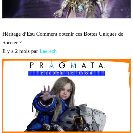
Diablo 4
Héritage d’Esu Comment obtenir ces Bottes Uniques de
Sorcier ?
Il y a 2 mois par
Laerezh