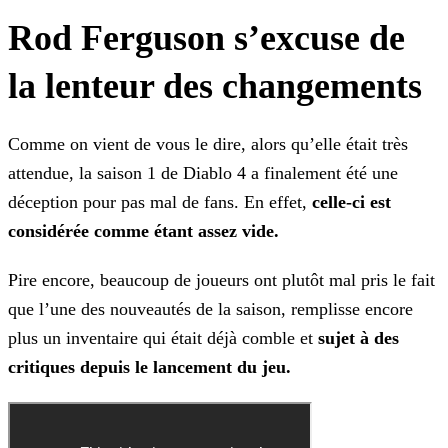
Rod Ferguson s’excuse de
la lenteur des changements
Comme on vient de vous le dire, alors qu’elle était très
attendue, la saison 1 de Diablo 4 a finalement été une
déception pour pas mal de fans. En effet,
celle-ci est
considérée comme
étant assez vide.
Pire encore, beaucoup de joueurs ont plutôt mal pris le fait
que l’une des nouveautés de la saison, remplisse encore
plus un inventaire qui était déjà comble et
sujet à des
critiques
depuis le lancement du jeu.