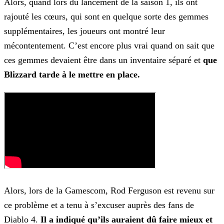
Alors, quand lors du lancement de la saison 1, ils ont
rajouté les cœurs, qui sont en quelque sorte des gemmes
supplémentaires, les joueurs ont montré leur
mécontentement. C’est encore plus vrai
quand on sait que
ces gemmes devaient être dans un inventaire séparé et
que
Blizzard tarde à le mettre en place.
Alors, lors de la Gamescom, Rod Ferguson est revenu sur
ce problème et a tenu à s’excuser auprès des fans de
Diablo 4.
Il a indiqué qu’ils auraient dû faire mieux et