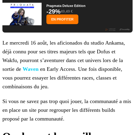
Pragmata Deluxe Edition
-29%
49,49 €
EN PROFITER
Le mercredi 16 août, les aficionados du studio Ankama,
déjà connu pour ses titres majeurs tels que Dofus et
Wakfu, pourront s’aventurer dans cet univers lors de la
sortie
de
Waven
en Early Access. Une fois disponible,
vous pourrez essayer les différentes races, classes et
combinaisons du
jeu.
Si vous ne savez pas trop quoi jouer, la communauté a mis
en place un site pour regrouper les différents builds
proposé par la communauté.