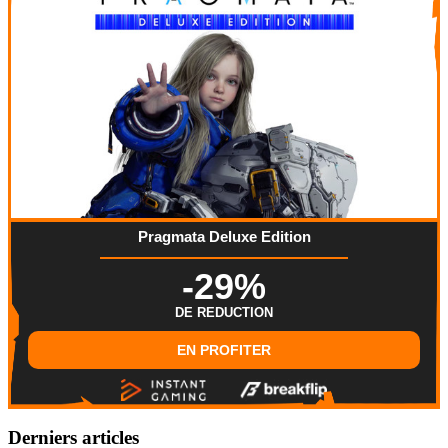
Pragmata Deluxe Edition
-29%
DE REDUCTION
EN PROFITER
Derniers articles