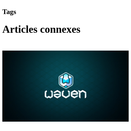
Tags
Articles connexes
Waven