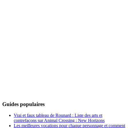
Guides populaires
Vrai et faux tableau de Rounard : Liste des arts et
contrefaçons sur Animal Crossing : New Horizons
Les meilleures vocations pour chaque personnage et comment