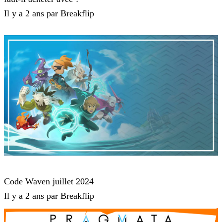
Il y a 2 ans par Breakflip
Waven
Code Waven juillet 2024
Il y a 2 ans par Breakflip