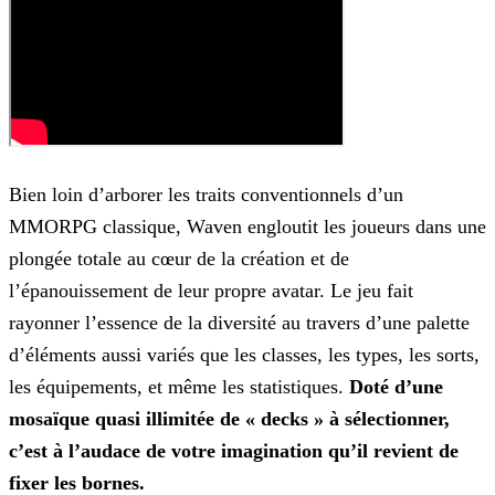
Bien loin d’arborer les traits conventionnels d’un
MMORPG classique, Waven engloutit les joueurs dans une
plongée totale au cœur de la création et de
l’épanouissement de leur propre
avatar. Le jeu fait
rayonner l’essence de la diversité au travers d’une palette
d’éléments aussi variés que les classes, les types, les sorts,
les équipements, et même les statistiques.
Doté
d’une
mosaïque quasi illimitée de « decks » à sélectionner,
c’est à l’audace de votre imagination qu’il revient de
fixer les bornes.