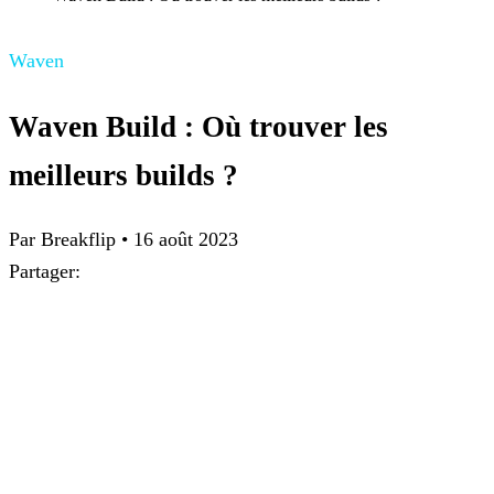
Waven
Waven Build : Où trouver les
meilleurs builds ?
Par Breakflip
•
16 août 2023
Partager: