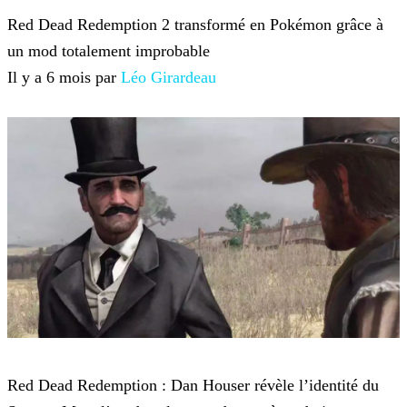
Red Dead Redemption 2 transformé en Pokémon grâce à
un mod totalement improbable
Il y a 6 mois par
Léo Girardeau
Red Dead Redemption 2
Red Dead Redemption : Dan Houser révèle l’identité du