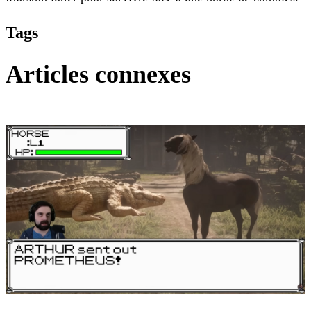
Tags
Articles connexes
Red Dead Redemption 2