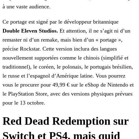
à une vaste audience.
Ce portage est signé par le développeur britannique
Double Eleven Studios.
Et attention, il ne s’agit ni d’un
remaster ni d’un remake, mais bien d’un « portage »,
précise
Rockstar. Cette version inclura des langues
nouvellement supportées comme le chinois (simplifié et
traditionnel), le coréen, le polonais, le portugais brésilien,
le russe et l’espagnol d’Amérique
latine. Vous pourrez
vous le procurer pour 49,99 € sur le eShop de Nintendo et
le PlayStation Store, avec des versions physiques prévues
pour le 13 octobre.
Red Dead Redemption sur
Switch et PS4, mais quid