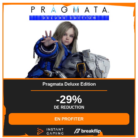
Pragmata Deluxe Edition
-29%
DE REDUCTION
EN PROFITER