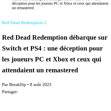
déception pour les joueurs PC et Xbox et ceux qui attendaient
un remastered
Red Dead Redemption 2
Red Dead Redemption débarque sur
Switch et PS4 : une déception pour
les joueurs PC et Xbox et ceux qui
attendaient un remastered
Par Breakflip
•
8 août 2023
Partager: