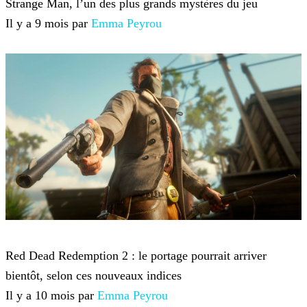
Strange Man, l’un des plus grands mystères du jeu
Il y a 9 mois par
Emma Peyrou
Red Dead Redemption 2
Red Dead Redemption 2 : le portage pourrait arriver
bientôt, selon ces nouveaux indices
Il y a 10 mois par
Emma Peyrou