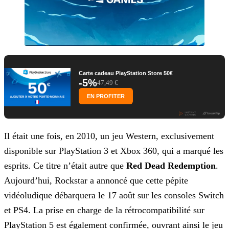
Carte cadeau PlayStation Store 50€
-5%
47,49 €
EN PROFITER
Il était une fois, en 2010, un jeu Western, exclusivement
disponible sur PlayStation 3 et Xbox 360, qui a marqué les
esprits. Ce titre n’était autre que
Red Dead Redemption
.
Aujourd’hui, Rockstar a annoncé que cette pépite
vidéoludique débarquera le 17 août sur les consoles Switch
et PS4. La prise en charge de la rétrocompatibilité sur
PlayStation 5 est également
confirmée, ouvrant ainsi le jeu