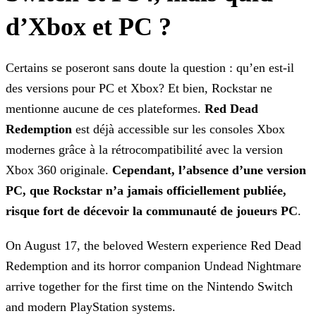
d’Xbox et PC ?
Certains se poseront sans doute la question : qu’en est-il
des versions pour PC et Xbox? Et bien, Rockstar ne
mentionne aucune de ces plateformes.
Red Dead
Redemption
est déjà
accessible sur les consoles Xbox
modernes grâce à la rétrocompatibilité avec la version
Xbox 360 originale.
Cependant, l’absence d’une version
PC, que Rockstar n’a jamais officiellement
publiée,
risque fort de décevoir la communauté de joueurs PC
.
On August 17, the beloved Western experience Red Dead
Redemption and its horror companion Undead Nightmare
arrive together for the first time on the Nintendo
Switch
and modern PlayStation systems.