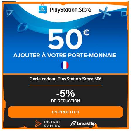
Carte cadeau PlayStation Store 50€
-5%
DE REDUCTION
EN PROFITER