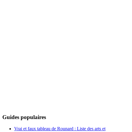
Guides populaires
Vrai et faux tableau de Rounard : Liste des arts et