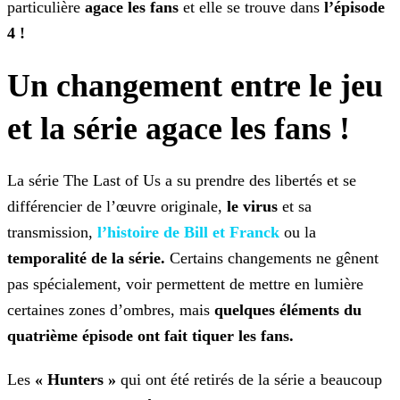
particulière
agace les fans
et elle se trouve dans
l’épisode
4 !
Un changement entre le jeu
et la série agace les fans !
La série The Last of Us a su prendre des libertés et se
différencier de l’œuvre originale,
le virus
et sa
transmission,
l’histoire de Bill et
Franck
ou la
temporalité de la série.
Certains changements ne gênent
pas spécialement, voir permettent de mettre en lumière
certaines zones d’ombres, mais
quelques éléments du
quatrième épisode ont fait tiquer les fans.
Les
« Hunters »
qui ont été retirés de la série a beaucoup