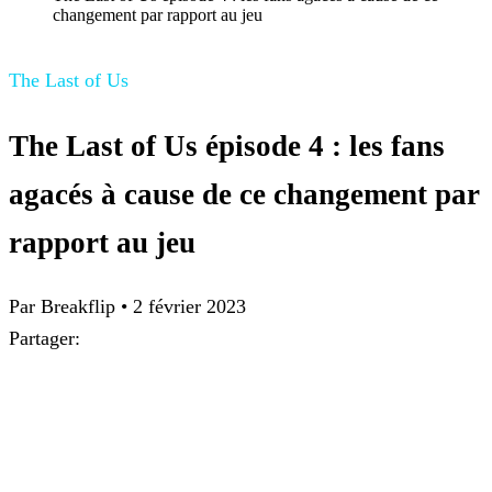
changement par rapport au jeu
The Last of Us
The Last of Us épisode 4 : les fans
agacés à cause de ce changement par
rapport au jeu
Par Breakflip
•
2 février 2023
Partager: