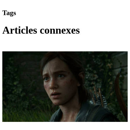
Tags
Articles connexes
The Last of Us