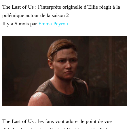
The Last of Us : l’interprète originelle d’Ellie réagit à la
polémique autour de la saison 2
Il y a 5 mois par
Emma Peyrou
The Last of Us
The Last of Us : les fans vont adorer le point de vue