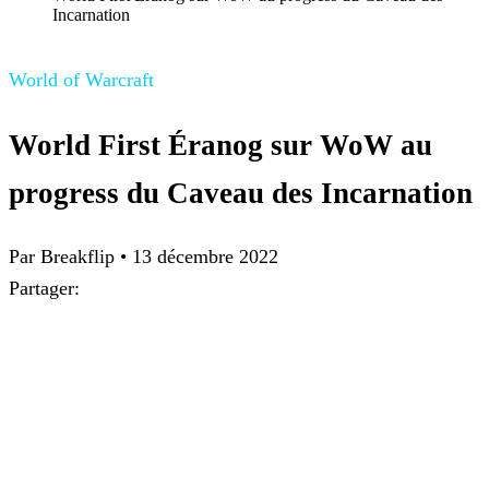
Incarnation
World of Warcraft
World First Éranog sur WoW au
progress du Caveau des Incarnation
Par Breakflip
•
13 décembre 2022
Partager: