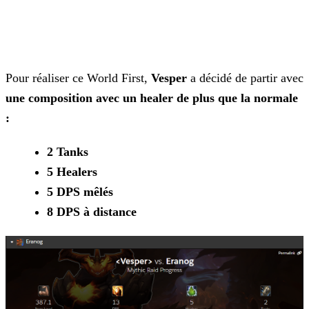
Pour réaliser ce World First,
Vesper
a décidé de partir avec
une composition avec un healer de plus que la normale
:
2 Tanks
5 Healers
5 DPS mêlés
8 DPS à distance