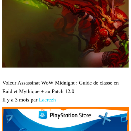
World of Warcraft
Voleur Assassinat WoW Midnight : Guide de classe en
Raid et Mythique + au Patch 12.0
Il y a 3 mois par
Laerezh