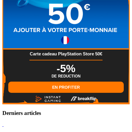
Carte cadeau PlayStation Store 50€
-5%
DE REDUCTION
EN PROFITER
Derniers articles
Hearthstone