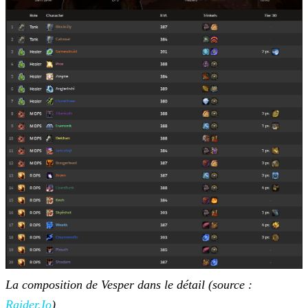
La composition de Vesper dans le détail (source :
Raider.Io
)