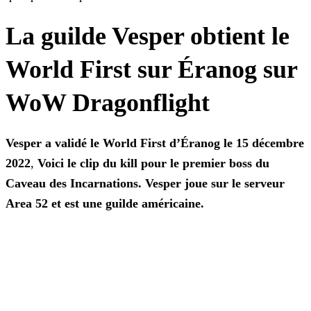
La guilde Vesper obtient le
World First sur Éranog sur
WoW Dragonflight
Vesper a validé le World First d’Éranog le 15 décembre
2022
,
Voici le clip du kill
pour
le premier boss du
Caveau des Incarnations.
Vesper joue sur le serveur
Area 52 et est une guilde américaine.