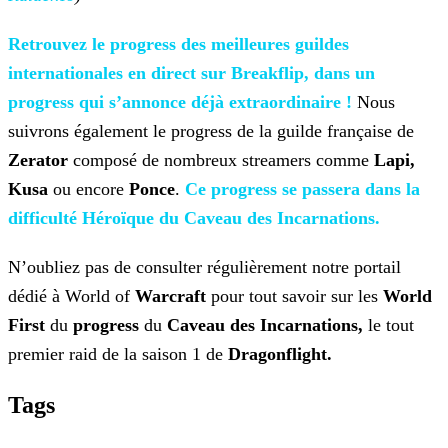
Retrouvez le progress des
meilleures guildes
internationales en direct sur Breakflip, dans un
progress qui s’annonce déjà extraordinaire !
Nous
suivrons également le progress de la guilde française de
Zerator
composé de nombreux streamers comme
Lapi,
Kusa
ou encore
Ponce
.
Ce progress se passera dans la
difficulté Héroïque du Caveau des
Incarnations.
N’oubliez pas de consulter régulièrement notre portail
dédié à World of
Warcraft
pour tout savoir sur les
World
First
du
progress
du
Caveau des Incarnations,
le tout
premier raid de la saison 1 de
Dragonflight.
Tags