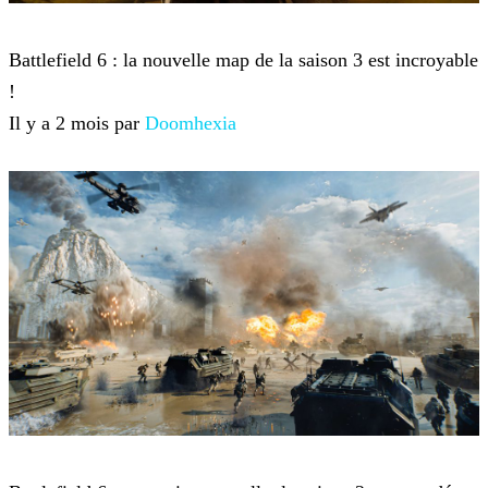
Battlefield 6
Battlefield 6 : la nouvelle map de la saison 3 est incroyable
!
Il y a 2 mois par
Doomhexia
Battlefield 6