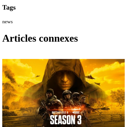
Tags
news
Articles connexes