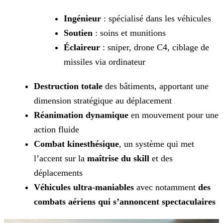
Ingénieur
: spécialisé dans les véhicules
Soutien
: soins et munitions
Éclaireur
: sniper, drone C4, ciblage de
missiles via ordinateur
Destruction totale
des bâtiments, apportant une
dimension stratégique au déplacement
Réanimation dynamique
en mouvement pour une
action fluide
Combat kinesthésique
, un système qui met
l’accent sur la
maîtrise du
skill
et des
déplacements
Véhicules ultra-maniables
avec notamment
des
combats aériens qui s’annoncent
spectaculaires