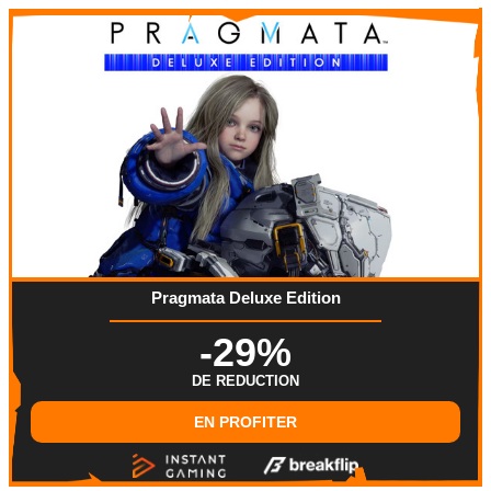
Pragmata Deluxe Edition
-29%
DE REDUCTION
EN PROFITER