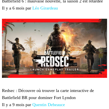
Battlefield 6 : mauvaise nouvelle, la saison 2 est retardée
Il y a 6 mois par
Léo Girardeau
Battlefield 6
Redsec : Découvre où trouver la carte interactive de
Battlefield BR pour dominer Fort Lyndon
Il y a 9 mois par
Quentin Debeauce