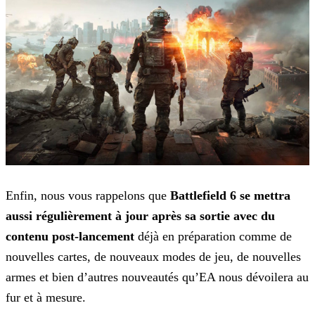
Enfin, nous vous rappelons que
Battlefield 6 se mettra
aussi régulièrement à jour après sa sortie avec du
contenu post-lancement
déjà en préparation comme de
nouvelles cartes, de
nouveaux modes de jeu, de nouvelles
armes et bien d’autres nouveautés qu’EA nous dévoilera au
fur et à mesure.