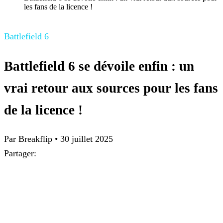
les fans de la licence !
Battlefield 6
Battlefield 6 se dévoile enfin : un
vrai retour aux sources pour les fans
de la licence !
Par Breakflip
•
30 juillet 2025
Partager: