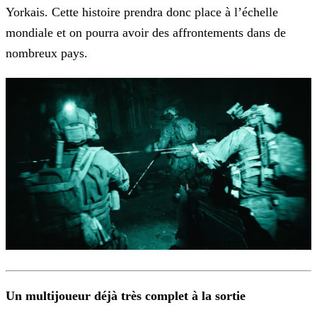
Yorkais. Cette histoire prendra donc place à l’échelle
mondiale et on pourra avoir des affrontements dans de
nombreux pays.
Un multijoueur déjà très complet à la sortie