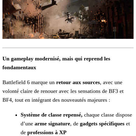
Un gameplay modernisé, mais qui reprend les
fondamentaux
Battlefield 6 marque un
retour aux sources
, avec une
volonté claire de renouer avec les sensations de BF3 et
BF4, tout en intégrant des nouveautés majeures :
Système de classe repensé,
chaque classe dispose
d’une
arme
signature
, de
gadgets spécifiques
et
de
professions à XP