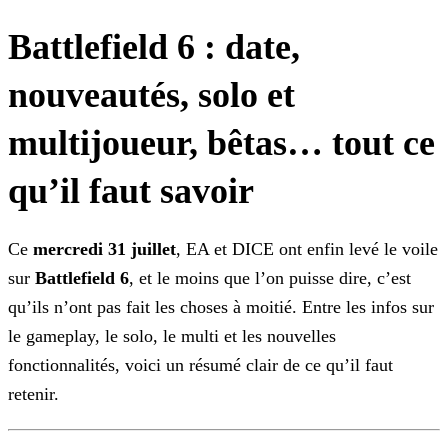
Battlefield 6 : date,
nouveautés, solo et
multijoueur, bêtas… tout ce
qu’il faut savoir
Ce
mercredi 31 juillet
, EA et DICE ont enfin levé le voile
sur
Battlefield
6
, et le moins que l’on puisse dire, c’est
qu’ils n’ont pas fait les choses à moitié. Entre les infos sur
le gameplay, le solo, le multi et les nouvelles
fonctionnalités, voici un résumé
clair de ce qu’il faut
retenir.