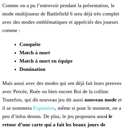
Comme on a pu l’entrevoir pendant la présentation, le
mode multijoueur de Battlefield 6 sera déjà très complet
avec des modes emblématiques et appréciés des joueurs
comme :
Conquête
Match à mort
Match à mort en équipe
Domination
Mais aussi avec des modes qui ont déjà fait leurs preuves
avec Percée, Ruée ou bien encore Roi de la colline.
Toutefois, qui dit nouveau jeu dit aussi
nouveau mode
et
il se
nommera
Expansion
, même si pour le moment, on a
peu d’infos dessus.
De plus, le jeu proposera auss
i le
retour d’une carte qui a fait les beaux jours de