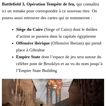
Battlefield 3, Opération Tempête de feu,
qui connaîtra
ici un remake pour correspondre à ce
nouveau titre. On
pourra aussi retrouver des cartes qui se nommeront :
Siège du Caire
(Siege of Cairo) dont le théâtre
d’action se passera dans la capitale égyptienne
Offensive ibérique
(Offensive Iberian) qui prend
place à Gibraltar
Empire State
dont l’espace de jeu sera autour du
célèbre pont de Brooklyn et au vu du nom jusqu’à
l’Empire State Building