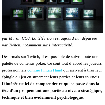
par Murai, CC0, La télévision est aujourd’hui dépassée
par Twitch, notamment sur
l’interactivité.
Désormais sur Twitch, il est possible de suivre toute une
palette de contenus poker. Ce sont tout d’abord les joueurs
professionnels
comme Fintan Hand
qui arrivent à tirer leur
épingle du jeu en streamant leurs parties et leurs tournois.
L’intérêt est ici de
comprendre ce qui se passe dans la
tête d’un pro pendant une partie au niveau stratégique,
technique et bien évidemment psychologique
.