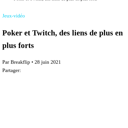
Jeux-vidéo
Poker et Twitch, des liens de plus en
plus forts
Par Breakflip
•
28 juin 2021
Partager: