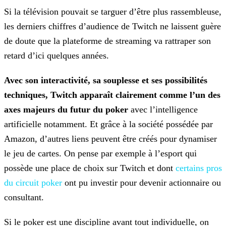
Si la télévision pouvait se targuer d’être plus rassembleuse,
les derniers chiffres d’audience de Twitch ne laissent guère
de doute que la plateforme de streaming va rattraper son
retard
d’ici quelques années.
Avec son interactivité, sa souplesse et ses possibilités
techniques, Twitch apparaît clairement comme l’un des
axes majeurs du futur du poker
avec l’intelligence
artificielle notamment. Et grâce à la société possédée par
Amazon, d’autres liens peuvent être créés pour dynamiser
le jeu de cartes. On pense par exemple à l’esport qui
possède une place de choix
sur Twitch et dont
certains pros
du circuit poker
ont pu
investir pour devenir actionnaire ou
consultant.
Si le poker est une discipline avant tout individuelle, on