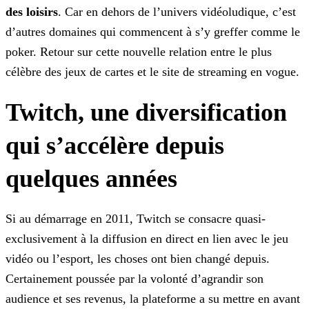
des loisirs
. Car en dehors de l’univers vidéoludique, c’est
d’autres
domaines qui commencent à s’y greffer comme le
poker. Retour sur cette nouvelle relation entre le plus
célèbre des jeux de cartes et le site de streaming en vogue.
Twitch, une diversification
qui s’accélère depuis
quelques années
Si au démarrage en 2011, Twitch se consacre quasi-
exclusivement à la diffusion en direct en lien avec le jeu
vidéo ou l’esport, les choses ont bien changé depuis.
Certainement poussée
par la volonté d’agrandir son
audience et ses revenus, la plateforme a su mettre en avant