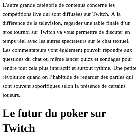
L’autre grande catégorie de contenus concerne les
compétitions live qui sont diffusées sur Twitch. À la
différence de la télévision, regarder une table finale d’un
gros tournoi sur
Twitch va vous permettre de discuter en
temps réel avec les autres spectateurs sur le chat textuel.
Les commentateurs vont également pouvoir répondre aux
questions du chat ou même lancer quizz et
sondages pour
rendre tout cela plus interactif et surtout rythmé. Une petite
révolution quand on l’habitude de regarder des parties qui
sont souvent soporifiques selon la présence de certains
joueurs.
Le futur du poker sur
Twitch