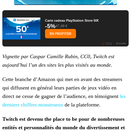
Carte cadeau PlayStation Store 50€
-5%
47,49 €
EN PROFITER
Vignette
par Caspar Camille Rubin, CC0, Twitch est
aujourd’hui l’un des sites les plus visités au monde.
Cette branche d’Amazon qui met en avant des streamers
qui diffusent en général leurs parties de jeux vidéo en
direct ne cesse de gagner de l’audience, en témoignent
les
derniers chiffres monstrueux
de la plateforme.
Twitch est devenu the place to be pour de nombreuses
entités et personnalités du monde du divertissement et