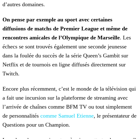
d’autres domaines.
On pense par exemple au sport avec certaines
diffusions de matchs de Premier League et même de
rencontres amicales de l’Olympique de Marseille
. Les
échecs se sont
trouvés également une seconde jeunesse
dans la foulée du succès de la série Queen’s Gambit sur
Netflix et de tournois en ligne diffusés directement sur
Twitch.
Encore plus récemment, c’est le monde de la télévision qui
a fait une incursion sur la plateforme de streaming avec
l’arrivée de chaînes comme BFM TV ou tout simplement
de personnalités
comme Samuel Etienne
, le présentateur de
Questions pour un
Champion.