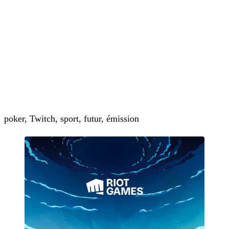
poker, Twitch, sport, futur, émission