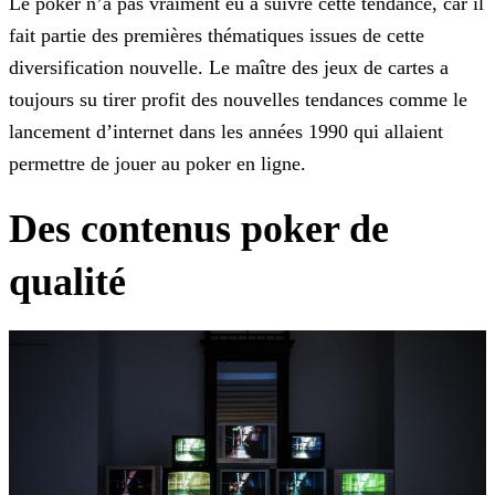
Le poker n’a pas vraiment eu à suivre cette tendance, car il
fait partie des premières thématiques issues de cette
diversification nouvelle. Le maître des jeux de cartes a
toujours su
tirer profit des nouvelles tendances comme le
lancement d’internet dans les années 1990 qui allaient
permettre de jouer au poker en ligne.
Des contenus poker de
qualité