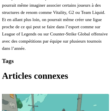
pourrait même imaginer associer certains joueurs à des
structures de renom comme Vitality, G2 ou Team Liquid.
Et en allant plus
loin, on pourrait même créer une ligue
proche de ce qui peut se faire dans l’esport comme sur
League of Legends ou sur Counter-Strike Global offensive
avec des compétitions par équipe sur plusieurs
tournois
dans l’année.
Tags
Articles connexes