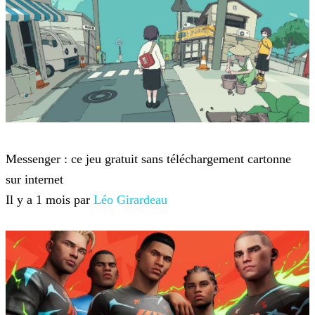
Jeux-vidéo
Messenger : ce jeu gratuit sans téléchargement cartonne
sur internet
Il y a 1 mois par
Léo Girardeau