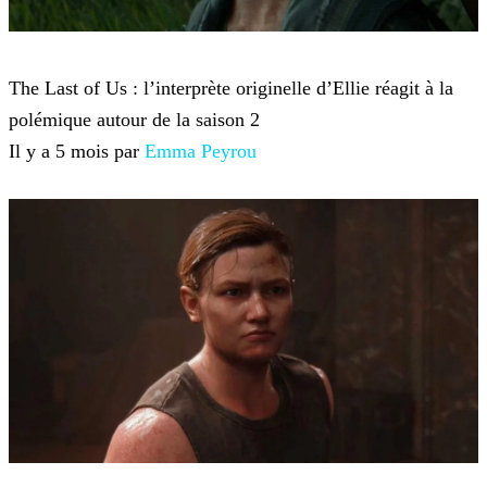
The Last of Us
The Last of Us : l’interprète originelle d’Ellie réagit à la
polémique autour de la saison 2
Il y a 5 mois par
Emma Peyrou