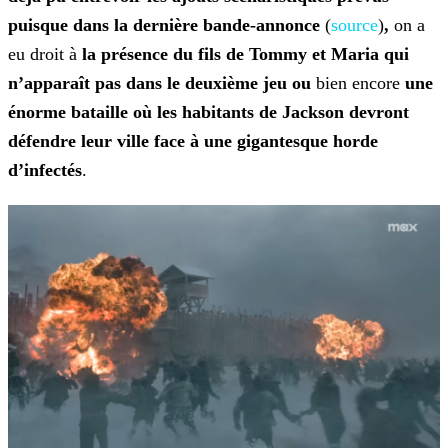
puisque dans la dernière bande-annonce
(
source
)
,
on a
eu droit à
la présence du fils de Tommy et Maria qui
n’apparaît pas dans le deuxième jeu
ou
bien encore
une
énorme bataille où les habitants de Jackson devront
défendre leur ville face à une gigantesque horde
d’infectés
.