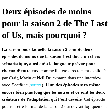
Deux épisodes de moins
pour la saison 2 de The Last
of Us, mais pourquoi ?
La raison pour laquelle la saison 2 compte deux
épisodes de moins que la saison 1 est due à un choix
scénaristique, ainsi qu’à la longueur prévue pour
chacun d’entre eux
, comme il
a été directement expliqué
par Craig Mazin et Neil Druckmann dans une interview
avec
Deadline
(
source
).
L’un des épisodes sera même
encore bien plus long que les autres et ce sont les
deux
créateurs de l’adaptation qui l’ont dévoilé
. Cet épisode
pourrait être le final de la saison 2 qui devrait logiquement