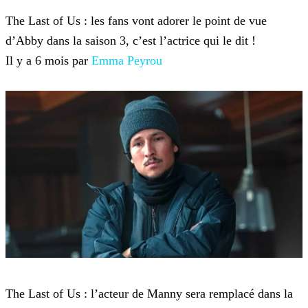
The Last of Us
The Last of Us : les fans vont adorer le point de vue
d’Abby dans la saison 3, c’est l’actrice qui le dit !
Il y a 6 mois par
Emma Peyrou
The Last of Us
The Last of Us : l’acteur de Manny sera remplacé dans la