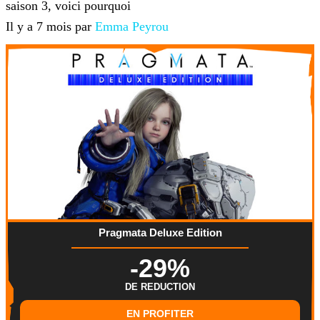
saison 3, voici pourquoi
Il y a 7 mois par
Emma Peyrou
Pragmata Deluxe Edition
-29%
DE REDUCTION
EN PROFITER