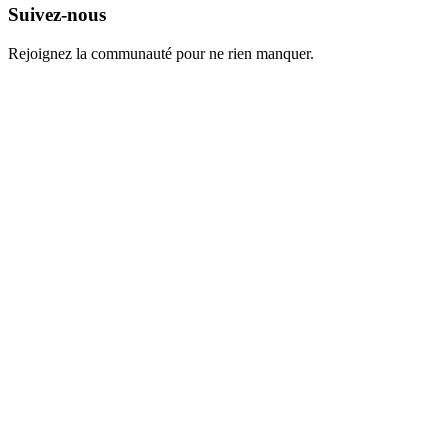
Suivez-nous
Rejoignez la communauté pour ne rien manquer.