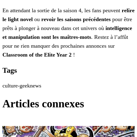
En attendant la sortie de la saison 4, les fans peuvent
relire
le light novel
ou
revoir les saisons précédentes
pour être
prêts à plonger à nouveau dans cet univers où
intelligence
et manipulation sont
les maîtres-mots
. Restez à l’affût
pour ne rien manquer des prochaines annonces sur
Classroom of the Elite Year 2
!
Tags
culture-geek
news
Articles connexes