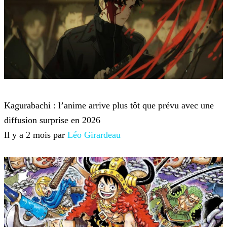
Anime et Manga
Kagurabachi : l’anime arrive plus tôt que prévu avec une
diffusion surprise en 2026
Il y a 2 mois par
Léo Girardeau