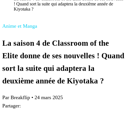
! Quand sort la suite qui adaptera la deuxième année de
Kiyotaka ?
Anime et Manga
La saison 4 de Classroom of the
Elite donne de ses nouvelles ! Quand
sort la suite qui adaptera la
deuxième année de Kiyotaka ?
Par Breakflip
•
24 mars 2025
Partager: