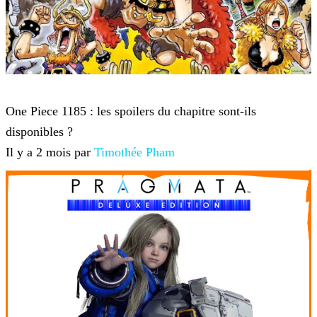
One Piece
One Piece 1185 : les spoilers du chapitre sont-ils
disponibles ?
Il y a 2 mois par
Timothée Pham