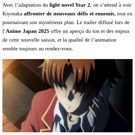
Avec l’adaptation du
light novel Year 2
, on s’attend à voir
Kiyotaka
affronter de nouveaux défis et ennemis
, tout en
poursuivant son mystérieux plan. Le trailer diffusé lors de
l’
Anime Japan
2025
offre un aperçu du ton et des enjeux
de cette nouvelle saison, et la qualité de l’animation
semble toujours au rendez-vous.