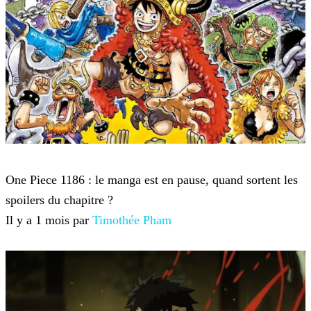
One Piece
One Piece 1186 : le manga est en pause, quand sortent les
spoilers du chapitre ?
Il y a 1 mois par
Timothée Pham