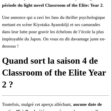
période du light novel Classroom of the Elite: Year 2
.
Une annonce qui a ravi les fans du thriller psychologique
mettant en scène Kiyotaka Ayanokōji et ses camarades
dans leur lutte pour gravir les échelons
de l’école la plus
impitoyable du Japon. On vous en dit davantage juste en-
dessous !
Quand sort la saison 4 de
Classroom of the Elite Year
2 ?
Toutefois, malgré cet aperçu alléchant,
aucune date de