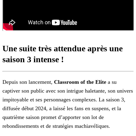
Une suite très attendue après une
saison 3 intense !
Depuis son lancement,
Classroom of the Elite
a su
captiver son public avec son intrigue haletante,
son univers
impitoyable et ses personnages complexes. La saison 3,
diffusée début 2024, a laissé les fans en suspens, et la
quatrième saison promet d’apporter son lot de
rebondissements et de
stratégies machiavéliques.