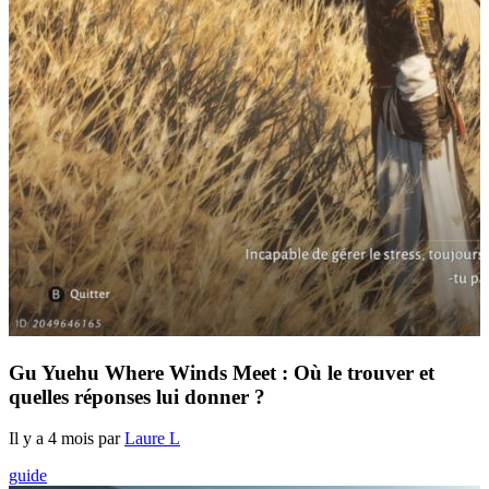
Gu Yuehu Where Winds Meet : Où le trouver et
quelles réponses lui donner ?
Il y a 4 mois par
Laure L
guide