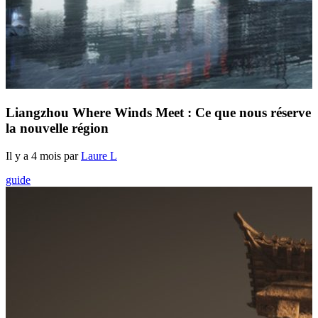
Liangzhou Where Winds Meet : Ce que nous réserve
la nouvelle région
Il y a 4 mois par
Laure L
guide