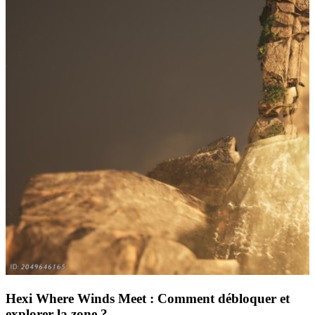
Hexi Where Winds Meet : Comment débloquer et
explorer la zone ?