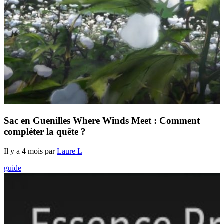
Sac en Guenilles Where Winds Meet : Comment
compléter la quête ?
Il y a 4 mois par
Laure L
guide