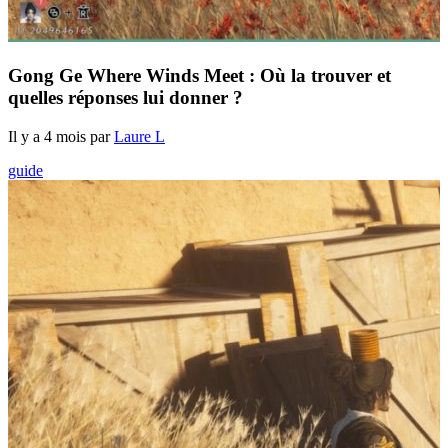
Gong Ge Where Winds Meet : Où la trouver et
quelles réponses lui donner ?
Il y a 4 mois par
Laure L
guide