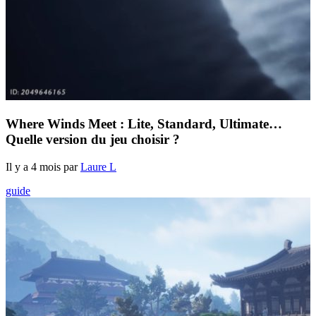
Where Winds Meet : Lite, Standard, Ultimate…
Quelle version du jeu choisir ?
Il y a 4 mois par
Laure L
guide