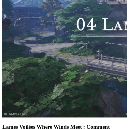
Lames Voilées Where Winds Meet : Comment