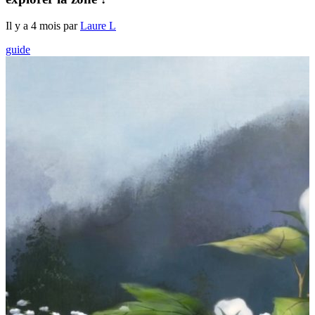
Il y a 4 mois par
Laure L
guide