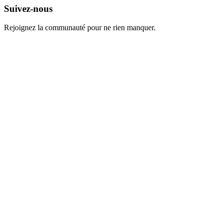
Suivez-nous
Rejoignez la communauté pour ne rien manquer.