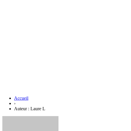
Accueil
›
Auteur : Laure L