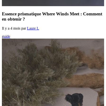
Essence prismatique Where Winds Meet : Comment
en obtenir ?
Il y a 4 mois par
Laure L
guide