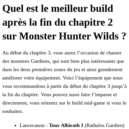
Quel est le meilleur build
après la fin du chapitre 2
sur Monster Hunter Wilds ?
Au début du chapitre 3, vous aurez l’occasion de chasser
des monstres Gardiens, qui sont bien plus intéressants que
dans les deux premières zones du jeu et ainsi grandement
améliorer votre
équipement. Voici l’équipement que nous
vous recommandons à partir du début du chapitre 3 jusqu’à
la fin du chapitre. Vous pouvez aussi faire l’impasse et
directement, vous orientez sur le build
mid-game si vous le
souhaitez.
Lancecanon :
Tour Albirath I
(Rathalos Gardien)