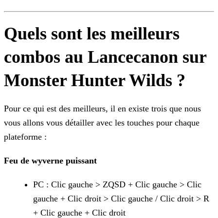
Quels sont les meilleurs
combos au Lancecanon sur
Monster Hunter Wilds ?
Pour ce qui est des meilleurs, il en existe trois que nous
vous allons vous détailler avec les touches pour chaque
plateforme :
Feu de wyverne puissant
PC : Clic gauche > ZQSD + Clic gauche > Clic
gauche + Clic droit > Clic gauche / Clic droit > R
+ Clic gauche + Clic droit