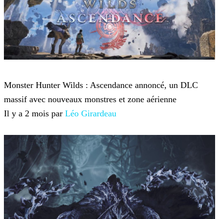
Monster Hunter Wilds
Monster Hunter Wilds : Ascendance annoncé, un DLC
massif avec nouveaux monstres et zone aérienne
Il y a 2 mois par
Léo Girardeau