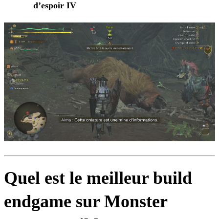
d’espoir IV
Quel est le meilleur build
endgame sur Monster