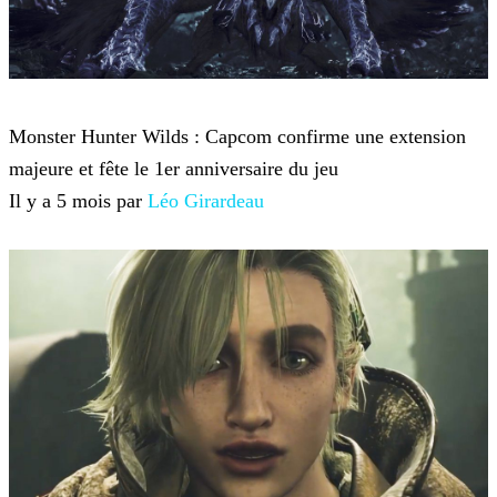
Monster Hunter Wilds
Monster Hunter Wilds : Capcom confirme une extension
majeure et fête le 1er anniversaire du jeu
Il y a 5 mois par
Léo Girardeau