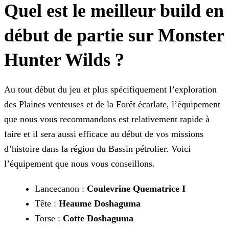
Quel est le meilleur build en
début de partie sur Monster
Hunter Wilds ?
Au tout début du jeu et plus spécifiquement l’exploration
des Plaines venteuses et de la Forêt écarlate, l’équipement
que nous vous recommandons est relativement rapide à
faire et il sera aussi
efficace au début de vos missions
d’histoire dans la région du Bassin pétrolier. Voici
l’équipement que nous vous conseillons.
Lancecanon :
Coulevrine Quematrice I
Tête :
Heaume Doshaguma
Torse :
Cotte Doshaguma