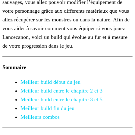
sauvages, vous allez pouvoir modifier
l’équipement de
votre personnage grâce aux différents matériaux que vous
allez récupérer sur les monstres ou dans la nature. Afin de
vous aider à savoir comment vous équiper si vous jouez
Lancecanon,
voici un build qui évolue au fur et à mesure
de votre progression dans le jeu.
Sommaire
Meilleur build début du jeu
Meilleur build entre le chapitre 2 et 3
Meilleur build entre le chapitre 3 et 5
Meilleur build fin du jeu
Meilleurs combos