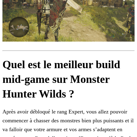
Quel est le meilleur build
mid-game sur Monster
Hunter Wilds ?
Après avoir débloqué le rang Expert, vous allez pouvoir
commencer à chasser des monstres bien plus puissants et il
va falloir que votre armure et vos armes s’adaptent en