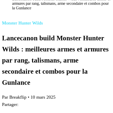
armures par rang, talismans, arme secondaire et combos pour
la Gunlance
Monster Hunter Wilds
Lancecanon build Monster Hunter
Wilds : meilleures armes et armures
par rang, talismans, arme
secondaire et combos pour la
Gunlance
Par
Breakflip
•
10 mars 2025
Partager: