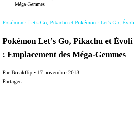
Méga-Gemmes
Pokémon : Let's Go, Pikachu et Pokémon : Let's Go, Évoli
Pokémon Let’s Go, Pikachu et Évoli
: Emplacement des Méga-Gemmes
Par
Breakflip
•
17 novembre 2018
Partager: