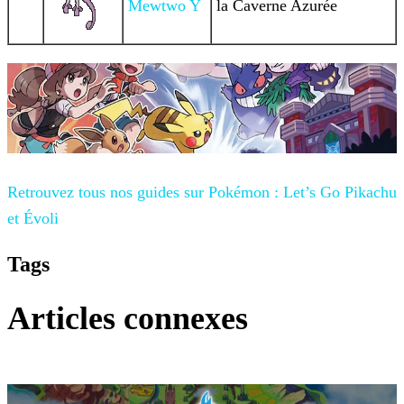
Mewtwo Y
la Caverne Azurée
Retrouvez tous nos guides sur
Pokémon : Let’s Go Pikachu
et Évoli
Tags
Articles connexes