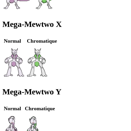
Mega-Mewtwo X
Normal
Chromatique
Mega-Mewtwo Y
Normal
Chromatique