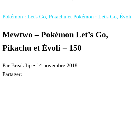
Pokémon : Let's Go, Pikachu et Pokémon : Let's Go, Évoli
Mewtwo – Pokémon Let’s Go,
Pikachu et Évoli – 150
Par
Breakflip
•
14 novembre 2018
Partager: