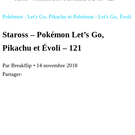
Pokémon : Let's Go, Pikachu et Pokémon : Let's Go, Évoli
Staross – Pokémon Let’s Go,
Pikachu et Évoli – 121
Par
Breakflip
•
14 novembre 2018
Partager: