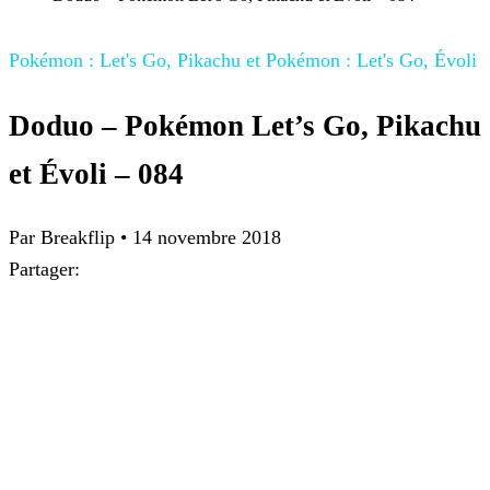
Pokémon : Let's Go, Pikachu et Pokémon : Let's Go, Évoli
Doduo – Pokémon Let’s Go, Pikachu
et Évoli – 084
Par
Breakflip
•
14 novembre 2018
Partager: