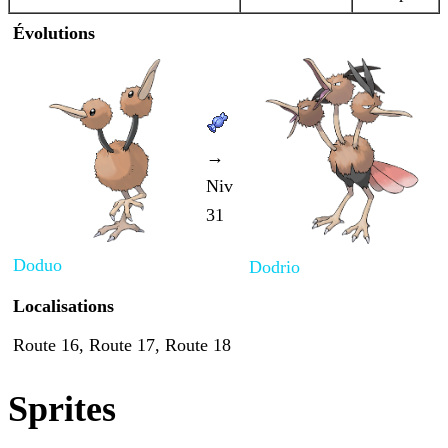
Évolutions
→
Niv
31
Doduo
Dodrio
Localisations
Route 16, Route 17, Route 18
Sprites