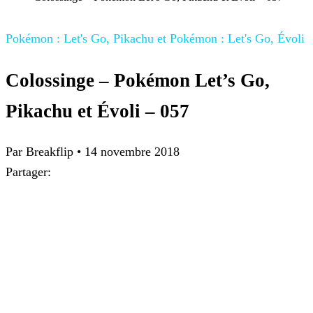
Pokémon : Let's Go, Pikachu et Pokémon : Let's Go, Évoli
Colossinge – Pokémon Let’s Go,
Pikachu et Évoli – 057
Par
Breakflip
•
14 novembre 2018
Partager: