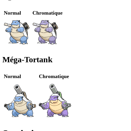
Normal
Chromatique
Méga-Tortank
Normal
Chromatique