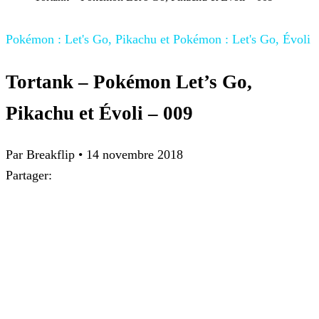
Pokémon : Let's Go, Pikachu et Pokémon : Let's Go, Évoli
Tortank – Pokémon Let’s Go,
Pikachu et Évoli – 009
Par
Breakflip
•
14 novembre 2018
Partager: