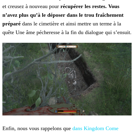
et creusez à nouveau
pour
récupérer les restes. Vous
n’avez plus qu’à le déposer dans le trou fraîchement
préparé
dans le cimetière et ainsi mettre un terme à la
quête Une âme pécheresse à la fin du
dialogue qui s’ensuit.
Enfin, nous vous rappelons que
dans Kingdom Come