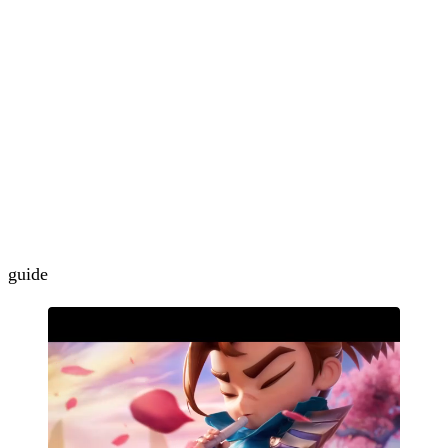
guide