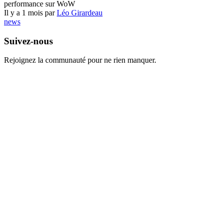
performance sur WoW
Il y a 1 mois par
Léo Girardeau
news
Suivez-nous
Rejoignez la communauté pour ne rien manquer.