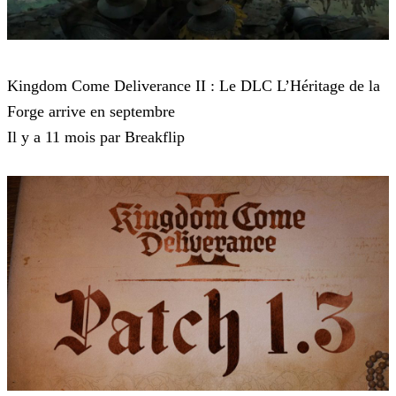
Kingdom Come Deliverance 2
Kingdom Come Deliverance II : Le DLC L’Héritage de la
Forge arrive en septembre
Il y a 11 mois par Breakflip