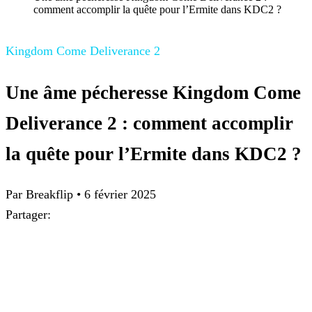
comment accomplir la quête pour l’Ermite dans KDC2 ?
Kingdom Come Deliverance 2
Une âme pécheresse Kingdom Come
Deliverance 2 : comment accomplir
la quête pour l’Ermite dans KDC2 ?
Par
Breakflip
•
6 février 2025
Partager: