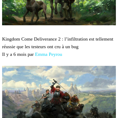
Kingdom Come Deliverance 2
Kingdom Come Deliverance 2 : l’infiltration est tellement
réussie que les testeurs ont cru à un bug
Il y a 6 mois par
Emma Peyrou