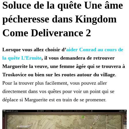
Soluce de la quête Une âme
pécheresse dans Kingdom
Come Deliverance 2
Lorsque vous allez choisir d’
aider Conrad au cours
de
la quête L’Ermite
, il vous demandera de retrouver
Marguerite la veuve, une femme âgée qui se trouvera à
Troskovice ou bien sur les routes autour du village
.
Pour la trouver plus
facilement, vous pouvez aller
directement dans vos quêtes pour voir un point qui se
déplace si Marguerite est en train de se promener.