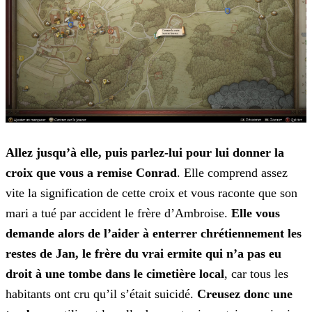
Allez jusqu’à elle, puis parlez-lui pour lui donner la
croix que vous a remise Conrad
. Elle comprend assez
vite la signification de cette croix et vous raconte que son
mari a tué
par accident le frère d’Ambroise.
Elle vous
demande alors de l’aider à enterrer chrétiennement les
restes de Jan, le frère du vrai ermite qui n’a pas eu
droit à une tombe dans le cimetière
local
, car tous les
habitants ont cru qu’il s’était suicidé.
Creusez donc une