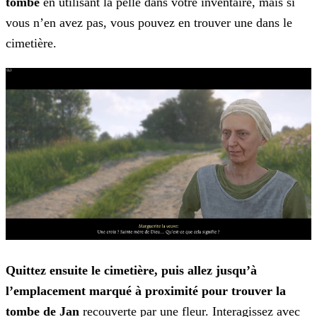
tombe
en utilisant la pelle dans votre inventaire, mais si
vous n’en avez pas, vous pouvez en
trouver une dans le
cimetière.
Quittez ensuite le cimetière, puis allez jusqu’à
l’emplacement marqué à proximité pour trouver la
tombe de Jan
recouverte par une fleur. Interagissez avec