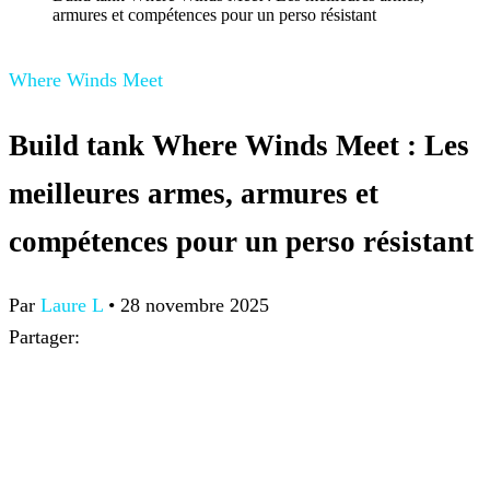
armures et compétences pour un perso résistant
Where Winds Meet
Build tank Where Winds Meet : Les
meilleures armes, armures et
compétences pour un perso résistant
Par
Laure L
•
28 novembre 2025
Partager: