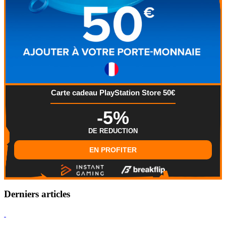
Carte cadeau PlayStation Store 50€
-5%
DE REDUCTION
EN PROFITER
Derniers articles
Hearthstone