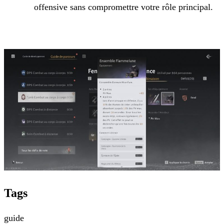
offensive sans compromettre votre rôle principal.
Tags
guide