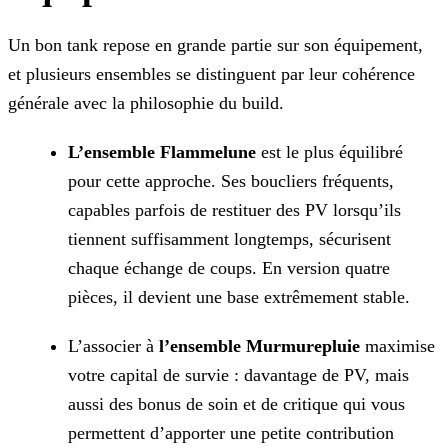
Un bon tank repose en grande partie sur son équipement,
et plusieurs ensembles se distinguent par leur cohérence
générale avec la philosophie du build.
L’ensemble Flammelune
est le plus équilibré
pour cette approche. Ses boucliers fréquents,
capables parfois de restituer des PV lorsqu’ils
tiennent suffisamment longtemps, sécurisent
chaque échange de coups. En version quatre
pièces, il devient une base extrêmement stable.
L’associer à
l’ensemble Murmurepluie
maximise
votre capital de survie : davantage de PV, mais
aussi des bonus de soin et de critique qui vous
permettent d’apporter une petite contribution