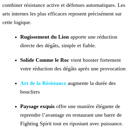
combiner résistance active et défenses automatiques. Les
arts internes les plus efficaces reposent précisément sur
cette logique.
Rugissement du Lion
apporte une réduction
directe des dégâts, simple et fiable.
Solide Comme le Roc
vient booster fortement
votre réduction des dégâts après une provocation
Art de la Résistance
augmente la durée des
boucliers
Paysage exquis
offre une manière élégante de
reprendre l’avantage en restaurant une barre de
Fighting Spirit tout en ripostant avec puissance.