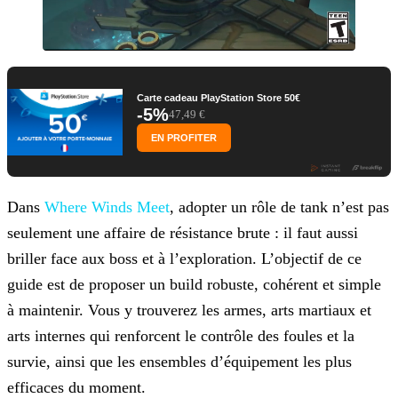
Carte cadeau PlayStation Store 50€
-5%
47,49 €
EN PROFITER
Dans
Where Winds Meet
, adopter un rôle de tank n’est pas
seulement une affaire de résistance brute : il faut aussi
briller face aux boss et à l’exploration. L’objectif de ce
guide est de proposer un build robuste, cohérent et simple
à maintenir. Vous y trouverez les armes, arts martiaux et
arts internes qui renforcent le contrôle des foules et la
survie, ainsi que les ensembles d’équipement les plus
efficaces du moment.