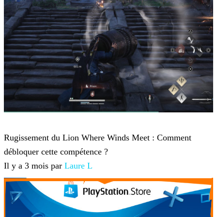
Where Winds Meet
Rugissement du Lion Where Winds Meet : Comment
débloquer cette compétence ?
Il y a 3 mois par
Laure L