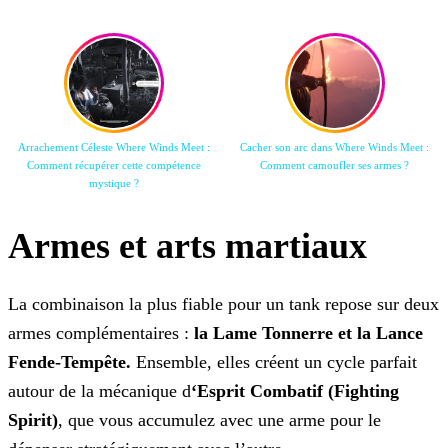
Arrachement Céleste Where Winds Meet :
Cacher son arc dans Where Winds Meet :
Comment récupérer cette compétence
Comment camoufler ses armes ?
mystique ?
Armes et arts martiaux
La combinaison la plus fiable pour un tank repose sur deux
armes complémentaires :
la Lame Tonnerre et la Lance
Fende-Tempête.
Ensemble, elles créent un cycle parfait
autour de la mécanique d
‘Esprit Combatif (
Fighting
Spirit)
, que vous accumulez avec une arme pour le