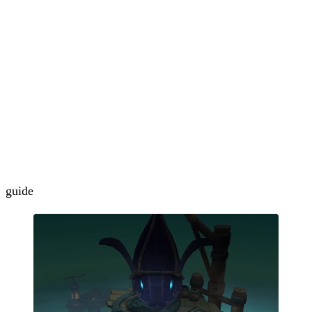
guide