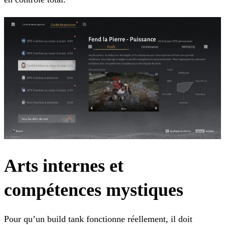
Arts internes et
compétences mystiques
Pour qu’un build tank fonctionne réellement, il doit