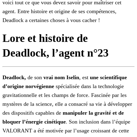
voici tout ce que vous devez savoir pour maîtriser cet
agent. Entre histoire et origine de ses compétences,
Deadlock a certaines
choses à vous cacher !
Lore et histoire de
Deadlock, l’agent n°23
Deadlock,
de son
vrai nom Iselin
, est
une scientifique
d’origine norvégienne
spécialisée dans la technologie
gravitationnelle et les
champs de force. Fascinée par les
mystères de la science, elle a consacré sa vie à développer
des dispositifs capables de
manipuler la gravité et de
bloquer l’énergie cinétique
. Son
inclusion dans l’équipe
VALORANT a été motivée par l’usage croissant de cette