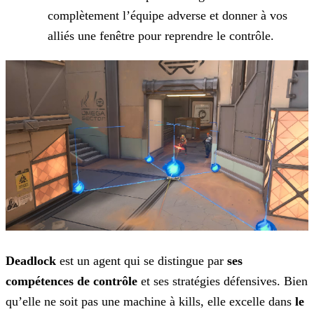
complètement l’équipe adverse et donner à vos
alliés une fenêtre pour reprendre le contrôle.
Deadlock
est un agent qui se distingue par
ses
compétences de contrôle
et ses stratégies défensives. Bien
qu’elle ne soit pas une machine à kills, elle
excelle dans
le