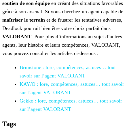
soutien de son équipe
en créant des situations favorables
grâce à son arsenal. Si vous cherchez un agent capable de
maîtriser le terrain
et de
frustrer les tentatives adverses,
Deadlock pourrait bien être votre choix parfait dans
VALORANT
. Pour plus d’informations au sujet d’autres
agents, leur histoire et leurs
compétences, VALORANT,
vous pouvez consulter les articles ci-dessous :
Brimstone : lore, compétences, astuces… tout
savoir sur
l’agent VALORANT
KAY/O : lore, compétences, astuces… tout savoir
sur l’agent
VALORANT
Gekko : lore, compétences, astuces… tout savoir
sur l’agent
VALORANT
Tags