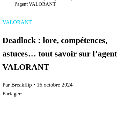
l’agent VALORANT
VALORANT
Deadlock : lore, compétences,
astuces… tout savoir sur l’agent
VALORANT
Par
Breakflip
•
16 octobre 2024
Partager: