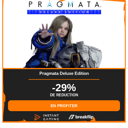
Pragmata Deluxe Edition
-29%
DE REDUCTION
EN PROFITER