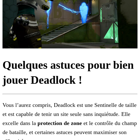
Quelques astuces pour bien
jouer Deadlock !
Vous l’aurez compris, Deadlock est une Sentinelle de taille
et est capable de tenir un site seule sans inquiétude. Elle
excelle dans la
protection de zone
et le
contrôle du champ
de bataille, et certaines astuces peuvent maximiser son