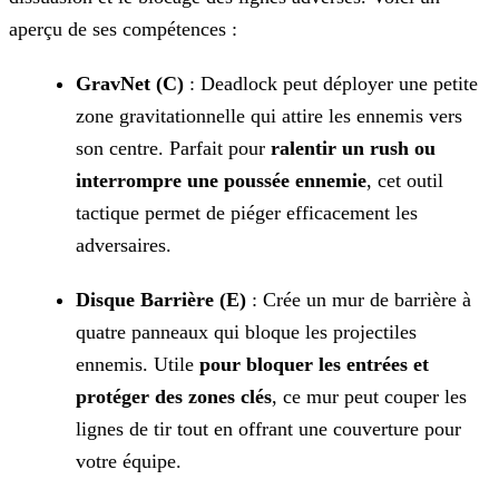
aperçu de ses compétences :
GravNet (C)
: Deadlock peut déployer une petite
zone gravitationnelle qui attire les ennemis vers
son centre. Parfait pour
ralentir un rush ou
interrompre une
poussée ennemie
, cet outil
tactique permet de piéger efficacement les
adversaires.
Disque Barrière (E)
: Crée un mur de barrière à
quatre panneaux qui bloque les projectiles
ennemis. Utile
pour bloquer les entrées et
protéger des zones
clés
, ce mur peut couper les
lignes de tir tout en offrant une couverture pour
votre équipe.