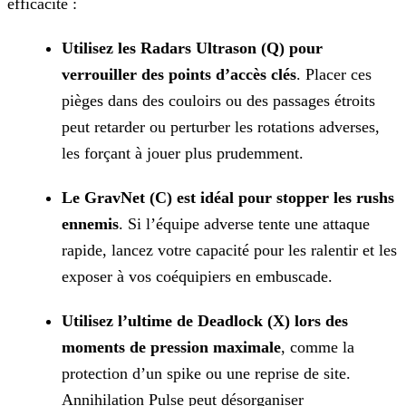
efficacité :
Utilisez les Radars Ultrason (Q) pour
verrouiller des points d’accès clés
. Placer ces
pièges dans des couloirs ou des passages étroits
peut retarder ou perturber les
rotations adverses,
les forçant à jouer plus prudemment.
Le GravNet (C) est idéal pour stopper les rushs
ennemis
. Si l’équipe adverse tente une attaque
rapide, lancez votre capacité pour les ralentir et les
exposer à vos
coéquipiers en embuscade.
Utilisez l’ultime de Deadlock (X) lors des
moments de pression maximale
, comme la
protection d’un spike ou une reprise de site.
Annihilation Pulse peut désorganiser