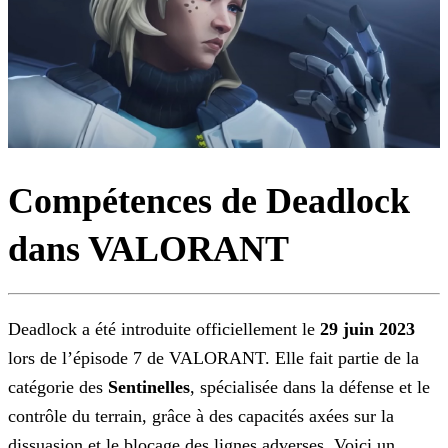
Compétences de Deadlock
dans VALORANT
Deadlock a été introduite officiellement le
29 juin 2023
lors de l’épisode 7 de VALORANT. Elle fait partie de la
catégorie des
Sentinelles
, spécialisée
dans la défense et le
contrôle du terrain, grâce à des capacités axées sur la
dissuasion et le blocage des lignes adverses. Voici un