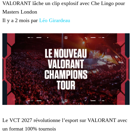
VALORANT lâche un clip explosif avec Che Lingo pour
Masters London
Il y a 2 mois par
Léo Girardeau
VALORANT
Le VCT 2027 révolutionne l’esport sur VALORANT avec
un format 100% tournois