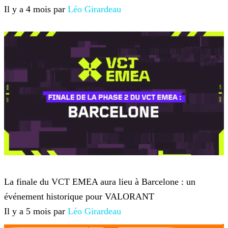
Il y a 4 mois par
Léo Girardeau
VALORANT
La finale du VCT EMEA aura lieu à Barcelone : un
événement historique pour VALORANT
Il y a 5 mois par
Léo Girardeau