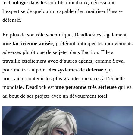
technologie dans les conflits mondiaux, nécessitant
l’expertise de quelqu’un capable d’en maîtriser l’usage
défensif.
En plus de son rôle scientifique, Deadlock est également
une tacticienne avisée
, préférant anticiper les mouvements
adverses plutôt que de se jeter dans l’action. Elle
a
travaillé étroitement avec d’autres agents, comme Sova,
pour mettre au point
des systèmes de défense
qui
pourraient contenir les plus grandes menaces à l’échelle
mondiale. Deadlock
est
une personne très sérieuse
qui va
au bout de ses projets avec un dévouement total.