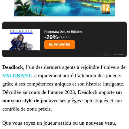
Pragmata Deluxe Edition
-29%
49,49 €
EN PROFITER
Deadlock
, l’un des derniers agents à rejoindre l’univers de
VALORANT
, a rapidement
attiré l’attention des joueurs
grâce à ses compétences uniques et son histoire intrigante.
Dévoilée au cours de l’année 2023, Deadlock apporte
un
nouveau style de jeu
avec ses pièges
sophistiqués et son
contrôle de zone précis.
Que vous soyez un joueur assidu ou un nouveau venu,