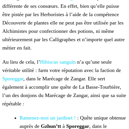
différente de ses consœurs. En effet, bien qu’elle puisse
être pistée par les Herboristes à l’aide de la compétence
Découverte de plantes elle ne peut pas être utilisée par les
Alchimistes pour confectionner des potions, ni même
ultérieurement par les Calligraphes et n’importe quel autre
métier en fait.
Au lieu de cela, l’
Hibiscus sanguin
n’a qu’une seule
véritable utilité : farm votre réputation avec la faction de
Sporeggar
, dans le Marécage de Zangar. Elle sert
également à accomplir une quête de La Basse-Tourbière,
l’un des donjons du Marécage de Zangar, ainsi que sa suite
répétable :
Ramenez-moi un jardinet !
: Quête unique obtenue
auprès de
Gzhun’tt
à
Sporeggar
, dans le