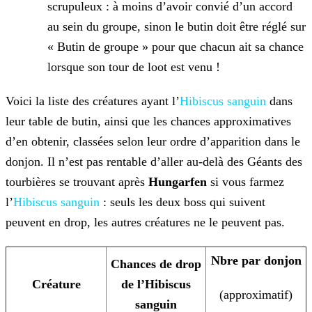
scrupuleux : à moins d’avoir convié d’un accord
au sein du groupe, sinon le butin doit être réglé sur
« Butin de groupe » pour que chacun ait sa chance
lorsque son tour de loot est venu !
Voici la liste des créatures ayant l’
Hibiscus sanguin
dans
leur table de butin, ainsi que les chances approximatives
d’en obtenir, classées selon leur ordre d’apparition dans le
donjon. Il n’est pas rentable d’aller au-delà des Géants des
tourbières se trouvant après
Hungarfen
si vous farmez
l’
Hibiscus sanguin
: seuls les deux boss qui suivent
peuvent en drop, les autres créatures ne le peuvent pas.
Nbre par donjon
Chances de drop
Créature
de l’Hibiscus
(approximatif)
sanguin