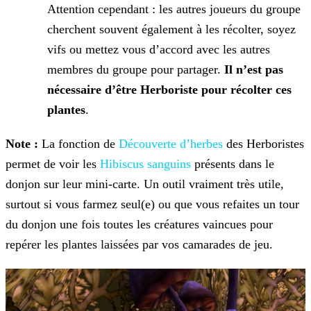
Attention cependant : les autres joueurs du groupe
cherchent souvent également à les récolter, soyez
vifs ou mettez vous d’accord avec les autres
membres du groupe pour partager.
Il n’est pas
nécessaire d’être Herboriste pour récolter ces
plantes
.
Note :
La fonction de
Découverte d’herbes
des Herboristes
permet de voir les
Hibiscus sanguins
présents dans le
donjon sur leur mini-carte. Un outil vraiment très utile,
surtout si vous farmez seul(e) ou que vous refaites un tour
du donjon une fois toutes les créatures vaincues pour
repérer les plantes laissées par vos camarades de jeu.