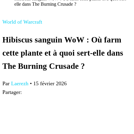
elle dans The Burning Crusade ?
World of Warcraft
Hibiscus sanguin WoW : Où farm
cette plante et à quoi sert-elle dans
The Burning Crusade ?
Par
Laerezh
•
15 février 2026
Partager: