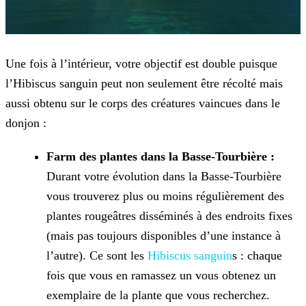
Une fois à l’intérieur, votre objectif est double puisque
l’Hibiscus sanguin peut non seulement être récolté mais
aussi obtenu sur le corps des créatures vaincues dans le
donjon :
Farm des plantes dans la Basse-Tourbière :
Durant votre évolution dans la Basse-Tourbière
vous trouverez plus ou moins régulièrement des
plantes rougeâtres disséminés à des endroits fixes
(mais pas toujours disponibles d’une instance à
l’autre). Ce sont les
Hibiscus sanguin
s : chaque
fois que vous en ramassez un vous obtenez un
exemplaire de la plante que vous recherchez.