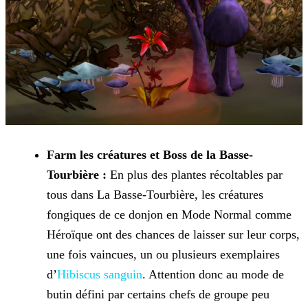
Farm les créatures et Boss de la Basse-
Tourbière :
En plus des plantes récoltables par
tous dans La Basse-Tourbière, les créatures
fongiques de ce donjon en Mode Normal comme
Héroïque ont des chances de laisser sur leur corps,
une fois vaincues, un ou plusieurs exemplaires
d’
Hibiscus sanguin
. Attention donc au mode de
butin défini par certains chefs de groupe peu