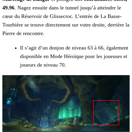
49.96
. Nagez ensuite dans le tunnel jusqu’à atteindre le
cœur du Réservoir de Glissecroc. L’entrée de La Basse-
Tourbière se trouve directement sur votre droite, derrière la
Pierre de rencontre.
Il s’agit d’un donjon de niveau 63 à 66, également
disponible en Mode Héroïque pour les joueuses et
joueurs de niveau 70.