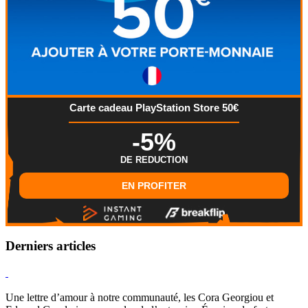
Carte cadeau PlayStation Store 50€
-5%
DE REDUCTION
EN PROFITER
Derniers articles
Hearthstone
Une lettre d’amour à notre communauté, les Cora Georgiou et