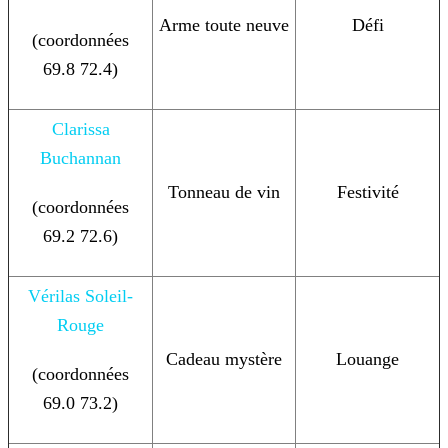
Arme toute neuve
Défi
(coordonnées
69.8 72.4)
Clarissa
Buchannan
Tonneau de vin
Festivité
(coordonnées
69.2 72.6)
Vérilas Soleil-
Rouge
Cadeau mystère
Louange
(coordonnées
69.0 73.2)