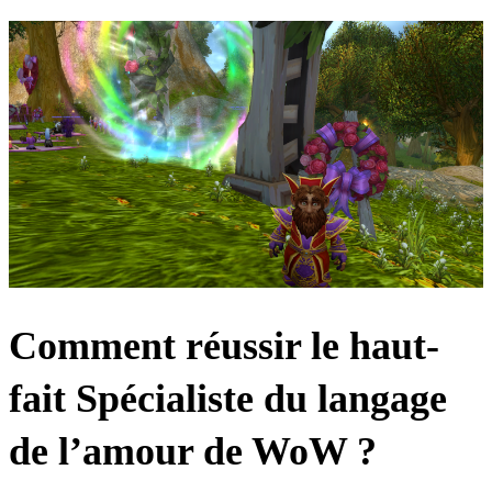
Comment réussir le haut-
fait Spécialiste du langage
de l’amour de WoW ?