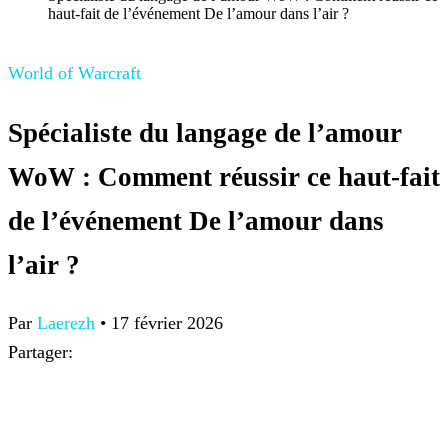
haut-fait de l’événement De l’amour dans l’air ?
World of Warcraft
Spécialiste du langage de l’amour
WoW : Comment réussir ce haut-fait
de l’événement De l’amour dans
l’air ?
Par
Laerezh
•
17 février 2026
Partager: