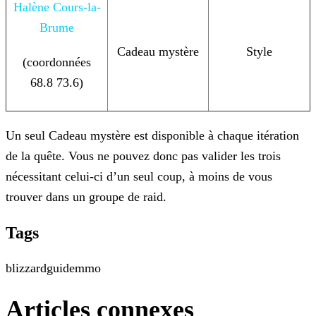
Halène Cours-la-
Brume
Cadeau mystère
Style
(coordonnées
68.8 73.6)
Un seul Cadeau mystère est disponible à chaque itération
de la quête. Vous ne pouvez donc pas valider les trois
nécessitant celui-ci d’un seul coup, à moins de vous
trouver dans un groupe de raid.
Tags
blizzard
guide
mmo
Articles connexes