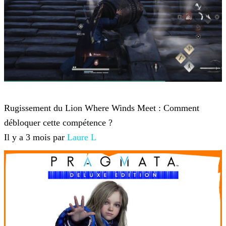
Where Winds Meet
Rugissement du Lion Where Winds Meet : Comment
débloquer cette compétence ?
Il y a 3 mois par
Laure L