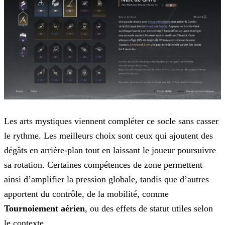
Les arts mystiques viennent compléter ce socle sans casser
le rythme. Les meilleurs choix sont ceux qui ajoutent des
dégâts en arrière-plan tout en laissant le joueur poursuivre
sa rotation. Certaines compétences de zone permettent
ainsi d’amplifier la pression globale, tandis que d’autres
apportent du contrôle, de la mobilité, comme
Tournoiement aérien
, ou des effets de statut utiles selon
le contexte.