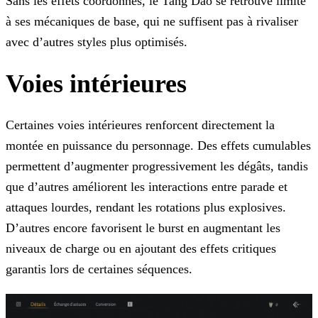
Sans les effets coordonnés, le Tang Dao se retrouve limité
à ses mécaniques de base, qui ne suffisent pas à rivaliser
avec d’autres styles plus optimisés.
Voies intérieures
Certaines voies intérieures renforcent directement la
montée en puissance du personnage. Des effets cumulables
permettent d’augmenter progressivement les dégâts, tandis
que d’autres améliorent les interactions entre parade et
attaques lourdes, rendant les rotations plus explosives.
D’autres encore favorisent le burst en augmentant les
niveaux de charge ou en ajoutant des effets critiques
garantis lors de certaines séquences.