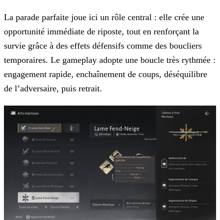
La parade parfaite joue ici un rôle central : elle crée une
opportunité immédiate de riposte, tout en renforçant la
survie grâce à des effets défensifs comme des boucliers
temporaires. Le gameplay adopte une boucle très rythmée :
engagement rapide, enchaînement de coups, déséquilibre
de l’adversaire, puis retrait.