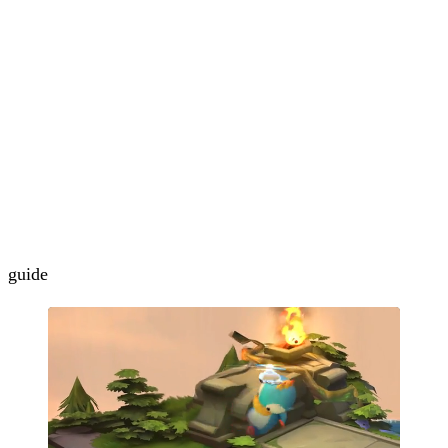
guide