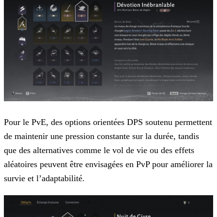
Pour le PvE, des options orientées DPS soutenu permettent
de maintenir une pression constante sur la durée, tandis
que des alternatives comme le vol de vie ou des effets
aléatoires peuvent être envisagées en PvP pour améliorer la
survie et l’adaptabilité.