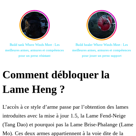
Build tank Where Winds Meet : Les
Build healer Where Winds Meet : Les
meilleures armes, armures et compétences
meilleures armes, armures et compétences
pour un perso résistant
pour jouer un perso support
Comment débloquer la
Lame Heng ?
L’accès à ce style d’arme passe par l’obtention des lames
introduites avec la mise à jour 1.5, la Lame Fend-Neige
(Tang Dao) et pourquoi pas la Lame Brise-Phalange (Lame
Mo). Ces deux armes appartiennent à la voie dite de la