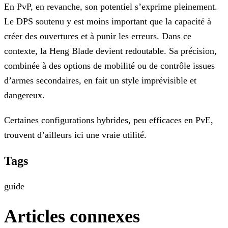
En PvP, en revanche, son potentiel s’exprime pleinement.
Le DPS soutenu y est moins important que la capacité à
créer des ouvertures et à punir les erreurs. Dans ce
contexte, la Heng Blade devient redoutable. Sa précision,
combinée à des options de mobilité ou de contrôle issues
d’armes secondaires, en fait un style imprévisible et
dangereux.
Certaines configurations hybrides, peu efficaces en PvE,
trouvent d’ailleurs ici une vraie utilité.
Tags
guide
Articles connexes