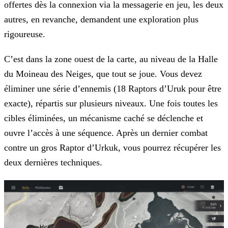
offertes dès la connexion via la messagerie en jeu, les deux
autres, en revanche, demandent une exploration plus
rigoureuse.
C’est dans la zone ouest de la carte, au niveau de la Halle
du Moineau des Neiges, que tout se joue. Vous devez
éliminer une série d’ennemis (18 Raptors d’Uruk pour être
exacte), répartis sur plusieurs niveaux. Une fois toutes les
cibles éliminées, un mécanisme caché se déclenche et
ouvre l’accès à une séquence. Après un dernier combat
contre un gros Raptor d’Urkuk, vous pourrez récupérer les
deux dernières techniques.