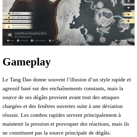
Gameplay
Le Tang Dao donne souvent l’illusion d’un style rapide et
agressif basé sur des enchaînements constants, mais la
source de ses dégâts provient avant tout des attaques
chargées et des fenêtres ouvertes suite à une déviation
réussie. Les combos rapides servent principalement à
maintenir la pression et provoquer des réactions, mais ils
ne constituent pas la source principale de dégâts.