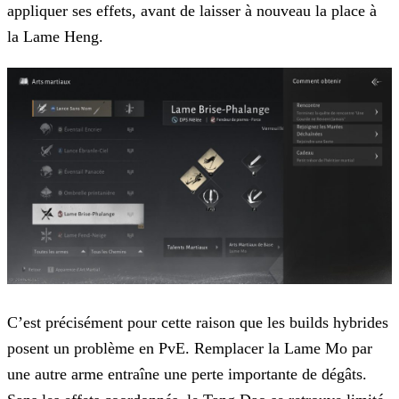
appliquer ses effets, avant de laisser à nouveau la place à
la Lame Heng.
C’est précisément pour cette raison que les builds hybrides
posent un problème en PvE. Remplacer la Lame Mo par
une autre arme entraîne une perte importante de dégâts.