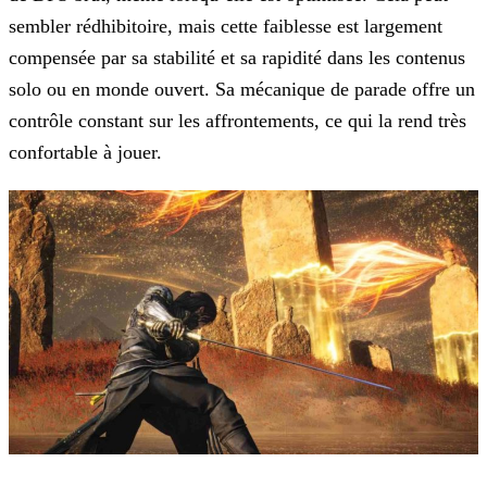
sembler rédhibitoire, mais cette faiblesse est largement
compensée par sa stabilité et sa rapidité dans les contenus
solo ou en monde ouvert. Sa mécanique de parade offre un
contrôle constant sur les affrontements, ce qui la rend très
confortable à jouer.