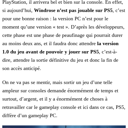
PlayStation, il arrivera bel et bien sur la console. En effet,
si aujourd’hui,
Windrose n’est pas jouable sur PS5
, c’est
pour une bonne raison : la version PC n’est pour le
moment qu’une version « test ». D’après les développeurs,
cette phase est une phase de peaufinage qui pourrait durer
au moins deux ans, et il faudra donc attendre
la version
1.0 du jeu avant de pouvoir y jouer sur PS5
, c’est-à-
dire, attendre la sortie définitive du jeu et donc la fin de
son accès anticipé.
On ne va pas se mentir, mais sortir un jeu d’une telle
ampleur sur consoles demande énormément de temps et
surtout, d’argent, et il y a énormément de choses à
retravailler car le gameplay console et ici dans ce cas, PS5,
diffère d’un gameplay PC.