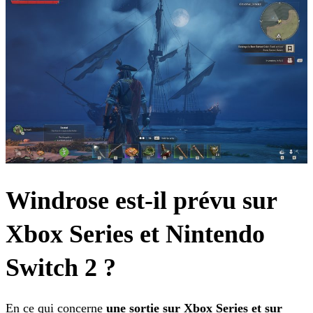
Windrose est-il prévu sur
Xbox Series et Nintendo
Switch 2 ?
En ce qui concerne
une sortie sur Xbox Series et sur