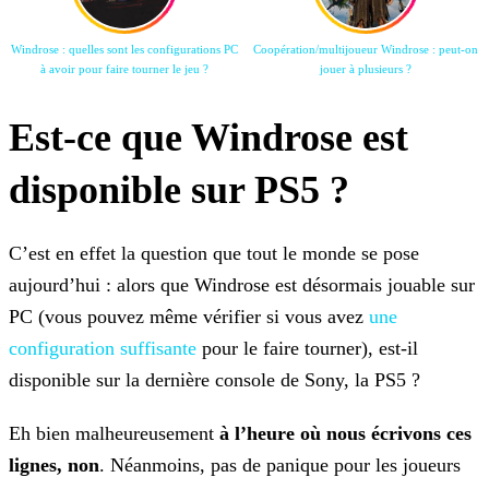
Windrose : quelles sont les configurations PC
Coopération/multijoueur Windrose : peut-on
à avoir pour faire tourner le jeu ?
jouer à plusieurs ?
Est-ce que Windrose est
disponible sur PS5 ?
C’est en effet la question que tout le monde se pose
aujourd’hui : alors que Windrose est désormais jouable sur
PC (vous pouvez même vérifier si vous avez
une
configuration suffisante
pour le faire tourner), est-il
disponible sur la dernière console de Sony, la PS5 ?
Eh bien malheureusement
à l’heure où nous écrivons ces
lignes, non
. Néanmoins, pas de panique pour les joueurs