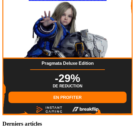
Pragmata Deluxe Edition
-29%
DE REDUCTION
EN PROFITER
Derniers articles