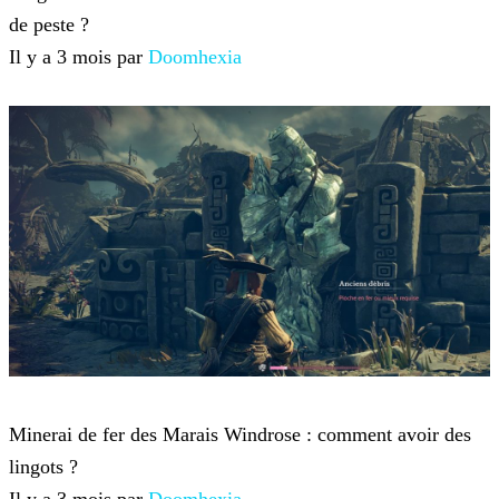
de peste ?
Il y a 3 mois par
Doomhexia
Windrose
Minerai de fer des Marais Windrose : comment avoir des
lingots ?