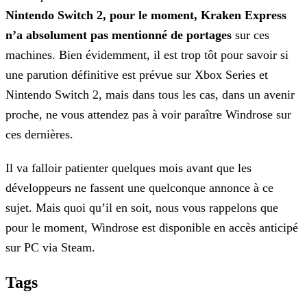
Nintendo Switch 2, pour le moment, Kraken Express
n’a absolument pas mentionné de portages
sur ces
machines. Bien évidemment, il est trop tôt pour savoir si
une parution définitive est prévue sur Xbox Series et
Nintendo Switch 2, mais dans tous les cas, dans un avenir
proche, ne vous attendez pas à voir paraître Windrose sur
ces dernières.
Il va falloir patienter quelques mois avant que les
développeurs ne fassent une quelconque annonce à ce
sujet. Mais quoi qu’il en soit, nous vous rappelons que
pour le moment, Windrose est disponible en accès anticipé
sur PC via Steam.
Tags