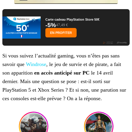
Carte cadeau PlayStation Store 50€
-5%
47,49 €
EN PROFITER
Si vous suivez l’actualité gaming, vous n’êtes pas sans
savoir que
Windrose
, le jeu de survie et de pirate, a fait
son apparition
en accès anticipé sur PC
le 14 avril
dernier. Mais une question se pose : est-il sorti sur
PlayStation 5 et Xbox Series ? Et si non, une parution sur
ces consoles est-elle prévue ? On a la réponse.