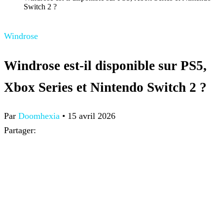
Switch 2 ?
Windrose
Windrose est-il disponible sur PS5,
Xbox Series et Nintendo Switch 2 ?
Par
Doomhexia
•
15 avril 2026
Partager: