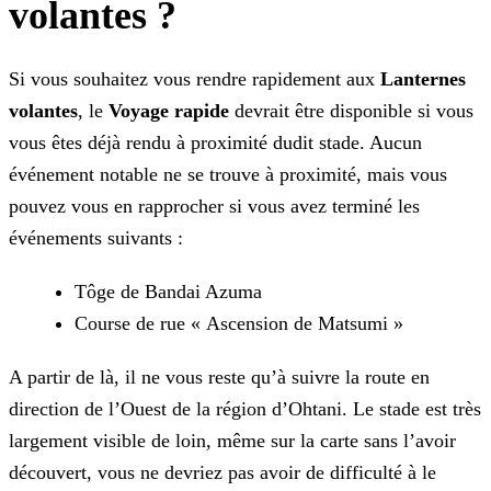
volantes ?
Si vous souhaitez vous rendre rapidement aux
Lanternes
volantes
, le
Voyage rapide
devrait être disponible si vous
vous êtes déjà rendu à proximité dudit stade. Aucun
événement notable ne se trouve à proximité, mais vous
pouvez vous en rapprocher si vous avez terminé les
événements suivants :
Tôge de Bandai Azuma
Course de rue « Ascension de Matsumi »
A partir de là, il ne vous reste qu’à suivre la route en
direction de l’Ouest de la région d’Ohtani. Le stade est très
largement visible de loin, même sur la carte sans l’avoir
découvert, vous ne devriez pas avoir de difficulté à le