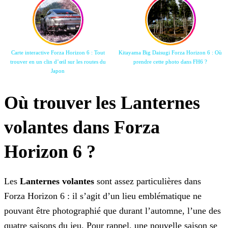
Carte interactive Forza Horizon 6 : Tout
Kitayama Big Daisugi Forza Horizon 6 : Où
trouver en un clin d’œil sur les routes du
prendre cette photo dans FH6 ?
Japon
Où trouver les Lanternes
volantes dans Forza
Horizon 6 ?
Les
Lanternes volantes
sont assez particulières dans
Forza Horizon 6 : il s’agit d’un lieu emblématique ne
pouvant être photographié que durant l’automne, l’une des
quatre saisons du jeu. Pour rappel, une nouvelle saison se