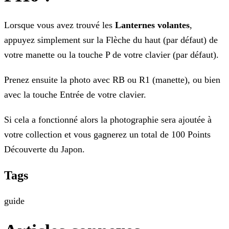
Lorsque vous avez trouvé les
Lanternes
volantes
,
appuyez simplement sur la Flèche du haut (par défaut) de
votre manette ou la touche P de votre clavier (par défaut).
Prenez ensuite la photo avec RB ou R1 (manette), ou bien
avec la touche Entrée de votre clavier.
Si cela a fonctionné alors la photographie sera ajoutée à
votre collection et vous gagnerez un total de 100 Points
Découverte du Japon.
Tags
guide