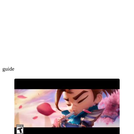
guide