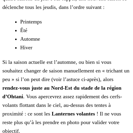
déclenche tous les jeudis, dans l’ordre suivant :
Printemps
Été
Automne
Hiver
Si la saison actuelle est l’automne, ou bien si vous
souhaitez changer de saison manuellement en « trichant un
peu » si l’on peut dire (voir l’astuce ci-après), alors
rendez-vous juste au Nord-Est du stade de la région
d’Ohtani
. Vous apercevrez assez rapidement des cerfs-
volants flottant dans le ciel, au-dessus des tentes à
proximité : ce sont les
Lanternes volantes
! Il ne vous
reste plus qu’à les prendre en photo pour valider votre
objectif.