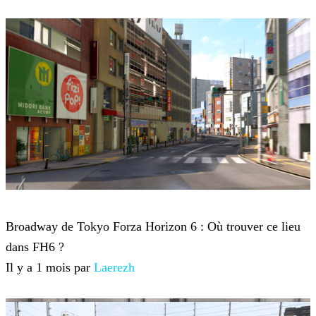
Forza Horizon 6
Broadway de Tokyo Forza Horizon 6 : Où trouver ce lieu
dans FH6 ?
Il y a 1 mois par
Laerezh