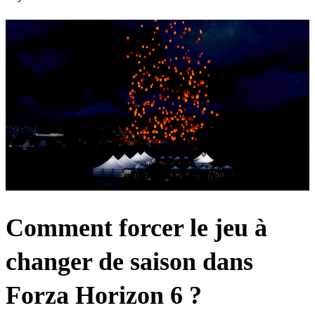
Comment forcer le jeu à
changer de saison dans
Forza Horizon 6 ?