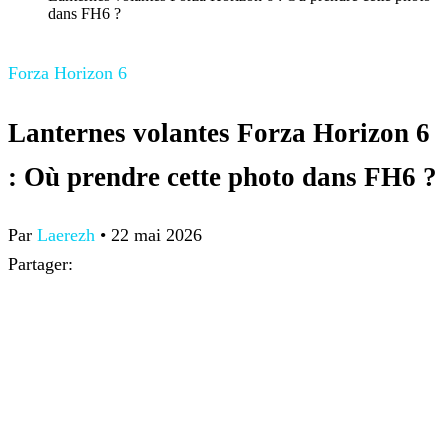
dans FH6 ?
Forza Horizon 6
Lanternes volantes Forza Horizon 6
: Où prendre cette photo dans FH6 ?
Par
Laerezh
•
22 mai 2026
Partager: