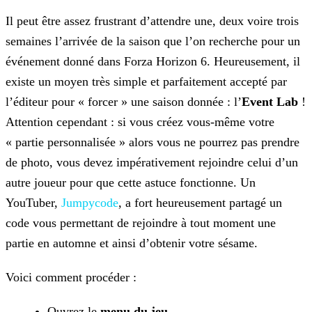
Il peut être assez frustrant d’attendre une, deux voire trois
semaines l’arrivée de la saison que l’on recherche pour un
événement donné dans Forza Horizon 6. Heureusement, il
existe un moyen très simple et parfaitement accepté par
l’éditeur pour « forcer » une saison donnée : l’
Event Lab
!
Attention cependant : si vous créez vous-même votre
« partie personnalisée » alors vous ne pourrez pas prendre
de photo, vous devez impérativement rejoindre celui d’un
autre joueur pour que cette astuce fonctionne. Un
YouTuber,
Jumpycode
, a fort heureusement partagé un
code vous permettant de rejoindre à tout moment une
partie en automne et ainsi d’obtenir votre sésame.
Voici comment procéder :
Ouvrez le
menu du jeu