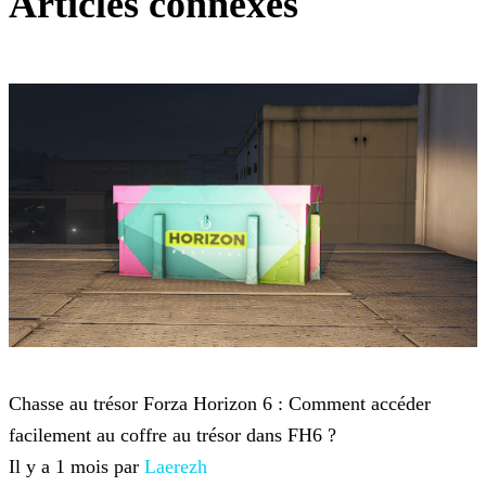
Articles connexes
Forza Horizon 6
Chasse au trésor Forza Horizon 6 : Comment accéder
facilement au coffre au trésor dans FH6 ?
Il y a 1 mois par
Laerezh