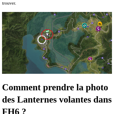
trouver.
Comment prendre la photo
des Lanternes volantes dans
FH6 ?