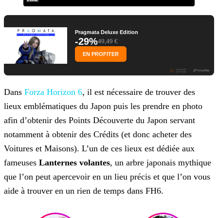
Pragmata Deluxe Edition
-29%
49,49 €
EN PROFITER
Dans
Forza Horizon 6
, il est nécessaire de trouver des
lieux emblématiques du Japon puis les prendre en photo
afin d’obtenir des Points Découverte du Japon servant
notamment à obtenir des Crédits (et donc acheter des
Voitures et Maisons). L’un de ces lieux est dédiée aux
fameuses
Lanternes
volantes
, un arbre japonais mythique
que l’on peut apercevoir en un lieu précis et que l’on vous
aide à trouver en un rien de temps dans FH6.