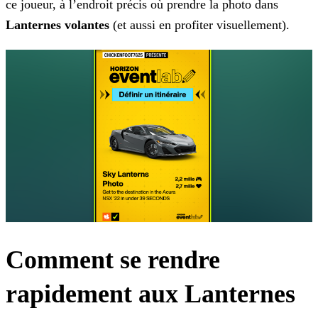
ce joueur, à l’endroit précis où prendre la photo dans
Lanternes volantes
(et aussi en profiter visuellement).
Comment se rendre
rapidement aux Lanternes