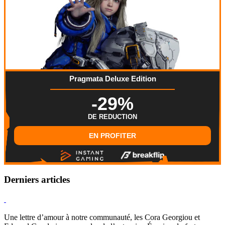
Pragmata Deluxe Edition
-29%
DE REDUCTION
EN PROFITER
Derniers articles
Hearthstone
Une lettre d’amour à notre communauté, les Cora Georgiou et