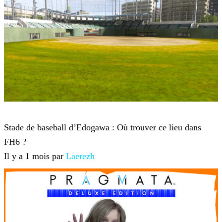
Forza Horizon 6
Stade de baseball d’Edogawa : Où trouver ce lieu dans
FH6 ?
Il y a 1 mois par
Laerezh