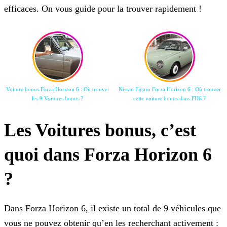
efficaces. On vous guide pour la trouver rapidement !
Voiture bonus Forza Horizon 6 : Où trouver
Nissan Figaro Forza Horizon 6 : Où trouver
les 9 Voitures bonus ?
cette voiture bonus dans FH6 ?
Les Voitures bonus, c’est
quoi dans Forza Horizon 6
?
Dans Forza Horizon 6, il existe un total de 9 véhicules que
vous ne pouvez obtenir qu’en les recherchant activement :