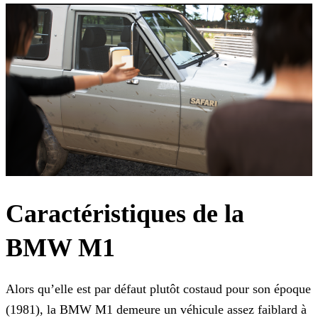
Caractéristiques de la
BMW M1
Alors qu’elle est par défaut plutôt costaud pour son époque
(1981), la BMW M1 demeure un véhicule assez faiblard à