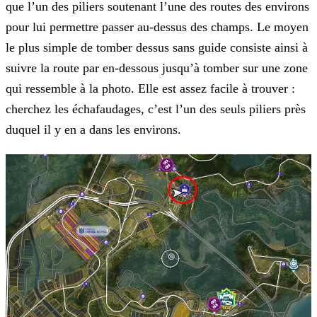
que l’un des piliers soutenant l’une des routes des environs
pour lui permettre passer au-dessus des champs. Le moyen
le plus simple de tomber dessus sans guide consiste ainsi à
suivre la route par en-dessous jusqu’à tomber sur une zone
qui ressemble à la photo. Elle est assez facile à trouver :
cherchez les échafaudages, c’est l’un des seuls piliers près
duquel il y en a dans les environs.