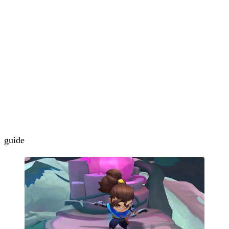
guide