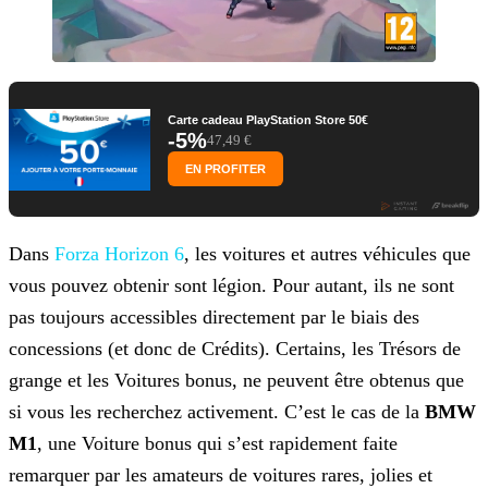
Carte cadeau PlayStation Store 50€
-5%
47,49 €
EN PROFITER
Dans
Forza Horizon 6
, les voitures et autres véhicules que
vous pouvez obtenir sont légion. Pour autant, ils ne sont
pas toujours accessibles directement par le biais des
concessions (et donc de Crédits). Certains, les Trésors de
grange et les Voitures bonus, ne peuvent être obtenus que
si vous les recherchez activement. C’est le cas de la
BMW
M1
, une Voiture bonus qui s’est rapidement faite
remarquer par les amateurs de voitures rares, jolies et