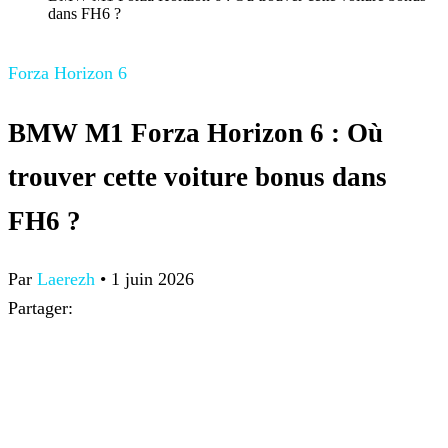
dans FH6 ?
Forza Horizon 6
BMW M1 Forza Horizon 6 : Où
trouver cette voiture bonus dans
FH6 ?
Par
Laerezh
•
1 juin 2026
Partager: