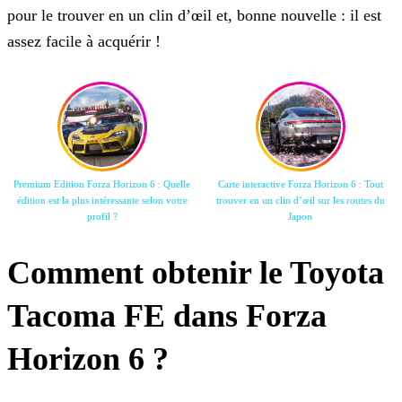
pour le trouver en un clin d’œil et, bonne nouvelle : il est
assez facile à acquérir !
Premium Edition Forza Horizon 6 : Quelle
Carte interactive Forza Horizon 6 : Tout
édition est la plus intéressante selon votre
trouver en un clin d’œil sur les routes du
profil ?
Japon
Comment obtenir le Toyota
Tacoma FE dans Forza
Horizon 6 ?