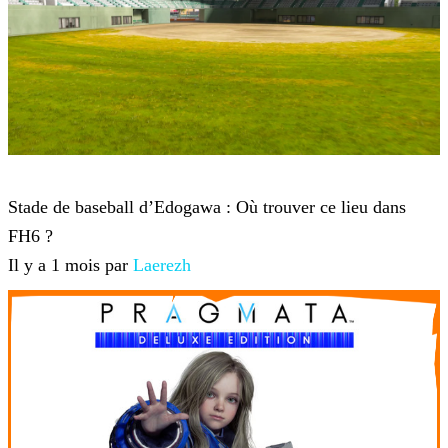
Forza Horizon 6
Stade de baseball d’Edogawa : Où trouver ce lieu dans
FH6 ?
Il y a 1 mois par
Laerezh