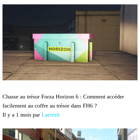
Forza Horizon 6
Chasse au trésor Forza Horizon 6 : Comment accéder
facilement au coffre au trésor dans FH6 ?
Il y a 1 mois par
Laerezh