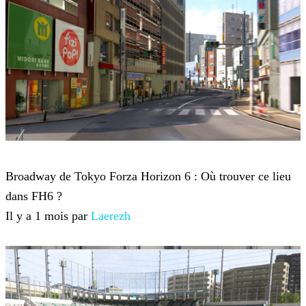
Forza Horizon 6
Broadway de Tokyo Forza Horizon 6 : Où trouver ce lieu
dans FH6 ?
Il y a 1 mois par
Laerezh