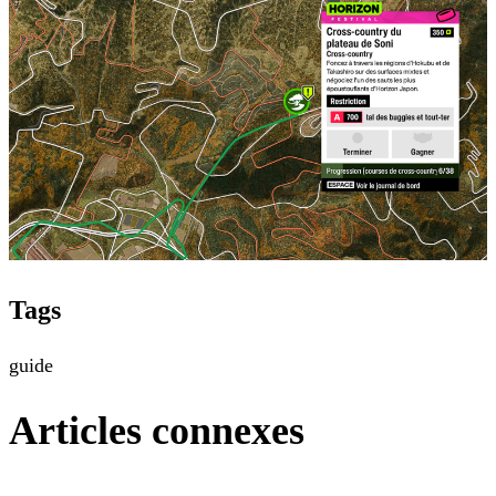
Tags
guide
Articles connexes