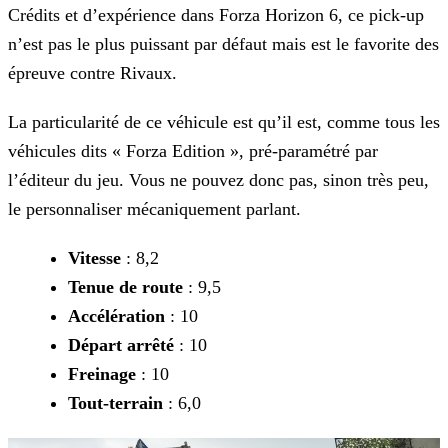
Crédits et d’expérience dans Forza Horizon 6, ce pick-up
n’est pas le plus puissant par défaut mais est le favorite des
épreuve contre Rivaux.
La particularité de ce véhicule est qu’il est, comme tous les
véhicules dits « Forza Edition », pré-paramétré par
l’éditeur du jeu. Vous ne pouvez donc pas, sinon très peu,
le personnaliser mécaniquement parlant.
Vitesse
: 8,2
Tenue de route
: 9,5
Accélération
: 10
Départ arrêté
: 10
Freinage
: 10
Tout-terrain
: 6,0