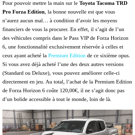
Pour pouvoir mettre la main sur le
Toyota Tacoma TRD
Pro Forza Edition
, la bonne nouvelle est que vous
n’aurez aucun mal… à condition d’avoir les moyens
financiers de vous la procurer. En effet, il s’agit de l’un
des véhicules compris dans le Pass VIP de Forza Horizon
6, une fonctionnalité exclusivement réservée à celles et
ceux ayant acheté la
Premium Edition
de ce sixième opus.
Si vous avez déjà acheté l’une des deux autres versions
(Standard ou Deluxe), vous pouvez améliorer celle-ci
directement en jeu. Au total, l’achat de la Premium Edition
de Forza Horizon 6 coûte 120,00€, il ne s’agit donc pas
d’un bolide accessible à tout le monde, loin de là.