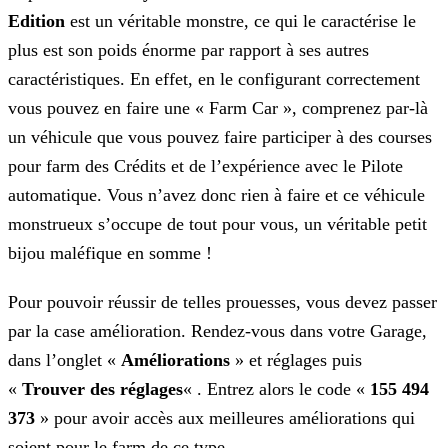
Edition
est un véritable monstre, ce qui le caractérise le
plus est son poids énorme par rapport à ses autres
caractéristiques. En effet, en le configurant correctement
vous pouvez en faire une « Farm Car », comprenez par-là
un véhicule que vous pouvez faire participer à des courses
pour farm des Crédits et de l’expérience avec le Pilote
automatique. Vous n’avez donc rien à faire et ce véhicule
monstrueux s’occupe de tout pour vous, un véritable petit
bijou maléfique en somme !
Pour pouvoir réussir de telles prouesses, vous devez passer
par la case amélioration. Rendez-vous dans votre Garage,
dans l’onglet «
Améliorations
» et réglages puis
«
Trouver des réglages
« . Entrez alors le code «
155 494
373
» pour avoir accès aux meilleures améliorations qui
soient pour le farm de ce type.