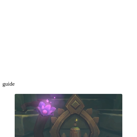
guide