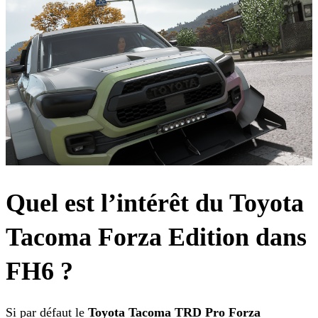
Quel est l’intérêt du Toyota
Tacoma Forza Edition dans
FH6 ?
Si par défaut le
Toyota Tacoma TRD Pro Forza