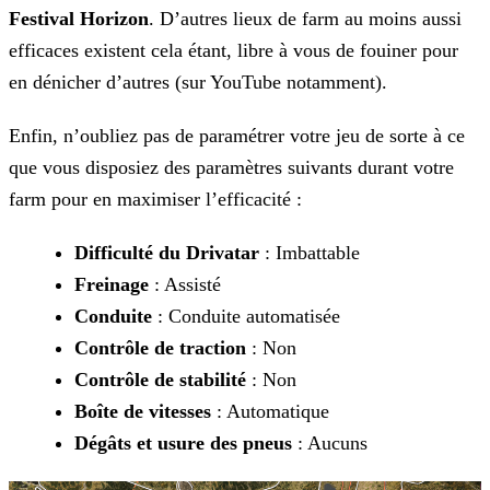
Festival Horizon
. D’autres lieux de farm au moins aussi
efficaces existent cela étant, libre à vous de fouiner pour
en dénicher d’autres (sur YouTube notamment).
Enfin, n’oubliez pas de paramétrer votre jeu de sorte à ce
que vous disposiez des paramètres suivants durant votre
farm pour en maximiser l’efficacité :
Difficulté du Drivatar
: Imbattable
Freinage
: Assisté
Conduite
: Conduite automatisée
Contrôle de traction
: Non
Contrôle de stabilité
: Non
Boîte de vitesses
: Automatique
Dégâts et usure des pneus
: Aucuns