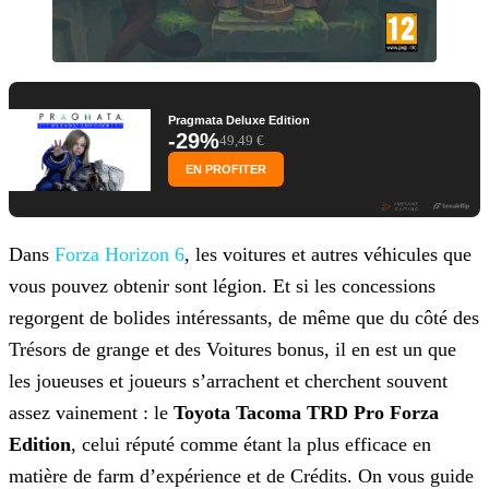
Pragmata Deluxe Edition
-29%
49,49 €
EN PROFITER
Dans
Forza Horizon 6
, les voitures et autres véhicules que
vous pouvez obtenir sont légion. Et si les concessions
regorgent de bolides intéressants, de même que du côté des
Trésors de grange et des Voitures bonus, il en est un que
les joueuses et joueurs s’arrachent et cherchent souvent
assez vainement : le
Toyota Tacoma TRD Pro Forza
Edition
, celui réputé comme étant la plus efficace en
matière de farm d’expérience et de Crédits. On vous guide