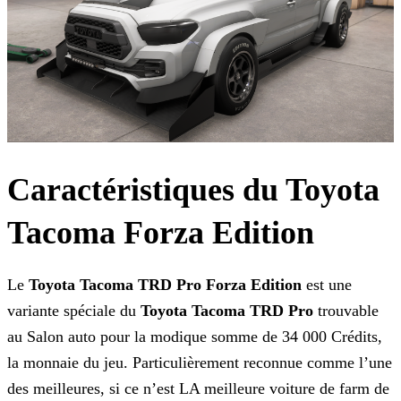
Caractéristiques du Toyota
Tacoma Forza Edition
Le
Toyota Tacoma TRD Pro Forza Edition
est une
variante spéciale du
Toyota Tacoma TRD Pro
trouvable
au Salon auto pour la modique somme de 34 000 Crédits,
la monnaie du jeu. Particulièrement reconnue comme l’une
des meilleures, si ce n’est LA meilleure voiture de farm de