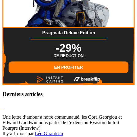
Pragmata Deluxe Edition
-29%
DE REDUCTION
EN PROFITER
Derniers articles
Hearthstone
Une lettre d’amour à notre communauté, les Cora Georgiou et
Edward Goodwin nous parles de l’extension Évasion du fort
Pourpre (Interview)
Il y a 1 mois par
Léo Girardeau