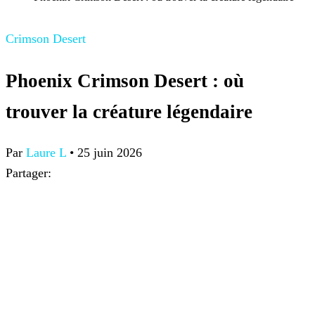
Crimson Desert
Phoenix Crimson Desert : où
trouver la créature légendaire
Par
Laure L
•
25 juin 2026
Partager: