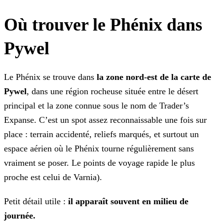
Où trouver le Phénix dans
Pywel
Le Phénix se trouve dans
la zone nord-est de la carte de
Pywel
, dans une région rocheuse située entre le désert
principal et la zone connue sous le nom de Trader’s
Expanse. C’est un spot assez reconnaissable une fois sur
place : terrain accidenté, reliefs marqués, et surtout un
espace aérien où le Phénix tourne régulièrement sans
vraiment se poser. Le points de voyage rapide le plus
proche est celui de Varnia).
Petit détail utile :
il apparaît souvent en milieu de
journée.