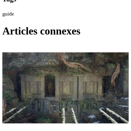
guide
Articles connexes
Crimson Desert