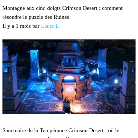
Montagne aux cinq doigts Crimson Desert : comment
résoudre le puzzle des Ruines
Il y a 1 mois par
Laure L
Crimson Desert
Sanctuaire de la Tempérance Crimson Desert : où le