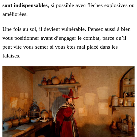
sont indispensables
, si possible avec flèches explosives ou
améliorées.
Une fois au sol, il devient vulnérable. Pensez aussi à bien
vous positionner avant d’engager le combat, parce qu’il
peut vite vous semer si vous êtes mal placé dans les
falaises.