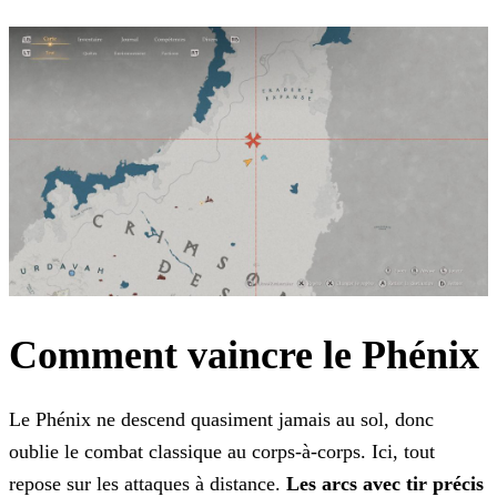
Comment vaincre le Phénix
Le Phénix ne descend quasiment jamais au sol, donc
oublie le combat classique au corps-à-corps. Ici, tout
repose sur les attaques à distance.
Les arcs avec tir précis