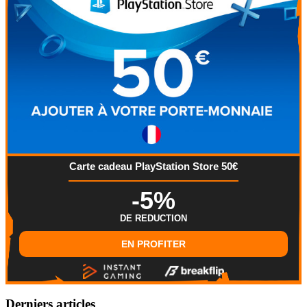
Carte cadeau PlayStation Store 50€
-5%
DE REDUCTION
EN PROFITER
Derniers articles