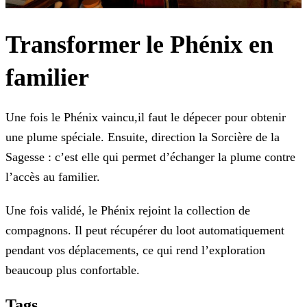
Transformer le Phénix en
familier
Une fois le Phénix vaincu,il faut le dépecer pour obtenir
une plume spéciale. Ensuite, direction la Sorcière de la
Sagesse : c’est elle qui permet d’échanger la plume contre
l’accès au familier.
Une fois validé, le Phénix rejoint la collection de
compagnons. Il peut récupérer du loot automatiquement
pendant vos déplacements, ce qui rend l’exploration
beaucoup plus confortable.
Tags