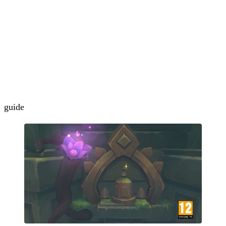
guide