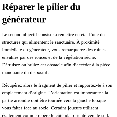
Réparer le pilier du
générateur
Le second objectif consiste à remettre en état l’une des
structures qui alimentent le sanctuaire. À proximité
immédiate du générateur, vous remarquerez des ruines
envahies par des ronces et de la végétation sèche.
Détruisez ou brûlez cet obstacle afin d’accéder à la pièce
manquante du dispositif.
Récupérez alors le fragment de pilier et rapportez-le à son
emplacement d’origine. L’orientation est importante : la
partie arrondie doit être tournée vers la gauche lorsque
vous faites face au socle. Certains joueurs utilisent
également comme repère le côté plat orienté vers le sud.