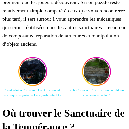
premiers que les joueurs découvrent. Si son puzzle reste
relativement simple comparé à ceux que vous rencontrerez
plus tard, il sert surtout à vous apprendre les mécaniques
qui seront réutilisées dans les autres sanctuaires : recherche
de composants, réparation de structures et manipulation
d’objets anciens.
Contradiction Crimson Desert : comment
Pêcher Crimson Desert : comment obtenir
accomplir la quête du livre perdu interdit ?
une canne à pêche ?
Où trouver le Sanctuaire de
la Tempérance ?