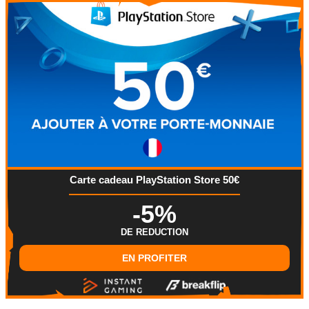
Carte cadeau PlayStation Store 50€
-5%
DE REDUCTION
EN PROFITER