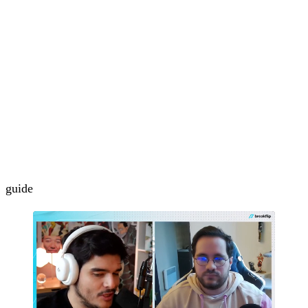
guide