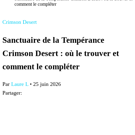
comment le compléter
Crimson Desert
Sanctuaire de la Tempérance
Crimson Desert : où le trouver et
comment le compléter
Par
Laure L
•
25 juin 2026
Partager: