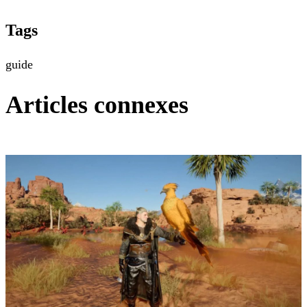
Tags
guide
Articles connexes