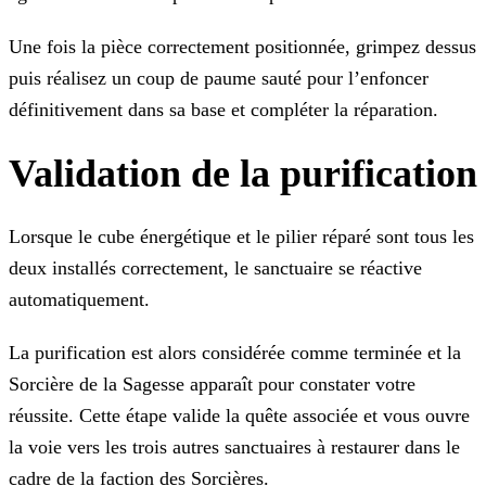
Une fois la pièce correctement positionnée, grimpez dessus
puis réalisez un coup de paume sauté pour l’enfoncer
définitivement dans sa base et compléter la réparation.
Validation de la purification
Lorsque le cube énergétique et le pilier réparé sont tous les
deux installés correctement, le sanctuaire se réactive
automatiquement.
La purification est alors considérée comme terminée et la
Sorcière de la Sagesse apparaît pour constater votre
réussite. Cette étape valide la quête associée et vous ouvre
la voie vers les trois autres sanctuaires à restaurer dans le
cadre de la faction des Sorcières.