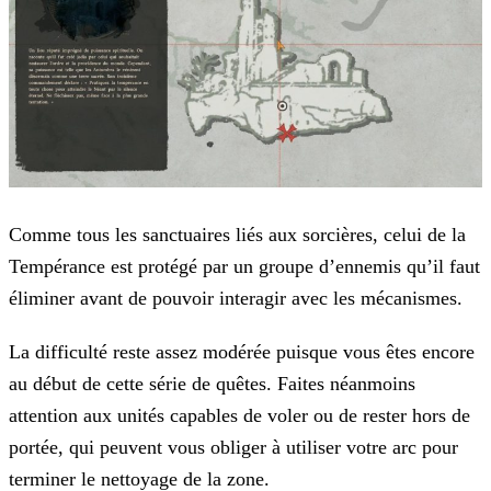
Comme tous les sanctuaires liés aux sorcières, celui de la
Tempérance est protégé par un groupe d’ennemis qu’il faut
éliminer avant de pouvoir interagir avec les mécanismes.
La difficulté reste assez modérée puisque vous êtes encore
au début de cette série de quêtes. Faites néanmoins
attention aux unités capables de voler ou de rester hors de
portée, qui peuvent vous obliger à utiliser votre arc pour
terminer le nettoyage de la zone.