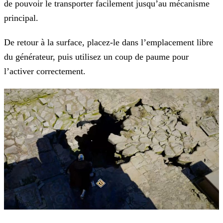
de pouvoir le transporter facilement jusqu’au mécanisme
principal.
De retour à la surface, placez-le dans l’emplacement libre
du générateur, puis utilisez un coup de paume pour
l’activer correctement.