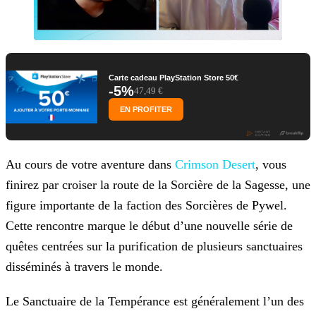
Carte cadeau PlayStation Store 50€
-5%
47,49 €
EN PROFITER
Au cours de votre aventure dans
Crimson Desert
, vous
finirez par croiser la route de la Sorcière de la Sagesse, une
figure importante de la faction des Sorcières de Pywel.
Cette rencontre marque le début d’une nouvelle série de
quêtes centrées sur la purification de plusieurs sanctuaires
disséminés à travers le monde.
Le Sanctuaire de la Tempérance est généralement l’un des