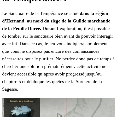
Le Sanctuaire de la Tempérance se situe
dans la région
d’Hernand, au nord du siège de la Guilde marchande
de la Feuille Dorée.
Durant l’exploration, il est possible
de tomber sur le sanctuaire bien avant de pouvoir interagir
avec lui. Dans ce cas, le jeu vous indiquera simplement
que vous ne disposez pas encore des connaissances
nécessaires pour le purifier. Ne perdez donc pas de temps à
chercher une solution prématurément : cette activité ne
devient accessible qu’après avoir progressé jusqu’au
chapitre 5 et débloqué les quêtes de la Sorcière de la
Sagesse.