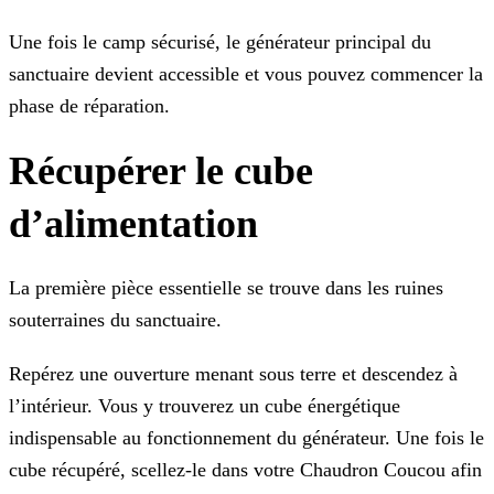
Une fois le camp sécurisé, le générateur principal du
sanctuaire devient accessible et vous pouvez commencer la
phase de réparation.
Récupérer le cube
d’alimentation
La première pièce essentielle se trouve dans les ruines
souterraines du sanctuaire.
Repérez une ouverture menant sous terre et descendez à
l’intérieur. Vous y trouverez un cube énergétique
indispensable au fonctionnement du générateur. Une fois le
cube récupéré, scellez-le dans votre Chaudron Coucou afin