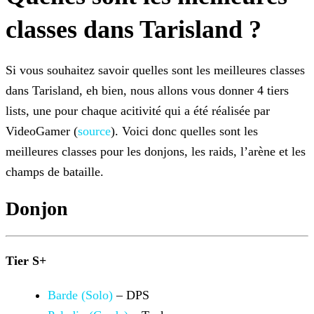
classes dans Tarisland ?
Si vous souhaitez savoir quelles sont les meilleures classes
dans Tarisland, eh bien, nous allons vous donner 4 tiers
lists, une pour chaque acitivité qui a été réalisée par
VideoGamer (
source
). Voici donc quelles sont les
meilleures classes pour les donjons, les raids, l’arène et les
champs de bataille.
Donjon
Tier S+
Barde (Solo)
– DPS