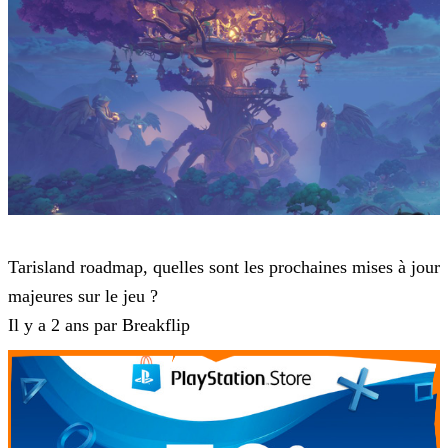
Tarisland
Tarisland roadmap, quelles sont les prochaines mises à jour
majeures sur le jeu ?
Il y a 2 ans par Breakflip