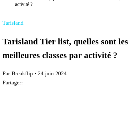
activité ?
Tarisland
Tarisland Tier list, quelles sont les
meilleures classes par activité ?
Par
Breakflip
•
24 juin 2024
Partager: