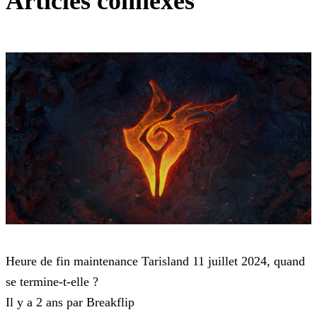
Articles connexes
Tarisland
Heure de fin maintenance Tarisland 11 juillet 2024, quand
se termine-t-elle ?
Il y a 2 ans par Breakflip