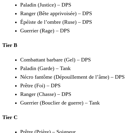
Paladin (Justice) – DPS
Ranger (Bête apprivoisée) – DPS
Épéiste de l’ombre (Ruse) – DPS
Guerrier (Rage) – DPS
Tier B
Combattant barbare (Gel) – DPS
Paladin (Garde) – Tank
Nécro fantôme (Dépouillement de l’âme) – DPS
Prêtre (Foi) – DPS
Ranger (Chasse) – DPS
Guerrier (Bouclier de guerre) – Tank
Tier C
Prêtre (Prière) – Soigneur