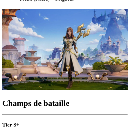
Champs de bataille
Tier S+