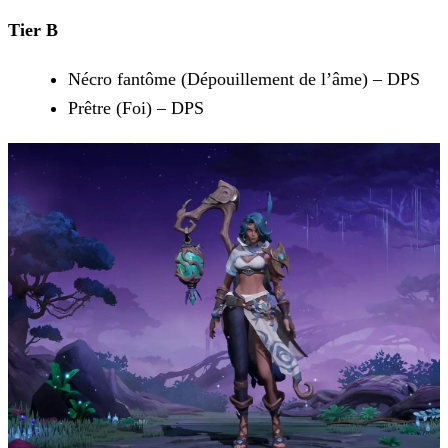
Tier B
Nécro fantôme (Dépouillement de l’âme) – DPS
Prêtre (Foi) – DPS