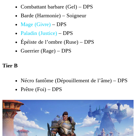
Combattant barbare (Gel) – DPS
Barde (Harmonie) – Soigneur
Mage (Givre)
– DPS
Paladin (Justice)
– DPS
Épéiste de l’ombre (Ruse) – DPS
Guerrier (Rage) – DPS
Tier B
Nécro fantôme (Dépouillement de l’âme) – DPS
Prêtre (Foi) – DPS