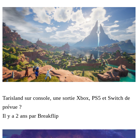
Tarisland
Tarisland sur console, une sortie Xbox, PS5 et Switch de
prévue ?
Il y a 2 ans par Breakflip