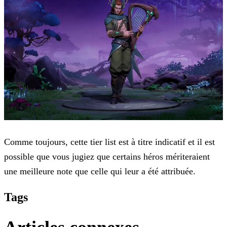
Comme toujours, cette tier list est à titre indicatif et il est
possible que vous jugiez que certains héros mériteraient
une meilleure note que celle qui leur a été attribuée.
Tags