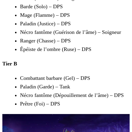
Barde (Solo) – DPS
Mage (Flamme) – DPS
Paladin (Justice) – DPS
Nécro fantôme (Guérison de l’âme) – Soigneur
Ranger (Chasse) – DPS
Épéiste de l’ombre (Ruse) – DPS
Tier B
Combattant barbare (Gel) – DPS
Paladin (Garde) – Tank
Nécro fantôme (Dépouillement de l’âme) – DPS
Prêtre (Foi) – DPS