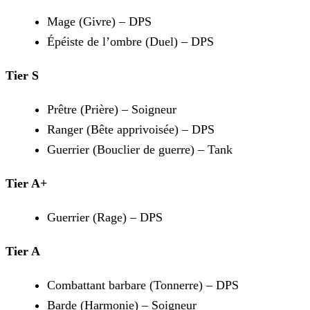
Mage (Givre) – DPS
Épéiste de l’ombre (Duel) – DPS
Tier S
Prêtre (Prière) – Soigneur
Ranger (Bête apprivoisée) – DPS
Guerrier (Bouclier de guerre) – Tank
Tier A+
Guerrier (Rage) – DPS
Tier A
Combattant barbare (Tonnerre) – DPS
Barde (Harmonie) – Soigneur