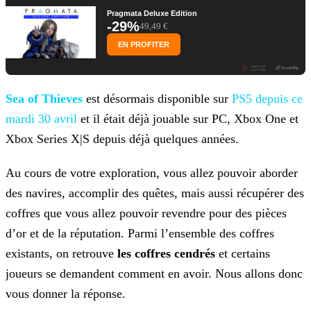
Pragmata Deluxe Edition
-29%
49,49 €
EN PROFITER
Sea of Thieves
est désormais disponible sur
PS5 depuis ce
mardi 30 avril
et il était déjà jouable sur PC, Xbox One et
Xbox
Series X|S depuis déjà quelques années.
Au cours de votre exploration, vous allez pouvoir aborder
des navires, accomplir des quêtes, mais aussi récupérer des
coffres que vous allez pouvoir revendre pour des pièces
d’or et de la
réputation. Parmi l’ensemble des coffres
existants, on retrouve
les coffres cendrés
et certains
joueurs se demandent comment en avoir. Nous allons donc
vous donner la réponse.