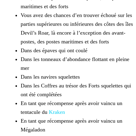
maritimes et des forts
Vous avez des chances d’en trouver échoué sur les
parties supérieures ou inférieures des côtes des îles
Devil’s Roar, là encore à l’exception des avant-
postes, des postes maritimes et des
forts
Dans des épaves qui ont coulé
Dans les tonneaux d’abondance flottant en pleine
mer
Dans les navires squelettes
Dans les Coffres au trésor des Forts squelettes qui
ont été complétées
En tant que récompense après avoir vaincu un
tentacule du
Kraken
En tant que récompense après avoir vaincu un
Mégaladon