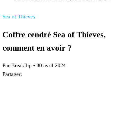
Sea of Thieves
Coffre cendré Sea of Thieves,
comment en avoir ?
Par
Breakflip
•
30 avril 2024
Partager: