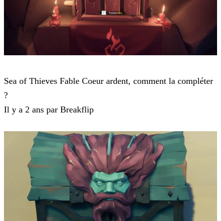
Sea of Thieves
Sea of Thieves Fable Coeur ardent, comment la compléter
?
Il y a 2 ans par Breakflip