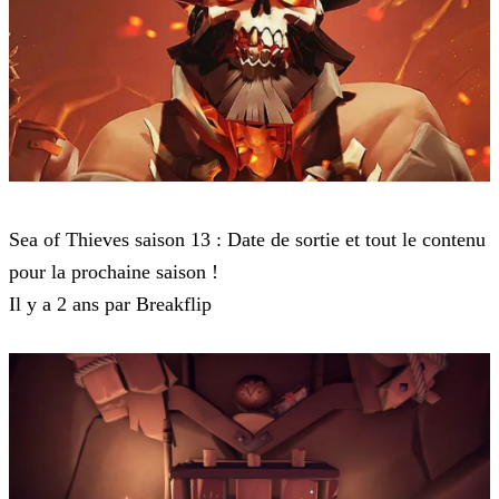
Sea of Thieves
Sea of Thieves saison 13 : Date de sortie et tout le contenu
pour la prochaine saison !
Il y a 2 ans par Breakflip