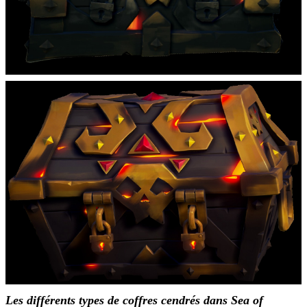
Les différents types de coffres cendrés dans Sea of