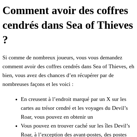
Comment avoir des coffres
cendrés dans Sea of Thieves
?
Si comme de nombreux joueurs, vous vous demandez
comment avoir des coffres cendrés dans Sea of Thieves, eh
bien, vous avez des chances d’en récupérer par de
nombreuses façons et les voici :
En creusent à l’endroit marqué par un X sur les
cartes au trésor cendré et les voyages du Devil’s
Roar, vous pouvez en obtenir un
Vous pouvez en trouver caché sur les îles Devil’s
Roar, à l’exception des avant-postes, des postes