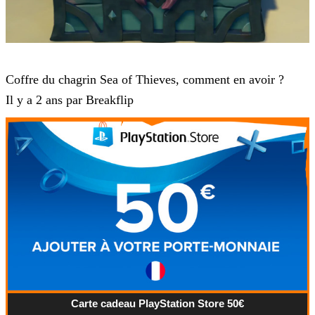
Sea of Thieves
Coffre du chagrin Sea of Thieves, comment en avoir ?
Il y a 2 ans par Breakflip
Carte cadeau PlayStation Store 50€