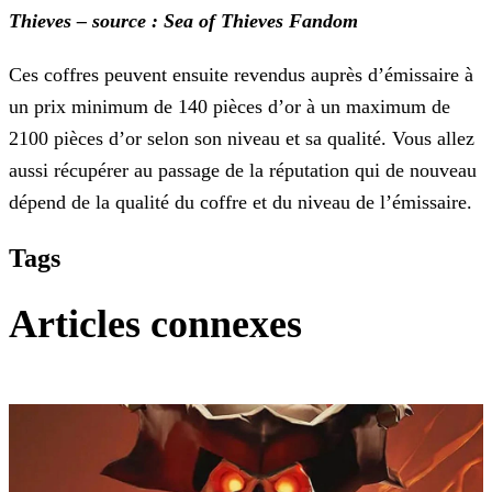
Thieves – source : Sea of Thieves Fandom
Ces coffres peuvent ensuite revendus auprès d’émissaire à
un prix minimum de 140 pièces d’or à un maximum de
2100 pièces d’or selon son niveau et sa qualité. Vous allez
aussi récupérer au passage
de la réputation qui de nouveau
dépend de la qualité du coffre et du niveau de l’émissaire.
Tags
Articles connexes