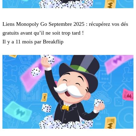
Monopoly Go
Liens Monopoly Go Septembre 2025 : récupérez vos dés
gratuits avant qu’il ne soit trop tard !
Il y a 11 mois par Breakflip
Monopoly Go