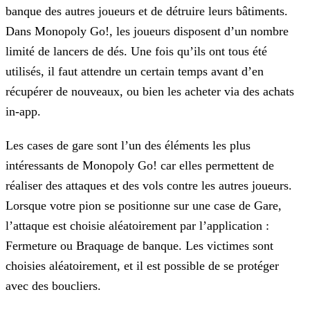
banque des autres joueurs et de détruire leurs bâtiments.
Dans Monopoly Go!, les joueurs disposent d’un nombre
limité de lancers de dés. Une fois qu’ils ont tous été
utilisés, il faut attendre un certain temps avant d’en
récupérer de nouveaux, ou bien les acheter via des achats
in-app.
Les cases de gare sont l’un des éléments les plus
intéressants de Monopoly Go! car elles permettent de
réaliser des attaques et des vols contre les autres joueurs.
Lorsque votre pion se positionne
sur une case de Gare,
l’attaque est choisie aléatoirement par l’application :
Fermeture ou Braquage de banque. Les victimes sont
choisies aléatoirement, et il est possible de se protéger
avec des
boucliers.