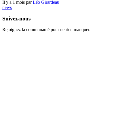
Il y a 1 mois par
Léo Girardeau
news
Suivez-nous
Rejoignez la communauté pour ne rien manquer.