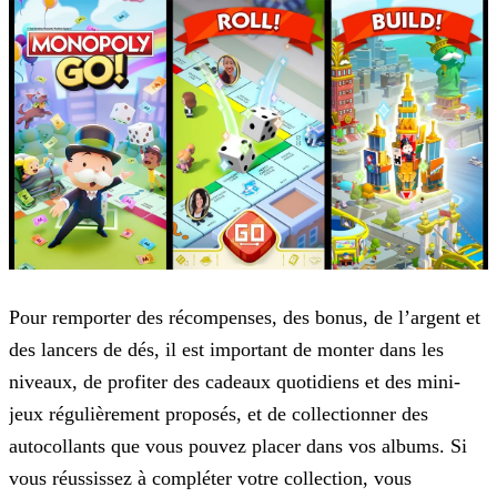
Pour remporter des récompenses, des bonus, de l’argent et
des lancers de dés, il est important de monter dans les
niveaux, de profiter des cadeaux quotidiens et des mini-
jeux régulièrement
proposés, et de collectionner des
autocollants que vous pouvez placer dans vos albums. Si
vous réussissez à compléter votre collection, vous