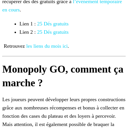
récupérer des dés gratuits grâce à
l’événement
temporaire
en cours
.
Lien 1 :
25 Dés gratuits
Lien 2 :
25 Dés gratuits
Retrouvez
les liens du mois ici
.
Monopoly GO, comment ça
marche ?
Les joueurs peuvent développer leurs propres constructions
grâce aux nombreuses récompenses et bonus à collecter en
fonction des cases du plateau et des loyers à percevoir.
Mais attention, il est
également possible de braquer la