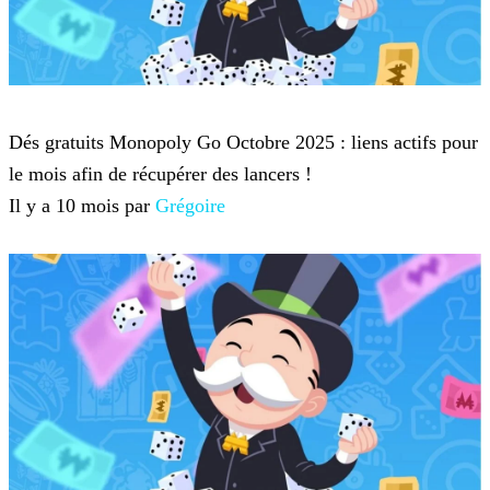
Monopoly Go
Dés gratuits Monopoly Go Octobre 2025 : liens actifs pour
le mois afin de récupérer des lancers !
Il y a 10 mois par
Grégoire