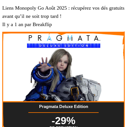
Liens Monopoly Go Août 2025 : récupérez vos dés gratuits
avant qu’il ne soit trop tard !
Il y a 1 an par Breakflip
Pragmata Deluxe Edition
-29%