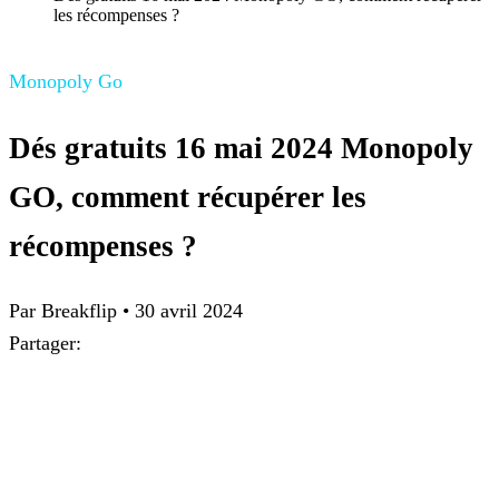
les récompenses ?
Monopoly Go
Dés gratuits 16 mai 2024 Monopoly
GO, comment récupérer les
récompenses ?
Par
Breakflip
•
30 avril 2024
Partager: