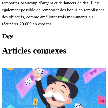
remportez beaucoup d’argent et de lancers de dés. Il est
également possible de remporter des bonus en remplissant
des objectifs, comme améliorer trois monuments ou
récupérer 20 000 en espèces.
Tags
Articles connexes