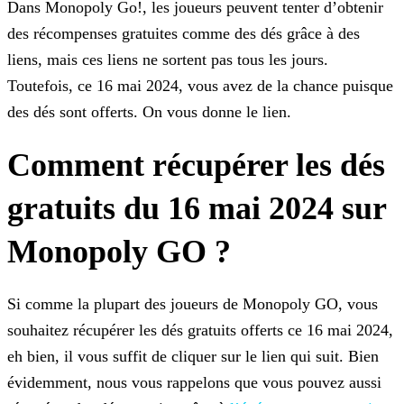
Dans Monopoly Go!, les joueurs peuvent tenter d’obtenir
des récompenses gratuites comme des dés grâce à des
liens, mais ces liens ne sortent pas tous les jours.
Toutefois, ce 16 mai 2024, vous
avez de la chance puisque
des dés sont offerts. On vous donne le lien.
Comment récupérer les dés
gratuits du 16 mai 2024 sur
Monopoly GO ?
Si comme la plupart des joueurs de Monopoly GO, vous
souhaitez récupérer les dés gratuits offerts ce 16 mai 2024,
eh bien, il vous suffit de cliquer sur le lien qui suit. Bien
évidemment, nous
vous rappelons que vous pouvez aussi