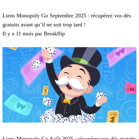
Monopoly Go
Liens Monopoly Go Septembre 2025 : récupérez vos dés
gratuits avant qu’il ne soit trop tard !
Il y a 11 mois par Breakflip
Monopoly Go
Liens Monopoly Go Août 2025 : récupérez vos dés gratuits