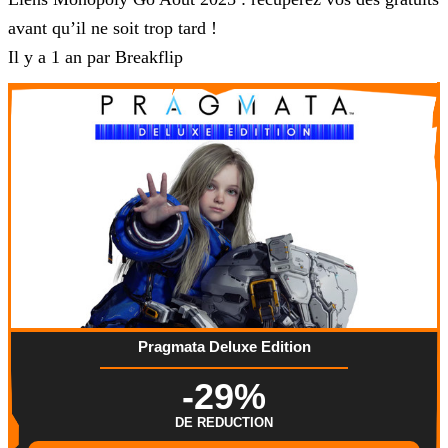
avant qu’il ne soit trop tard !
Il y a 1 an par Breakflip
Pragmata Deluxe Edition
-29%
DE REDUCTION