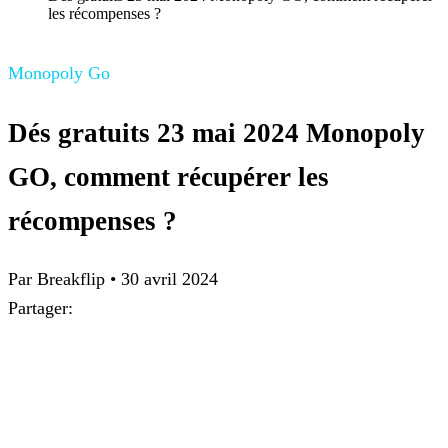
les récompenses ?
Monopoly Go
Dés gratuits 23 mai 2024 Monopoly
GO, comment récupérer les
récompenses ?
Par
Breakflip
•
30 avril 2024
Partager: