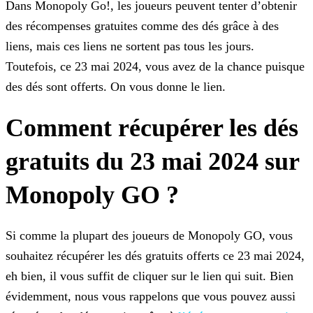
Dans Monopoly Go!, les joueurs peuvent tenter d’obtenir
des récompenses gratuites comme des dés grâce à des
liens, mais ces liens ne sortent pas tous les jours.
Toutefois, ce 23 mai 2024, vous
avez de la chance puisque
des dés sont offerts. On vous donne le lien.
Comment récupérer les dés
gratuits du 23 mai 2024 sur
Monopoly GO ?
Si comme la plupart des joueurs de Monopoly GO, vous
souhaitez récupérer les dés gratuits offerts ce 23 mai 2024,
eh bien, il vous suffit de cliquer sur le lien qui suit. Bien
évidemment, nous
vous rappelons que vous pouvez aussi