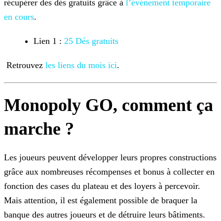
récupérer des dés gratuits grâce à
l’événement
temporaire
en cours
.
Lien 1 :
25 Dés gratuits
Retrouvez
les liens du mois ici
.
Monopoly GO, comment ça
marche ?
Les joueurs peuvent développer leurs propres constructions
grâce aux nombreuses récompenses et bonus à collecter en
fonction des cases du plateau et des loyers à percevoir.
Mais attention, il est
également possible de braquer la
banque des autres joueurs et de détruire leurs bâtiments.