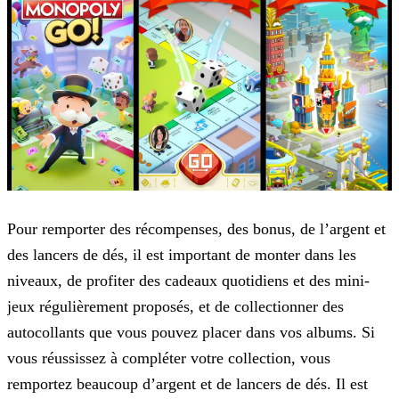
Pour remporter des récompenses, des bonus, de l’argent et
des lancers de dés, il est important de monter dans les
niveaux, de profiter des cadeaux quotidiens et des mini-
jeux régulièrement
proposés, et de collectionner des
autocollants que vous pouvez placer dans vos albums. Si
vous réussissez à compléter votre collection, vous
remportez beaucoup d’argent et de lancers de dés. Il est