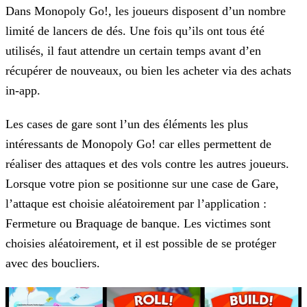
Dans Monopoly Go!, les joueurs disposent d’un nombre
limité de lancers de dés. Une fois qu’ils ont tous été
utilisés, il faut attendre un certain temps avant d’en
récupérer de nouveaux, ou bien les acheter via des achats
in-app.
Les cases de gare sont l’un des éléments les plus
intéressants de Monopoly Go! car elles permettent de
réaliser des attaques et des vols contre les autres joueurs.
Lorsque votre pion se positionne
sur une case de Gare,
l’attaque est choisie aléatoirement par l’application :
Fermeture ou Braquage de banque. Les victimes sont
choisies aléatoirement, et il est possible de se protéger
avec des
boucliers.