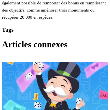
également possible de remporter des bonus en remplissant
des objectifs, comme améliorer trois monuments ou
récupérer 20 000 en espèces.
Tags
Articles connexes