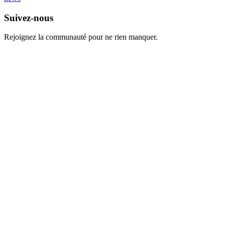
Suivez-nous
Rejoignez la communauté pour ne rien manquer.