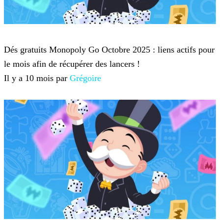
Monopoly Go
Dés gratuits Monopoly Go Octobre 2025 : liens actifs pour
le mois afin de récupérer des lancers !
Il y a 10 mois par
Grégoire