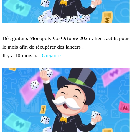
Monopoly Go
Dés gratuits Monopoly Go Octobre 2025 : liens actifs pour
le mois afin de récupérer des lancers !
Il y a 10 mois par
Grégoire