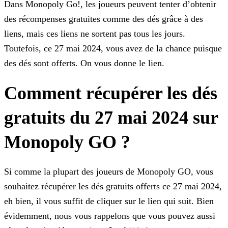
Dans Monopoly Go!, les joueurs peuvent tenter d’obtenir
des récompenses gratuites comme des dés grâce à des
liens, mais ces liens ne sortent pas tous les jours.
Toutefois, ce 27 mai 2024, vous
avez de la chance puisque
des dés sont offerts. On vous donne le lien.
Comment récupérer les dés
gratuits du 27 mai 2024 sur
Monopoly GO ?
Si comme la plupart des joueurs de Monopoly GO, vous
souhaitez récupérer les dés gratuits offerts ce 27 mai 2024,
eh bien, il vous suffit de cliquer sur le lien qui suit. Bien
évidemment, nous
vous rappelons que vous pouvez aussi