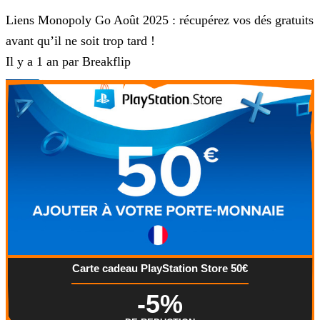
Liens Monopoly Go Août 2025 : récupérez vos dés gratuits
avant qu’il ne soit trop tard !
Il y a 1 an par Breakflip
Carte cadeau PlayStation Store 50€
-5%