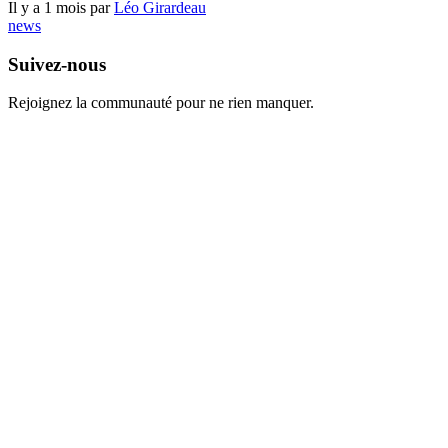
Il y a 1 mois par
Léo Girardeau
news
Suivez-nous
Rejoignez la communauté pour ne rien manquer.