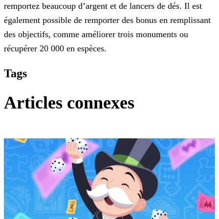
remportez beaucoup d’argent et de lancers de dés. Il est
également possible de remporter des bonus en remplissant
des objectifs, comme améliorer trois monuments ou
récupérer 20 000 en espèces.
Tags
Articles connexes