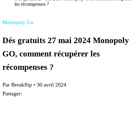
les récompenses ?
Monopoly Go
Dés gratuits 27 mai 2024 Monopoly
GO, comment récupérer les
récompenses ?
Par
Breakflip
•
30 avril 2024
Partager: