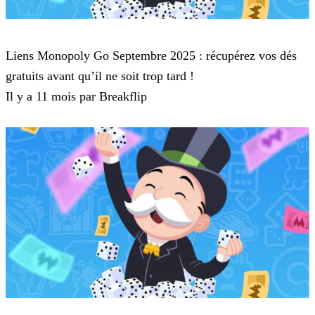
Monopoly Go
Liens Monopoly Go Septembre 2025 : récupérez vos dés
gratuits avant qu’il ne soit trop tard !
Il y a 11 mois par Breakflip
Monopoly Go