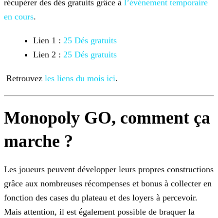
récupérer des dés gratuits grâce à
l’événement
temporaire
en cours
.
Lien 1 :
25 Dés
gratuits
Lien 2 :
25 Dés gratuits
Retrouvez
les liens du mois ici
.
Monopoly GO, comment ça
marche ?
Les joueurs peuvent développer leurs propres constructions
grâce aux nombreuses récompenses et bonus à collecter en
fonction des cases du plateau et des loyers à percevoir.
Mais attention, il est
également possible de braquer la