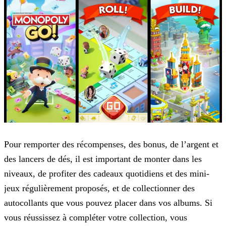
Pour remporter des récompenses, des bonus, de l’argent et
des lancers de dés, il est important de monter dans les
niveaux, de profiter des cadeaux quotidiens et des mini-
jeux régulièrement
proposés, et de collectionner des
autocollants que vous pouvez placer dans vos albums. Si
vous réussissez à compléter votre collection, vous