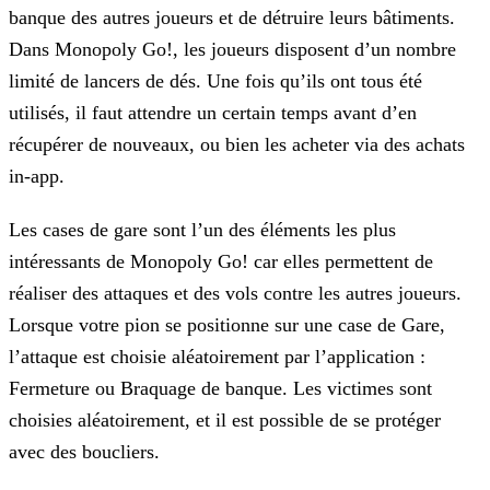
banque des autres joueurs et de détruire leurs bâtiments.
Dans Monopoly Go!, les joueurs disposent d’un nombre
limité de lancers de dés. Une fois qu’ils ont tous été
utilisés, il faut attendre un certain temps avant d’en
récupérer de nouveaux, ou bien les acheter via des achats
in-app.
Les cases de gare sont l’un des éléments les plus
intéressants de Monopoly Go! car elles permettent de
réaliser des attaques et des vols contre les autres joueurs.
Lorsque votre pion se positionne
sur une case de Gare,
l’attaque est choisie aléatoirement par l’application :
Fermeture ou Braquage de banque. Les victimes sont
choisies aléatoirement, et il est possible de se protéger
avec des
boucliers.