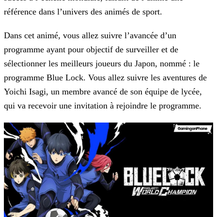
référence dans l’univers des animés de sport.
Dans cet animé, vous allez suivre l’avancée d’un
programme ayant pour objectif de surveiller et de
sélectionner les meilleurs joueurs du Japon, nommé : le
programme Blue Lock. Vous
allez suivre les aventures de
Yoichi Isagi, un membre avancé de son équipe de lycée,
qui va recevoir une invitation à rejoindre le programme.