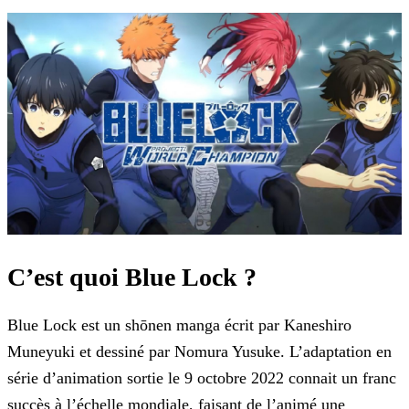
C’est quoi Blue Lock ?
Blue Lock est un shōnen manga écrit par Kaneshiro
Muneyuki et dessiné par Nomura Yusuke. L’adaptation en
série d’animation sortie le 9 octobre 2022 connait un franc
succès à l’échelle
mondiale, faisant de l’animé une