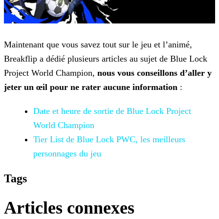
Maintenant que vous savez tout sur le jeu et l’animé,
Breakflip a dédié plusieurs articles au sujet de Blue Lock
Project World Champion,
nous vous conseillons d’aller y
jeter un
œil pour ne rater aucune information
:
Date et heure de sortie de Blue Lock
Project
World Champion
Tier List de Blue Lock PWC, les meilleurs
personnages du jeu
Tags
Articles connexes