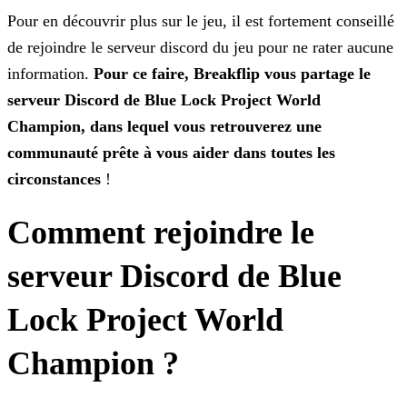
Pour en découvrir plus sur le jeu, il est fortement conseillé
de rejoindre le serveur discord du jeu pour ne rater aucune
information.
Pour ce faire, Breakflip vous partage
le
serveur Discord de Blue Lock Project World
Champion, dans lequel vous retrouverez une
communauté prête à vous aider dans toutes les
circonstances
!
Comment rejoindre le
serveur Discord de
Blue
Lock Project World
Champion
?