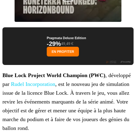
Pragmata Deluxe Edition
-29%
49,49 €
EN PROFITER
Blue Lock Project World Champion (PWC)
, développé
par
Rudel Incorporation
, est le nouveau jeu de
simulation
issue de la licence Blue Lock. À travers le jeu, vous allez
revire les événements marquants de la série animé. Votre
objectif est de gérer et mener une équipe à la plus haute
marche du
podium et à faire de vos joueurs des génies du
ballon rond.