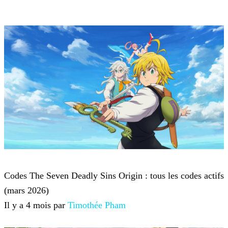
Jeux mobile
Codes The Seven Deadly Sins Origin : tous les codes actifs
(mars 2026)
Il y a 4 mois par
Timothée Pham