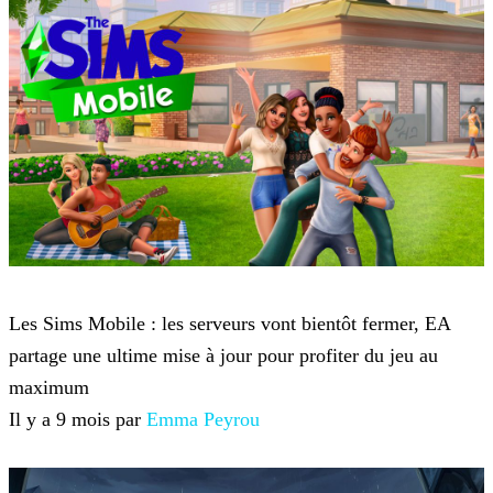
Jeux mobile
Les Sims Mobile : les serveurs vont bientôt fermer, EA
partage une ultime mise à jour pour profiter du jeu au
maximum
Il y a 9 mois par
Emma Peyrou