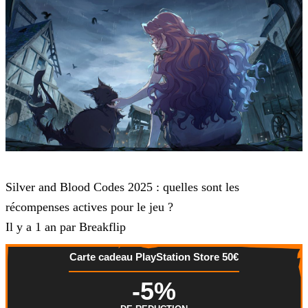
Jeux mobile
Silver and Blood Codes 2025 : quelles sont les
récompenses actives pour le jeu ?
Il y a 1 an par Breakflip