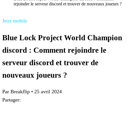
rejoindre le serveur discord et trouver de nouveaux joueurs ?
Jeux mobile
Blue Lock Project World Champion
discord : Comment rejoindre le
serveur discord et trouver de
nouveaux joueurs ?
Par
Breakflip
•
25 avril 2024
Partager: