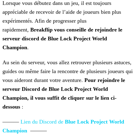
Lorsque vous débutez dans un jeu, il est toujours
appréciable de recevoir de l’aide de joueurs bien plus
expérimentés. Afin de progresser plus
rapidement,
Breakflip vous
conseille de rejoindre le
serveur discord de Blue Lock Project World
Champion
.
Au sein du serveur, vous allez retrouver plusieurs astuces,
guides ou même faire la rencontre de plusieurs joueurs qui
vous aideront durant votre aventure.
Pour rejoindre
le
serveur Discord de Blue Lock Project World
Champion, il vous suffit de cliquer sur le lien ci-
dessous
:
———
Lien du Discord de
Blue Lock Project World
Champion
———