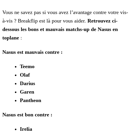
Vous ne savez pas si vous avez l’avantage contre votre vis-
à-vis ? Breakflip est là pour vous aider.
Retrouvez ci-
dessous les bons et mauvais matchs-up de Nasus en
toplane
:
Nasus est mauvais contre :
Teemo
Olaf
Darius
Garen
Pantheon
Nasus est bon contre :
Irelia