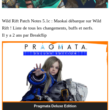
Wild Rift
Wild Rift Patch Notes 5.1c : Maokai débarque sur Wild
Rift ! Liste de tous les changements, buffs et nerfs.
Il y a 2 ans par Breakflip
Pragmata Deluxe Edition