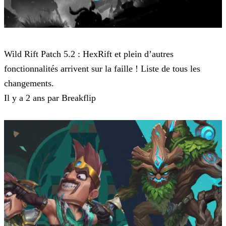
Wild Rift
Wild Rift Patch 5.2 : HexRift et plein d’autres
fonctionnalités arrivent sur la faille ! Liste de tous les
changements.
Il y a 2 ans par Breakflip