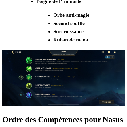
Poigne de l’Immortel
Orbe anti-magie
Second souffle
Surcroissance
Ruban de mana
Ordre des Compétences pour Nasus