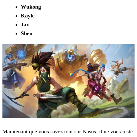
Wukong
Kayle
Jax
Shen
Maintenant que vous savez tout sur Nasus, il ne vous reste