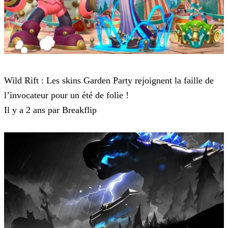
Wild Rift
Wild Rift : Les skins Garden Party rejoignent la faille de
l’invocateur pour un été de folie !
Il y a 2 ans par Breakflip