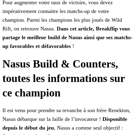
Pour augmenter votre taux de victoire, vous devez
impérativement connaitre les matchs-up de votre
champion. Parmi les champions les plus joués de Wild
Rift, on retrouve
Nasus.
Dans cet article, Breakflip vous
partage le meilleur build de Nasus ainsi que ses matchs-
up favorables et défavorables
!
Nasus Build & Counters,
toutes les informations sur
ce champion
Il est venu pour prendre sa revanche à son frère Renekton,
Nasus débarque sur la faille de l’invocateur !
Disponible
depuis le début du jeu
, Nasus a comme seul objectif
: