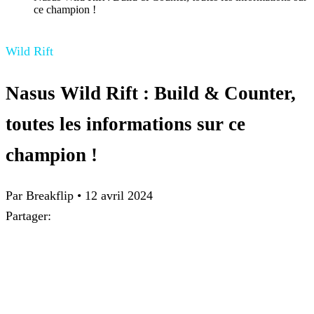
ce champion !
Wild Rift
Nasus Wild Rift : Build & Counter,
toutes les informations sur ce
champion !
Par
Breakflip
•
12 avril 2024
Partager: