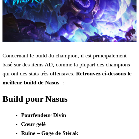
Concernant le build du champion, il est principalement
basé sur des items AD, comme la plupart des champions
qui ont des stats très offensives.
Retrouvez ci-dessous le
meilleur
build de Nasus
:
Build pour Nasus
Pourfendeur Divin
Cœur gelé
Ruine – Gage de Stérak