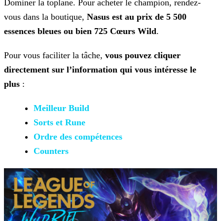
Dominer la toplane. Pour acheter le champion, rendez-
vous dans la boutique,
Nasus est au prix de 5 500
essences bleues ou bien 725 Cœurs Wild
.
Pour vous faciliter la tâche,
vous pouvez cliquer
directement sur l’information qui vous intéresse le
plus
:
Meilleur Build
Sorts et Rune
Ordre des compétences
Counters