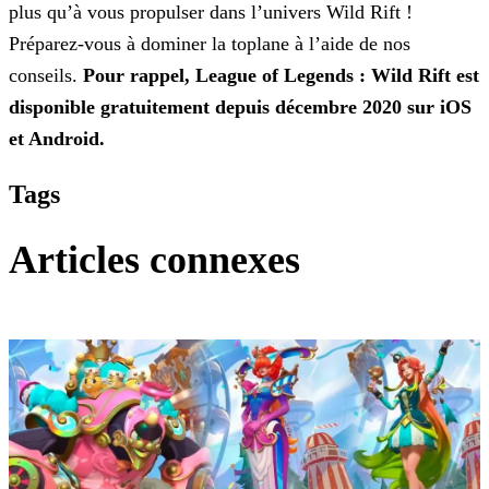
plus qu’à vous propulser dans l’univers Wild Rift !
Préparez-vous à dominer la toplane à l’aide de nos
conseils.
Pour rappel, League of Legends : Wild Rift est
disponible gratuitement depuis décembre 2020 sur iOS
et Android.
Tags
Articles connexes