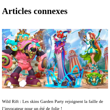
Articles connexes
Wild Rift
Wild Rift : Les skins Garden Party rejoignent la faille de
l’invocateur pour un été de folie !