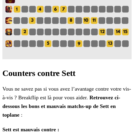
Counters contre Sett
Vous ne savez pas si vous avez l’avantage contre votre vis-
à-vis ? Breakflip est là pour vous aider.
Retrouvez ci-
dessous les bons et mauvais matchs-up de Sett en
toplane
:
Sett est mauvais contre :