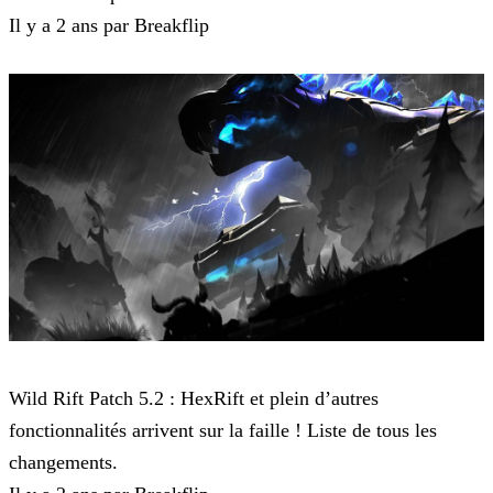
Il y a 2 ans par Breakflip
Wild Rift
Wild Rift Patch 5.2 : HexRift et plein d’autres
fonctionnalités arrivent sur la faille ! Liste de tous les
changements.