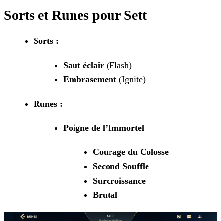
Sorts et Runes pour Sett
Sorts :
Saut éclair
(Flash)
Embrasement
(Ignite)
Runes :
Poigne de l’Immortel
Courage du Colosse
Second Souffle
Surcroissance
Brutal