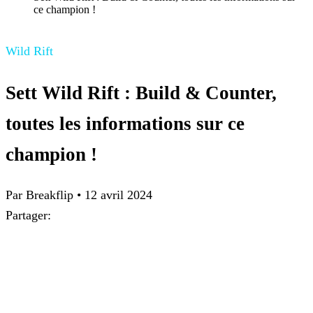
ce champion !
Wild Rift
Sett Wild Rift : Build & Counter,
toutes les informations sur ce
champion !
Par
Breakflip
•
12 avril 2024
Partager: