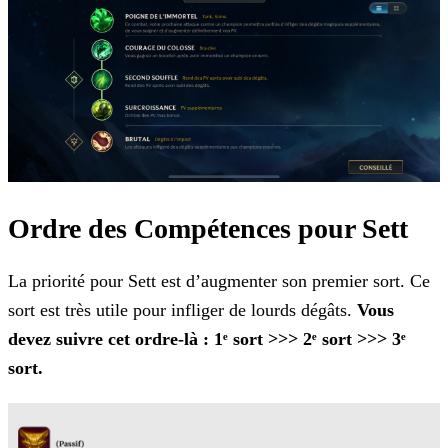
Ordre des Compétences pour Sett
La priorité pour Sett est d’augmenter son premier sort. Ce
sort est très utile pour infliger de lourds dégâts.
Vous
devez suivre cet ordre-là : 1ᵉ sort >>> 2ᵉ sort
>>> 3ᵉ
sort.