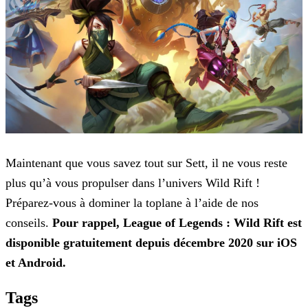
Maintenant que vous savez tout sur Sett, il ne vous reste
plus qu’à vous propulser dans l’univers Wild Rift !
Préparez-vous à dominer la toplane à l’aide de nos
conseils.
Pour rappel, League of Legends : Wild Rift est
disponible gratuitement depuis décembre 2020 sur iOS
et Android.
Tags