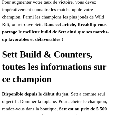
Pour augmenter votre taux de victoire, vous devez
impérativement connaitre les matchs-up de votre
champion. Parmi les champions les plus joués de Wild
Rift, on retrouve
Sett.
Dans cet article, Breakflip vous
partage le meilleur build de Sett ainsi que ses matchs-
up favorables et défavorables
!
Sett Build & Counters,
toutes les informations sur
ce champion
Disponible depuis le début du jeu
, Sett a comme seul
objectif : Dominer la toplane. Pour acheter le champion,
rendez-vous dans la boutique,
Sett est au prix de
5 500