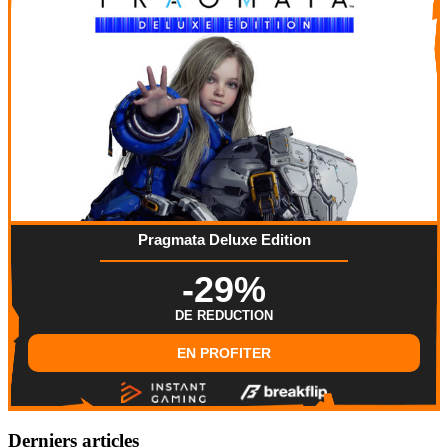
Pragmata Deluxe Edition
-29%
DE REDUCTION
EN PROFITER
Derniers articles