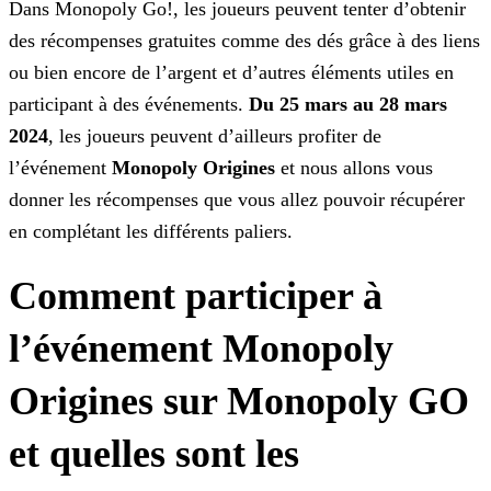
Dans Monopoly Go!, les joueurs peuvent tenter d’obtenir
des récompenses gratuites comme des dés grâce à des liens
ou bien encore de l’argent et d’autres éléments utiles en
participant à des
événements.
Du 25 mars au 28 mars
2024
, les joueurs peuvent d’ailleurs profiter de
l’événement
Monopoly Origines
et nous allons vous
donner les récompenses que vous
allez pouvoir récupérer
en complétant les différents paliers.
Comment participer à
l’événement Monopoly
Origines sur Monopoly GO
et quelles sont les