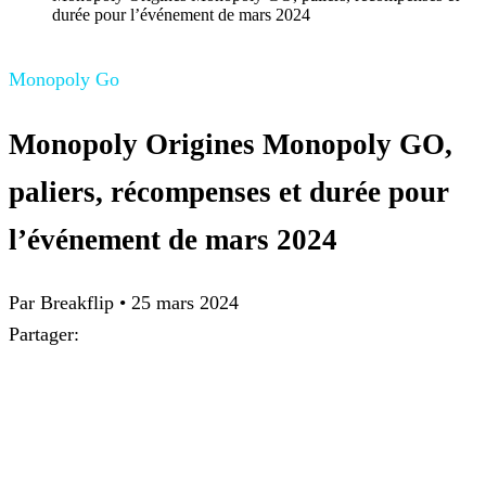
durée pour l’événement de mars 2024
Monopoly Go
Monopoly Origines Monopoly GO,
paliers, récompenses et durée pour
l’événement de mars 2024
Par
Breakflip
•
25 mars 2024
Partager: