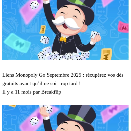
Monopoly Go
Liens Monopoly Go Septembre 2025 : récupérez vos dés
gratuits avant qu’il ne soit trop tard !
Il y a 11 mois par Breakflip