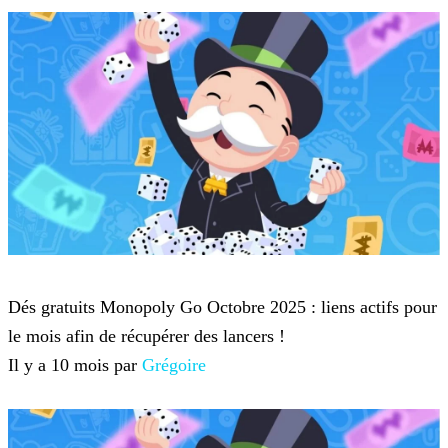
Monopoly Go
Dés gratuits Monopoly Go Octobre 2025 : liens actifs pour
le mois afin de récupérer des lancers !
Il y a 10 mois par
Grégoire