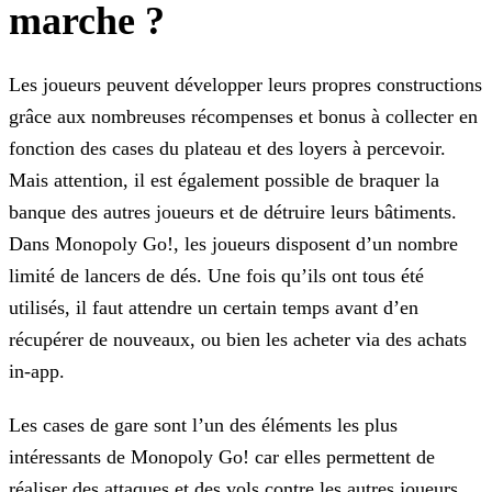
marche ?
Les joueurs peuvent développer leurs propres constructions
grâce aux nombreuses récompenses et bonus à collecter en
fonction des cases du plateau et des loyers à percevoir.
Mais attention, il est
également possible de braquer la
banque des autres joueurs et de détruire leurs bâtiments.
Dans Monopoly Go!, les joueurs disposent d’un nombre
limité de lancers de dés. Une fois qu’ils ont tous été
utilisés, il faut attendre un certain temps avant d’en
récupérer de nouveaux, ou bien les acheter via des achats
in-app.
Les cases de gare sont l’un des éléments les plus
intéressants de Monopoly Go! car elles permettent de
réaliser des attaques et des vols contre les autres joueurs.