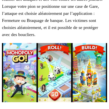
Lorsque votre pion se positionne
sur une case de Gare,
l’attaque est choisie aléatoirement par l’application :
Fermeture ou Braquage de banque. Les victimes sont
choisies aléatoirement, et il est possible de se protéger
avec des
boucliers.