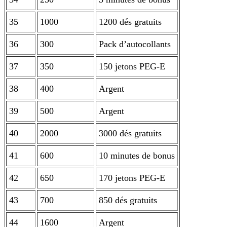
35
1000
1200 dés gratuits
36
300
Pack d’autocollants
37
350
150 jetons PEG-E
38
400
Argent
39
500
Argent
40
2000
3000 dés gratuits
41
600
10 minutes de bonus
42
650
170 jetons PEG-E
43
700
850 dés gratuits
44
1600
Argent