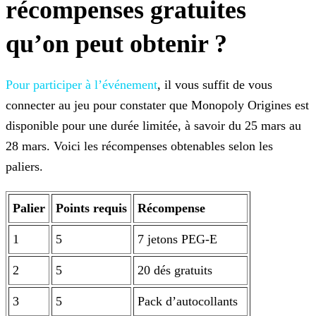
récompenses gratuites
qu’on peut obtenir ?
Pour participer à l’événement
, il vous suffit de vous
connecter au jeu pour constater que Monopoly Origines est
disponible pour une durée limitée, à savoir du 25 mars au
28 mars. Voici les récompenses obtenables selon les
paliers.
Palier
Points requis
Récompense
1
5
7 jetons PEG-E
2
5
20 dés gratuits
3
5
Pack d’autocollants