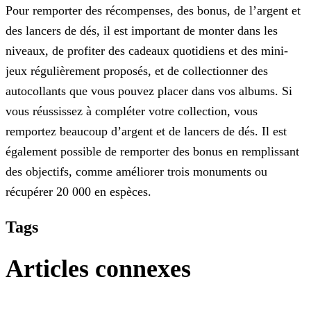
Pour remporter des récompenses, des bonus, de l’argent et
des lancers de dés, il est important de monter dans les
niveaux, de profiter des cadeaux quotidiens et des mini-
jeux régulièrement
proposés, et de collectionner des
autocollants que vous pouvez placer dans vos albums. Si
vous réussissez à compléter votre collection, vous
remportez beaucoup d’argent et de lancers de dés. Il est
également possible de remporter des bonus en remplissant
des objectifs, comme améliorer trois monuments ou
récupérer 20 000 en espèces.
Tags
Articles connexes