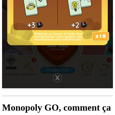
Monopoly GO, comment ça