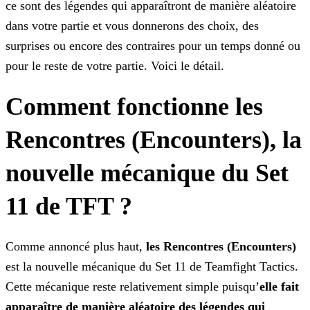
ce sont des légendes qui apparaîtront de manière aléatoire
dans votre partie et vous donnerons des choix, des
surprises ou encore des
contraires pour un temps donné ou
pour le reste de votre partie. Voici le détail.
Comment fonctionne les
Rencontres (Encounters), la
nouvelle mécanique du Set
11 de TFT ?
Comme annoncé plus haut,
les Rencontres (Encounters)
est la nouvelle mécanique du Set 11 de Teamfight Tactics.
Cette mécanique reste relativement simple puisqu’
elle fait
apparaître de manière aléatoire des légendes qui