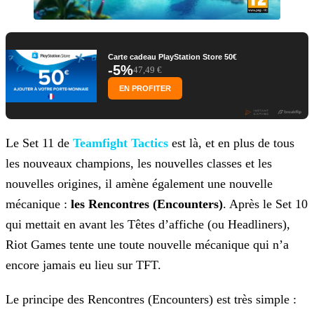
Carte cadeau PlayStation Store 50€
-5%
47,49 €
EN PROFITER
Le Set 11 de
Teamfight Tactics
est là, et en plus de tous
les nouveaux champions, les nouvelles classes et les
nouvelles origines, il amène également une nouvelle
mécanique :
les Rencontres (Encounters)
. Après le Set 10
qui mettait en avant les Têtes d’affiche (ou Headliners),
Riot Games
tente une toute nouvelle mécanique qui n’a
encore jamais eu lieu sur TFT.
Le principe des Rencontres (Encounters) est très simple :