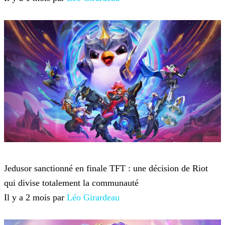
Teamfight Tactics
Jedusor sanctionné en finale TFT : une décision de Riot
qui divise totalement la communauté
Il y a 2 mois par
Léo Girardeau