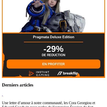
Pragmata Deluxe Edition
-29%
DE REDUCTION
EN PROFITER
Derniers articles
Hearthstone
Une lettre d’amour à notre communauté, les Cora Georgiou et