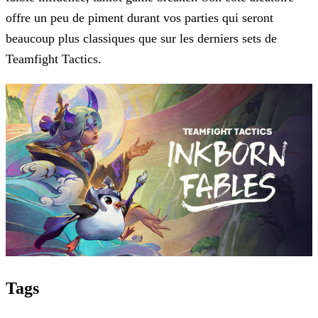
offre un peu de piment durant vos parties qui seront
beaucoup plus classiques que
sur les derniers sets de
Teamfight Tactics.
Tags