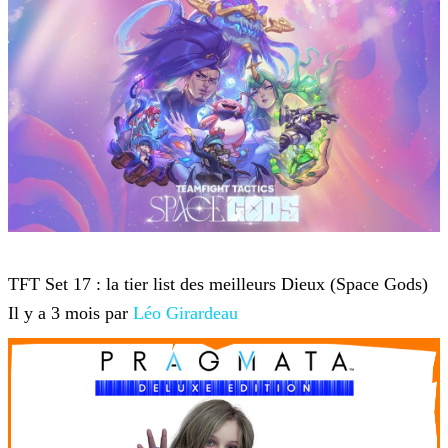
Teamfight Tactics
TFT Set 17 : la tier list des meilleurs Dieux (Space Gods)
Il y a 3 mois par
Léo Girardeau