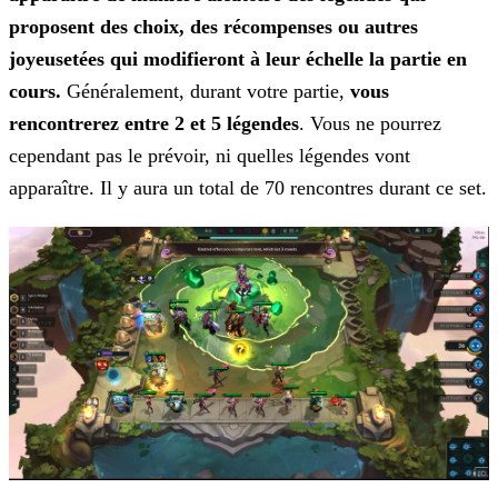
proposent des choix, des récompenses ou autres
joyeusetées qui modifieront à leur échelle la partie en
cours.
Généralement, durant votre
partie,
vous
rencontrerez entre 2 et 5 légendes
. Vous ne pourrez
cependant pas le prévoir, ni quelles légendes vont
apparaître. Il y aura un total de 70 rencontres durant ce set.