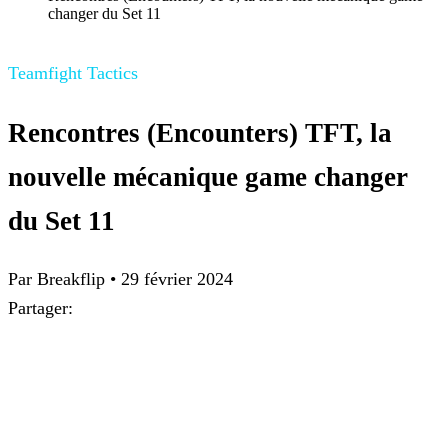
changer du Set 11
Teamfight Tactics
Rencontres (Encounters) TFT, la
nouvelle mécanique game changer
du Set 11
Par
Breakflip
•
29 février 2024
Partager: