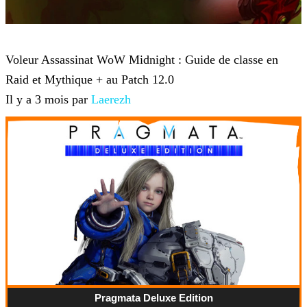
World of Warcraft
Voleur Assassinat WoW Midnight : Guide de classe en
Raid et Mythique + au Patch 12.0
Il y a 3 mois par
Laerezh
Pragmata Deluxe Edition