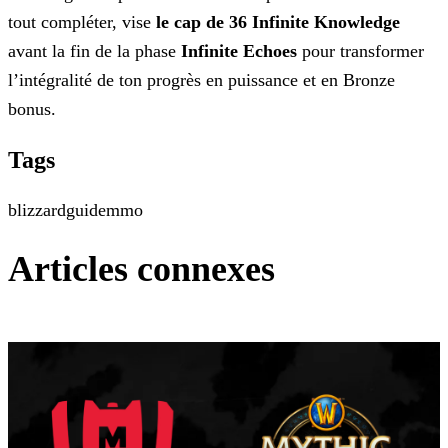
tout compléter, vise
le cap de 36 Infinite Knowledge
avant la
fin de la phase
Infinite Echoes
pour transformer
l’intégralité de ton progrès en puissance et en Bronze
bonus.
Tags
blizzard
guide
mmo
Articles connexes