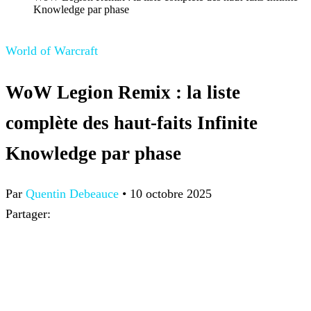
Knowledge par phase
World of Warcraft
WoW Legion Remix : la liste
complète des haut-faits Infinite
Knowledge par phase
Par
Quentin Debeauce
•
10 octobre 2025
Partager: