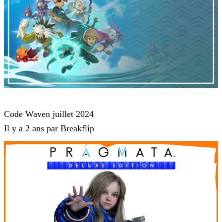
Waven
Code Waven juillet 2024
Il y a 2 ans par Breakflip