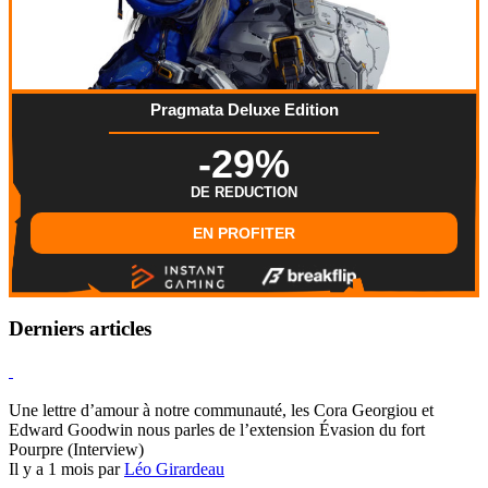
Pragmata Deluxe Edition
-29%
DE REDUCTION
EN PROFITER
Derniers articles
Hearthstone
Une lettre d’amour à notre communauté, les Cora Georgiou et
Edward Goodwin nous parles de l’extension Évasion du fort
Pourpre (Interview)
Il y a 1 mois par
Léo Girardeau