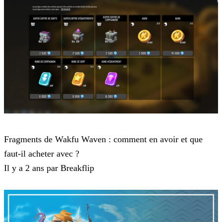
Waven
Fragments de Wakfu Waven : comment en avoir et que
faut-il acheter avec ?
Il y a 2 ans par Breakflip