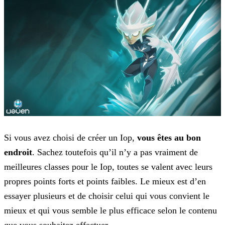
Si vous avez choisi de créer un Iop,
vous êtes au bon
endroit
. Sachez toutefois qu’il n’y a pas vraiment de
meilleures classes pour le Iop, toutes se valent avec leurs
propres
points forts et points faibles. Le mieux est d’en
essayer plusieurs et de choisir celui qui vous convient le
mieux et qui vous semble le plus efficace selon le contenu