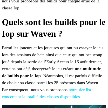
nous vous proposons des builds pour chaque arme de la
classe Iop.
Quels sont les builds pour le
Iop sur Waven ?
Parmi les joueurs et les joueuses qui ont pu essayer le jeu
lors des sessions de beta ainsi que ceux qui ont beaucoup
joué depuis la sortie de l’Early Access le 16 août dernier,
certains ont déjà
theorycraft le jeu créant
une multitude
de builds pour le Iop
. Néanmoins, il est parfois difficile
de choisir sa classe parmi les 25 présentes dans Waven.
Par conséquent, nous vous
proposons
notre tier list
concernant la totalité des classes disponibles
.