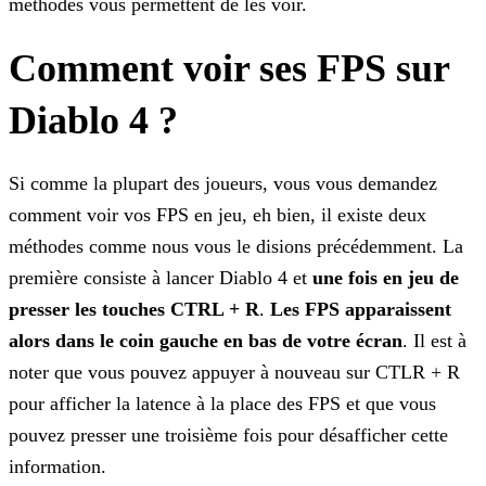
méthodes vous permettent de les voir.
Comment voir ses FPS sur
Diablo 4 ?
Si comme la plupart des joueurs, vous vous demandez
comment voir vos FPS en jeu, eh bien, il existe deux
méthodes comme nous vous le disions précédemment. La
première consiste à lancer Diablo 4 et
une fois en jeu de
presser les touches CTRL + R
.
Les FPS apparaissent
alors dans le coin gauche en bas de votre écran
. Il est à
noter que vous pouvez appuyer à
nouveau sur CTLR + R
pour afficher la latence à la place des FPS et que vous
pouvez presser une troisième fois pour désafficher cette
information.