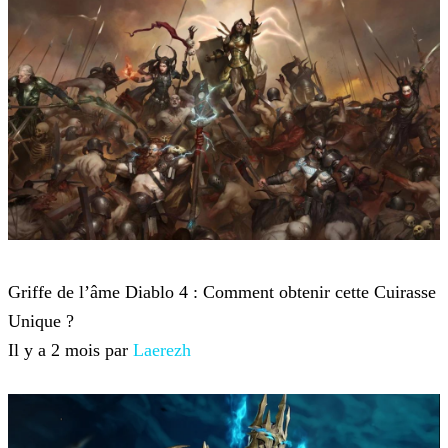
Diablo 4
Griffe de l’âme Diablo 4 : Comment obtenir cette Cuirasse
Unique ?
Il y a 2 mois par
Laerezh