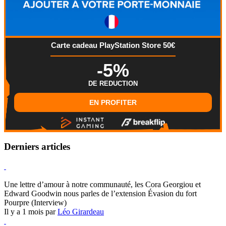
Carte cadeau PlayStation Store 50€
-5%
DE REDUCTION
EN PROFITER
Derniers articles
Hearthstone
Une lettre d’amour à notre communauté, les Cora Georgiou et
Edward Goodwin nous parles de l’extension Évasion du fort
Pourpre (Interview)
Il y a 1 mois par
Léo Girardeau