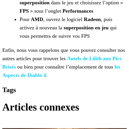
superposition
dans le jeu et choisissez l’option «
FPS
» sous l’onglet
Performances
Pour
AMD
, ouvrez le logiciel
Radeon
, puis
activez à nouveau la
superposition en jeu
qui
vous permettra de suivre vos FPS
Enfin, nous vous rappelons que vous pouvez consulter nos
autres articles pour trouver les
Autels de Lilith aux Pics
Brisés
ou bien pour connaître l’emplacement
de tous
les
Aspects de Diablo 4
.
Tags
Articles connexes