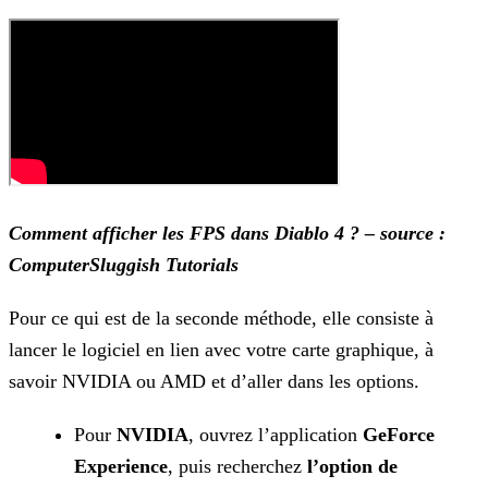
Comment afficher les FPS dans Diablo 4 ? – source :
ComputerSluggish Tutorials
Pour ce qui est de la seconde méthode, elle consiste à
lancer le logiciel en lien avec votre carte graphique, à
savoir NVIDIA ou AMD et d’aller dans les options.
Pour
NVIDIA
, ouvrez l’application
GeForce
Experience
, puis recherchez
l’option de