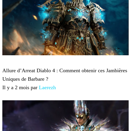
Diablo 4
Allure d’Arreat Diablo 4 : Comment obtenir ces Jambières
Uniques de Barbare ?
Il y a 2 mois par
Laerezh