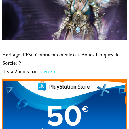
Diablo 4
Héritage d’Esu Comment obtenir ces Bottes Uniques de
Sorcier ?
Il y a 2 mois par
Laerezh