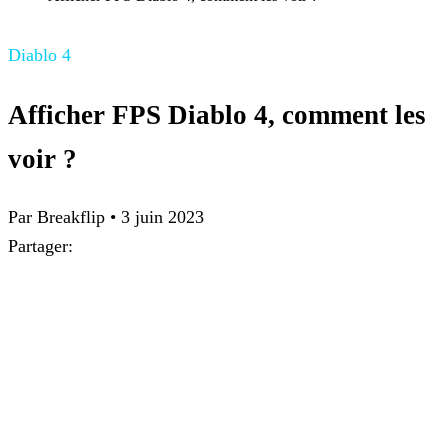
Diablo 4
Afficher FPS Diablo 4, comment les
voir ?
Par
Breakflip
•
3 juin 2023
Partager: