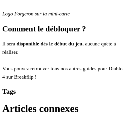
Logo Forgeron sur la mini-carte
Comment le débloquer ?
Il sera
disponible
dès le début du jeu,
aucune quête à
réaliser.
Vous pouvez retrouver tous nos autres guides pour Diablo
4 sur Breakflip !
Tags
Articles connexes