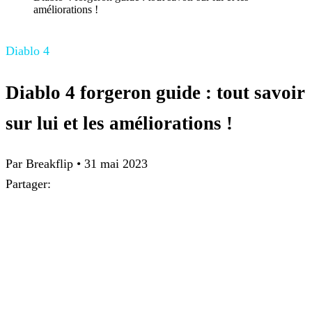
améliorations !
Diablo 4
Diablo 4 forgeron guide : tout savoir
sur lui et les améliorations !
Par
Breakflip
•
31 mai 2023
Partager: