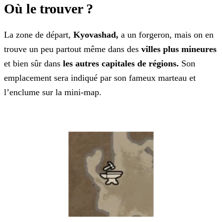
Où le trouver ?
La zone de départ,
Kyovashad,
a un forgeron, mais on en
trouve un peu partout même dans des
villes plus mineures
et
bien sûr dans
les autres capitales de régions.
Son
emplacement sera indiqué par son fameux marteau et
l’enclume sur la mini-map.