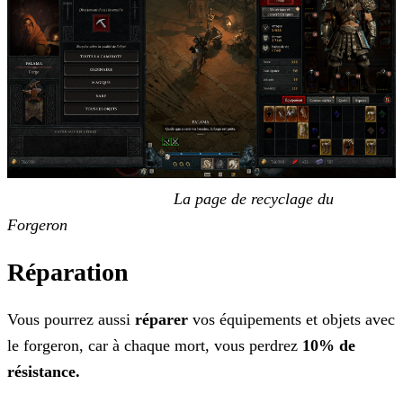
La page de recyclage du
Forgeron
Réparation
Vous pourrez aussi
réparer
vos équipements et objets avec
le forgeron, car à chaque mort, vous perdrez
10% de
résistance.