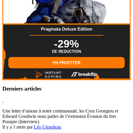
Pragmata Deluxe Edition
-29%
DE REDUCTION
EN PROFITER
Derniers articles
Hearthstone
Une lettre d’amour à notre communauté, les Cora Georgiou et
Edward Goodwin nous parles de l’extension Évasion du fort
Pourpre (Interview)
Il y a 1 mois par
Léo Girardeau