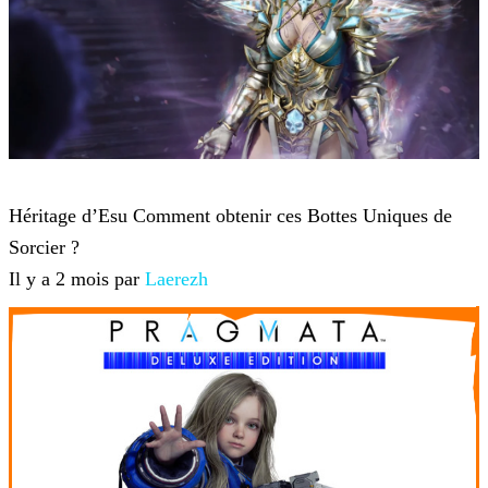
Diablo 4
Héritage d’Esu Comment obtenir ces Bottes Uniques de
Sorcier ?
Il y a 2 mois par
Laerezh