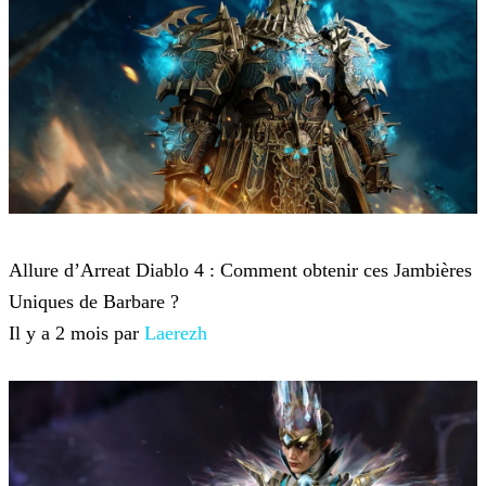
Diablo 4
Allure d’Arreat Diablo 4 : Comment obtenir ces Jambières
Uniques de Barbare ?
Il y a 2 mois par
Laerezh