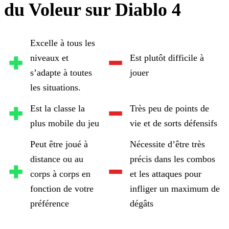
du Voleur sur Diablo 4
Excelle à tous les
niveaux et
Est plutôt difficile à
s’adapte à toutes
jouer
les situations.
Est la classe la
Très peu de points de
plus mobile du jeu
vie et de sorts défensifs
Peut être joué à
Nécessite d’être très
distance ou au
précis dans les combos
corps à corps en
et les attaques pour
fonction de votre
infliger un maximum de
préférence
dégâts