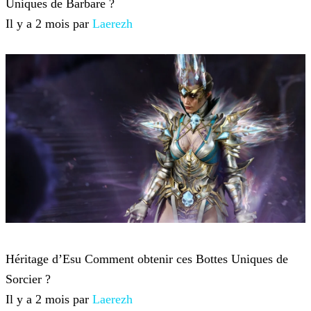
Uniques de Barbare ?
Il y a 2 mois par
Laerezh
Diablo 4
Héritage d’Esu Comment obtenir ces Bottes Uniques de
Sorcier ?
Il y a 2 mois par
Laerezh