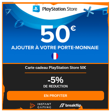
Carte cadeau PlayStation Store 50€
-5%
DE REDUCTION
EN PROFITER