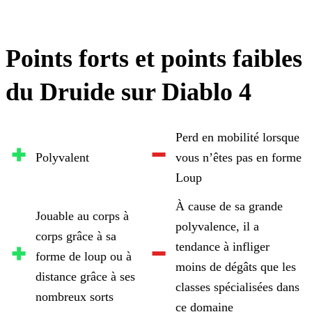
Points forts et points faibles
du Druide sur Diablo 4
Perd en mobilité lorsque
Polyvalent
vous n’êtes pas en forme
Loup
À cause de sa grande
Jouable au corps à
polyvalence, il a
corps grâce à sa
tendance à infliger
forme de loup ou à
moins de dégâts que les
distance grâce à ses
classes spécialisées dans
nombreux sorts
ce domaine