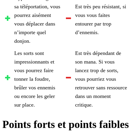
sa téléportation, vous
Est très peu résistant, si
pourrez aisément
vous vous faites
vous déplacer dans
entourer par trop
n’importe quel
d’ennemis.
donjon.
Les sorts sont
Est très dépendant de
impressionnants et
son mana. Si vous
vous pourrez faire
lancez trop de sorts,
tonner la foudre,
vous pourriez vous
brûler vos ennemis
retrouver sans ressource
ou encore les geler
dans un moment
sur place.
critique.
Points forts et points faibles