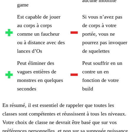
aucune mobilité
game
Est capable de jouer
Si vous n’avez pas
au corps à corps
de corps à votre
comme un faucheur
portée, vous ne
ou à distance avec des
pourrez pas invoquer
lances d’Os
de squelettes
Peut éliminer des
Peut souffrir en un
vagues entières de
contre un en
monstres en quelques
fonction de votre
secondes
build
En résumé, il est essentiel de rappeler que toutes les
classes sont compétentes et réussissent à tous les niveaux.
Votre choix de classe ne devrait être basé que sur vos
préférences personnelles,
et non sur sa supposée puissance.