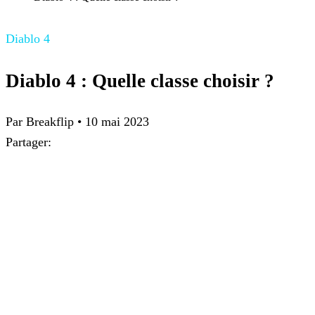
Diablo 4
Diablo 4 : Quelle classe choisir ?
Par
Breakflip
•
10 mai 2023
Partager: