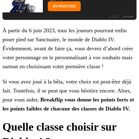
EN PROFITER
À partir du 6 juin 2023, tous les joueurs pourront enfin
poser pied sur Sanctuaire, le monde de Diablo IV.
Évidemment, avant de faire ça, vous devrez d’abord créer
votre personnage en le
personnalisant à vos souhaits mais
surtout en choisissant votre première classe !
Si vous avez joué à la bêta, votre choix est peut-être déjà
fait. Toutefois, il se peut que vous hésitiez encore. Alors,
pour vous aider,
Breakflip vous donne les points forts et
les
points faibles de chacune des classes de Diablo IV.
Quelle classe choisir sur