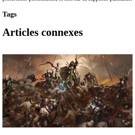
Tags
Articles connexes
Diablo 4