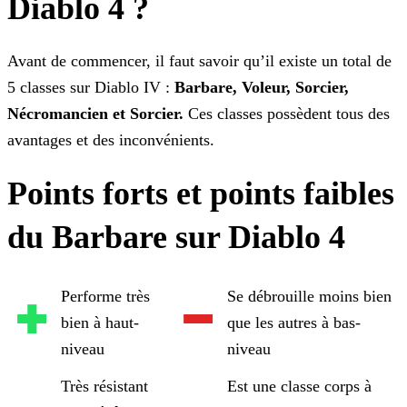
Diablo 4 ?
Avant de commencer, il faut savoir qu’il existe un total de
5 classes sur Diablo IV :
Barbare, Voleur, Sorcier,
Nécromancien et Sorcier.
Ces classes possèdent tous des
avantages
et des inconvénients.
Points forts et points faibles
du Barbare sur Diablo 4
Performe très
Se débrouille moins bien
bien à haut-
que les autres à bas-
niveau
niveau
Très résistant
Est une classe corps à