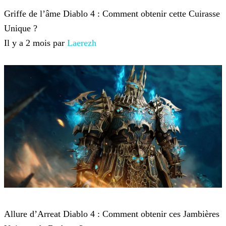
Griffe de l’âme Diablo 4 : Comment obtenir cette Cuirasse
Unique ?
Il y a 2 mois par
Laerezh
Diablo 4
Allure d’Arreat Diablo 4 : Comment obtenir ces Jambières