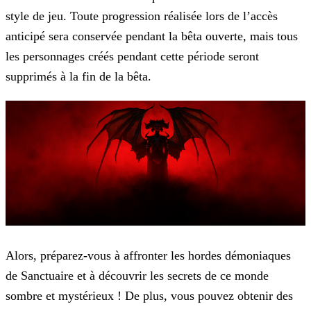
style de jeu. Toute progression réalisée lors de l’accès
anticipé sera conservée
pendant la bêta ouverte, mais tous
les personnages créés pendant cette période seront
supprimés à la fin de la bêta.
Alors, préparez-vous à affronter les hordes démoniaques
de Sanctuaire et à découvrir les secrets de ce monde
sombre et mystérieux ! De plus, vous pouvez obtenir des