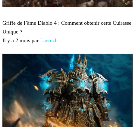
Diablo 4
Griffe de l’âme Diablo 4 : Comment obtenir cette Cuirasse
Unique ?
Il y a 2 mois par
Laerezh
Diablo 4