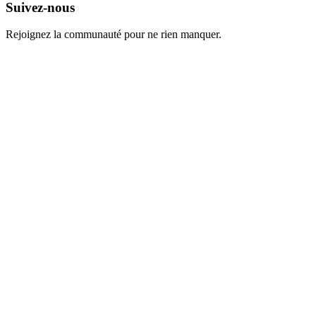
Suivez-nous
Rejoignez la communauté pour ne rien manquer.