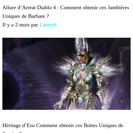
Allure d’Arreat Diablo 4 : Comment obtenir ces Jambières
Uniques de Barbare ?
Il y a 2 mois par
Laerezh
Diablo 4
Héritage d’Esu Comment obtenir ces Bottes Uniques de