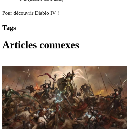
Pour découvrir Diablo IV !
Tags
Articles connexes