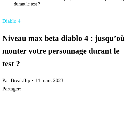
durant le test ?
Diablo 4
Niveau max beta diablo 4 : jusqu’où
monter votre personnage durant le
test ?
Par
Breakflip
•
14 mars 2023
Partager: