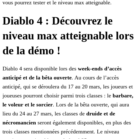
vous pourrez tester et le niveau max atteignable.
Diablo 4 : Découvrez le
niveau max atteignable lors
de la démo !
Diablo 4 sera disponible lors des
week-ends d’accès
anticipé et de la bêta ouverte
. Au cours de l’accès
anticipé, qui se déroulera du 17 au 20 mars, les joueurs et
joueuses
pourront choisir parmi trois classes : le
barbare,
le voleur et le sorcier
. Lors de la bêta ouverte, qui aura
lieu du 24 au 27 mars, les classes de
druide et de
nécromancien
seront également disponibles, en plus des
trois classes mentionnées précédemment. Le niveau