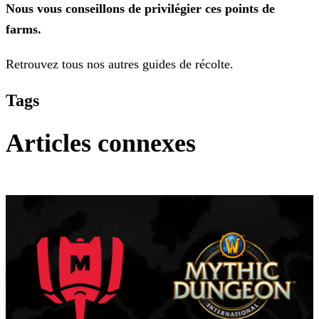
Nous vous conseillons de privilégier ces points de
farms.
Retrouvez tous nos autres guides de récolte.
Tags
Articles connexes