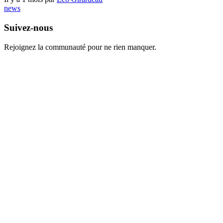
news
Suivez-nous
Rejoignez la communauté pour ne rien manquer.