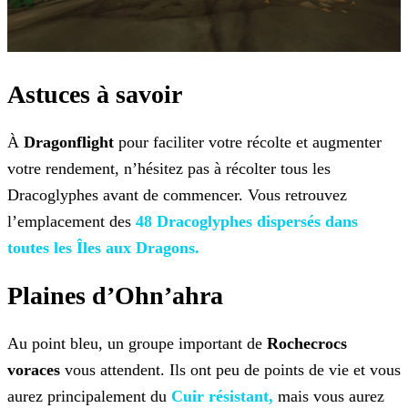
Astuces à savoir
À
Dragonflight
pour faciliter votre récolte et augmenter
votre rendement, n’hésitez pas à récolter tous les
Dracoglyphes avant de commencer. Vous retrouvez
l’emplacement
des
48 Dracoglyphes dispersés dans
toutes les
Îles aux Dragons.
Plaines d’Ohn’ahra
Au point bleu, un groupe important de
Rochecrocs
voraces
vous attendent. Ils ont peu de points de vie et vous
aurez principalement du
Cuir résistant,
mais vous aurez