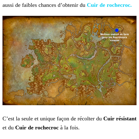
aussi de faibles chances d’obtenir du
Cuir de rochecroc.
C’est la seule et unique façon de récolter du
Cuir résistant
et du
Cuir de rochecroc
à la fois.