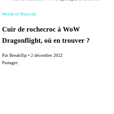
World of Warcraft
Cuir de rochecroc à WoW
Dragonflight, où en trouver ?
Par
Breakflip
•
2 décembre 2022
Partager: