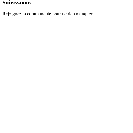
Suivez-nous
Rejoignez la communauté pour ne rien manquer.