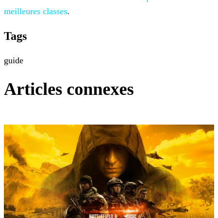
meilleures classes
.
Tags
guide
Articles connexes