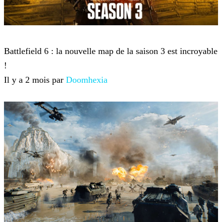
Battlefield 6
Battlefield 6 : la nouvelle map de la saison 3 est incroyable
!
Il y a 2 mois par
Doomhexia