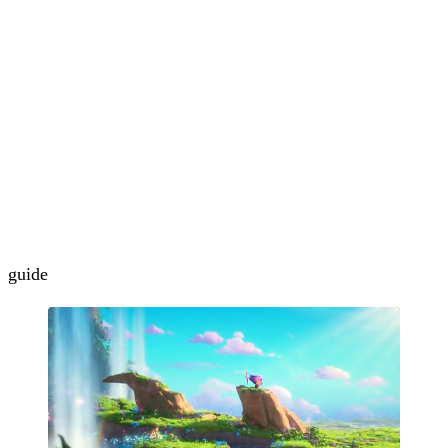
guide