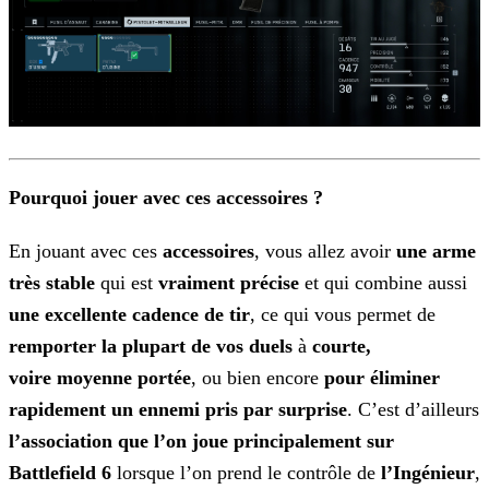
Pourquoi jouer avec ces accessoires ?
En jouant avec ces
accessoires
, vous allez avoir
une arme
très
stable
qui est
vraiment précise
et qui combine aussi
une excellente cadence de tir
, ce
qui vous permet de
remporter la plupart de vos duels
à
courte,
voire
moyenne portée
, ou bien encore
pour éliminer
rapidement un ennemi pris par surprise
. C’est d’ailleurs
l’association que l’on joue principalement sur
Battlefield 6
lorsque l’on prend le contrôle de
l’Ingénieur
,