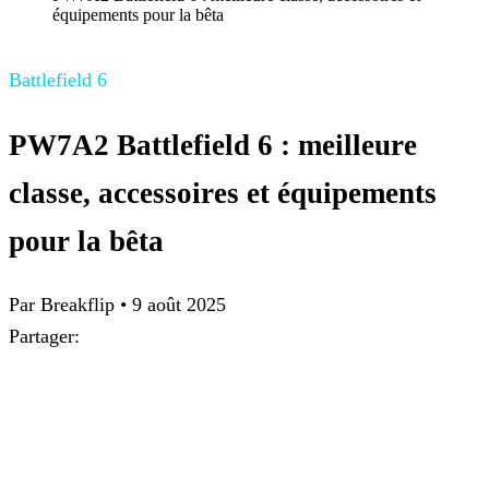
équipements pour la bêta
Battlefield 6
PW7A2 Battlefield 6 : meilleure
classe, accessoires et équipements
pour la bêta
Par
Breakflip
•
9 août 2025
Partager: