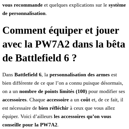
vous recommande
et quelques explications sur le
système
de personnalisation
.
Comment équiper et jouer
avec la PW7A2 dans la bêta
de Battlefield 6 ?
Dans
Battlefield 6
, la
personnalisation des armes
est
bien différente de ce que l’on a connu
puisque désormais,
on a un
nombre de points limités (100)
pour modifier ses
accessoires
. Chaque
accessoire
a un
coût
et, de ce fait, il
est nécessaire de
bien réfléchir
à ceux que vous allez
équiper. Voici d’ailleurs
les accessoires qu’on vous
conseille pour la PW7A2
.