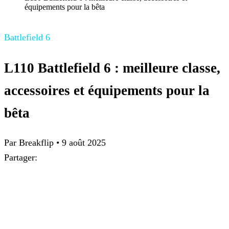
équipements pour la bêta
Battlefield 6
L110 Battlefield 6 : meilleure classe,
accessoires et équipements pour la
bêta
Par
Breakflip
•
9 août 2025
Partager: