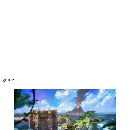
guide