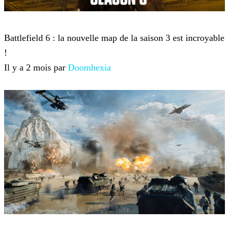
Battlefield 6
Battlefield 6 : la nouvelle map de la saison 3 est incroyable
!
Il y a 2 mois par
Doomhexia
Battlefield 6