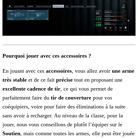
Pourquoi jouer avec ces accessoires ?
En jouant avec ces
accessoires
, vous allez avoir
une arme
très
stable
et de ce fait
précise
tout en proposant une
excellente cadence de tir
, ce qui vous permet de
parfaitement
faire du
tir de couverture
pour vos
coéquipiers, voire pour faire des éliminations à la suite
sans avoir à recharger. Au niveau de la classe, pour la
jouer, nous vous conseillons de
plutôt l’équiper sur le
Soutien
, mais comme toutes les armes, elle peut être jouée