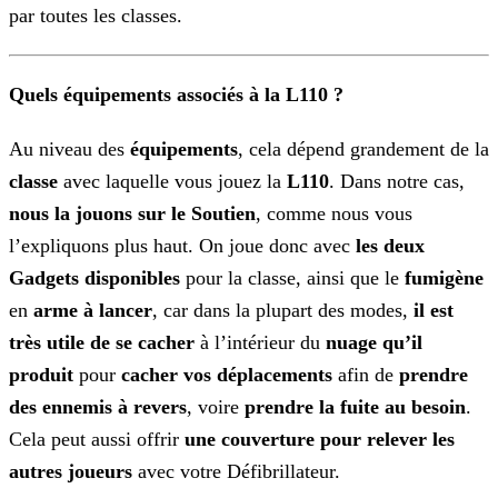
par toutes les classes.
Quels équipements associés à la L110 ?
Au niveau des
équipements
, cela dépend grandement de la
classe
avec laquelle vous jouez la
L110
. Dans notre cas,
nous la jouons sur le
Soutien
, comme nous vous
l’expliquons plus haut. On joue donc avec
les deux
Gadgets disponibles
pour la classe, ainsi que le
fumigène
en
arme à lancer
, car dans la plupart des modes,
il est
très utile de se cacher
à l’intérieur du
nuage qu’il
produit
pour
cacher vos
déplacements
afin de
prendre
des ennemis à revers
, voire
prendre la fuite au besoin
.
Cela peut aussi offrir
une couverture pour relever les
autres joueurs
avec votre Défibrillateur.