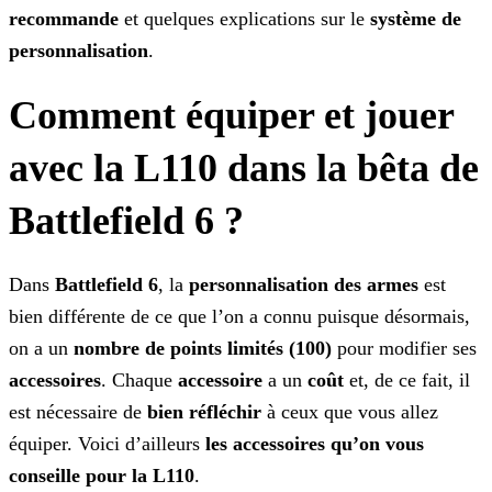
recommande
et quelques explications sur le
système de
personnalisation
.
Comment équiper et jouer
avec la L110 dans la bêta de
Battlefield 6 ?
Dans
Battlefield 6
, la
personnalisation des armes
est
bien différente de ce que l’on a connu
puisque désormais,
on a un
nombre de points limités (100)
pour modifier ses
accessoires
. Chaque
accessoire
a un
coût
et, de ce fait, il
est nécessaire de
bien réfléchir
à ceux que vous allez
équiper. Voici d’ailleurs
les accessoires qu’on vous
conseille pour la L110
.