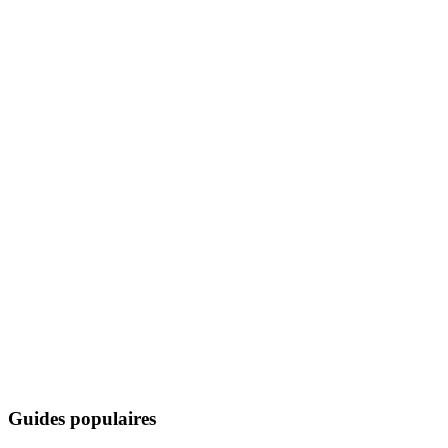
Guides populaires