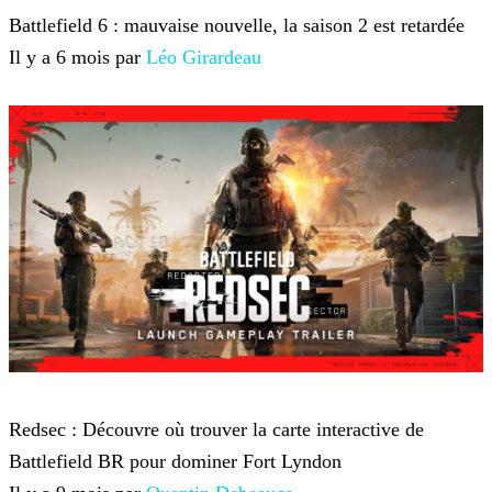
Battlefield 6 : mauvaise nouvelle, la saison 2 est retardée
Il y a 6 mois par
Léo Girardeau
Battlefield 6
Redsec : Découvre où trouver la carte interactive de
Battlefield BR pour dominer Fort Lyndon