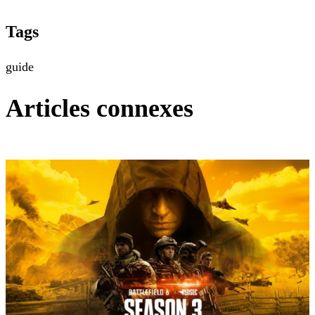
Tags
guide
Articles connexes