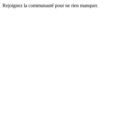
Rejoignez la communauté pour ne rien manquer.